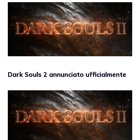
Dark Souls 2 annunciato ufficialmente