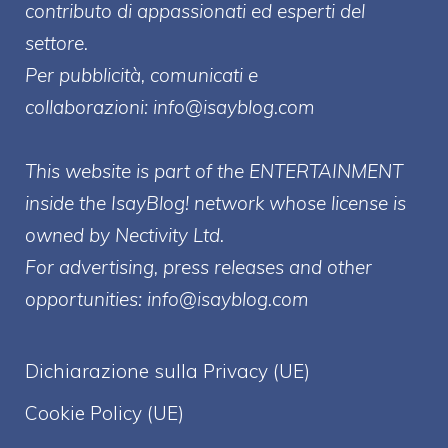
contributo di appassionati ed esperti del
settore.
Per pubblicità, comunicati e
collaborazioni:
info@isayblog.com
This website is part of the ENTERTAINMENT
inside the IsayBlog! network whose license is
owned by Nectivity Ltd.
For advertising, press releases and other
opportunities:
info@isayblog.com
Dichiarazione sulla Privacy (UE)
Cookie Policy (UE)