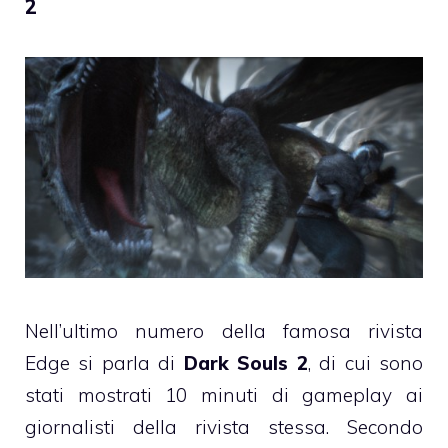
2
Nell’ultimo numero della famosa rivista
Edge si parla di
Dark Souls 2
, di cui sono
stati mostrati 10 minuti di gameplay ai
giornalisti della rivista stessa. Secondo