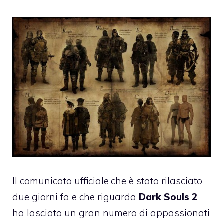
Il comunicato ufficiale che è stato rilasciato
due giorni fa e che riguarda
Dark Souls 2
ha lasciato un gran numero di appassionati