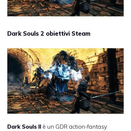
Dark Souls 2 obiettivi Steam
Dark Souls II
è un GDR action-fantasy