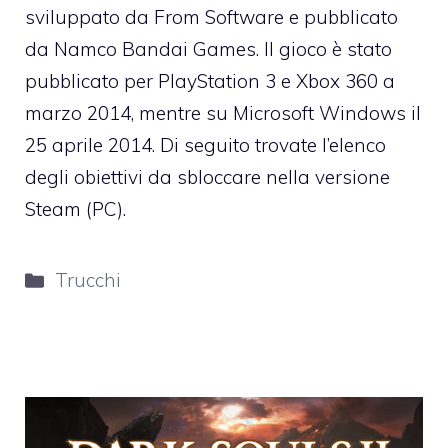
sviluppato da From Software e pubblicato
da Namco Bandai Games. Il gioco è stato
pubblicato per PlayStation 3 e Xbox 360 a
marzo 2014, mentre su Microsoft Windows il
25 aprile 2014. Di seguito trovate l’elenco
degli obiettivi da sbloccare nella versione
Steam (PC).
Categorie
Trucchi