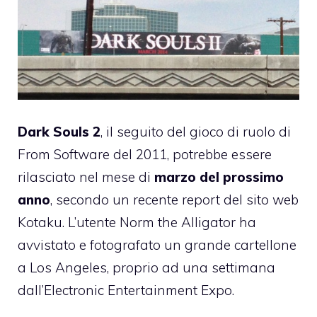
Dark Souls 2
, il seguito del gioco di ruolo di
From Software del 2011, potrebbe essere
rilasciato nel mese di
marzo del prossimo
anno
, secondo un recente report del sito web
Kotaku. L’utente Norm the Alligator ha
avvistato e fotografato un grande cartellone
a Los Angeles, proprio ad una settimana
dall’Electronic Entertainment Expo.