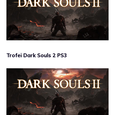
Trofei Dark Souls 2 PS3