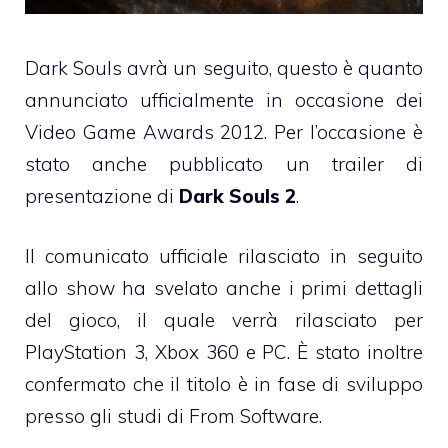
Dark Souls avrà un seguito, questo è quanto
annunciato ufficialmente in occasione dei
Video Game Awards 2012. Per l’occasione è
stato anche pubblicato un trailer di
presentazione di
Dark Souls 2
.
Il comunicato ufficiale rilasciato in seguito
allo show ha svelato anche i primi dettagli
del gioco, il quale verrà rilasciato per
PlayStation 3, Xbox 360 e PC. È stato inoltre
confermato che il titolo è in fase di sviluppo
presso gli studi di From Software.