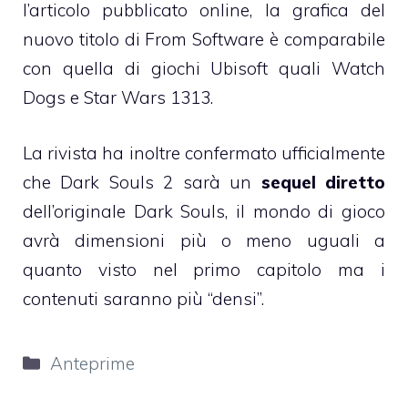
l’articolo pubblicato online, la grafica del
nuovo titolo di From Software è comparabile
con quella di giochi Ubisoft quali Watch
Dogs e Star Wars 1313.
La rivista ha inoltre confermato ufficialmente
che Dark Souls 2 sarà un
sequel diretto
dell’originale Dark Souls, il mondo di gioco
avrà dimensioni più o meno uguali a
quanto visto nel primo capitolo ma i
contenuti saranno più “densi”.
Categorie
Anteprime