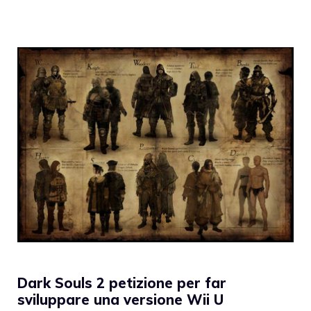
Dark Souls 2 petizione per far
sviluppare una versione Wii U