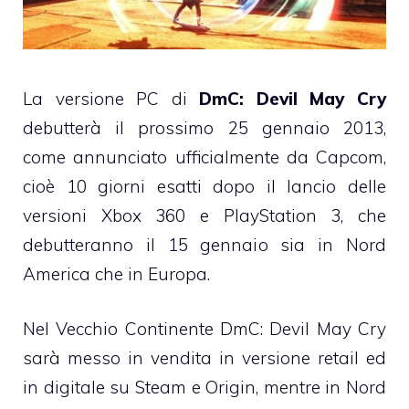
La versione PC di
DmC: Devil May Cry
debutterà il prossimo 25 gennaio 2013,
come annunciato ufficialmente da Capcom,
cioè 10 giorni esatti dopo il lancio delle
versioni Xbox 360 e PlayStation 3, che
debutteranno il 15 gennaio sia in Nord
America che in Europa.
Nel Vecchio Continente DmC: Devil May Cry
sarà messo in vendita in versione retail ed
in digitale su Steam e Origin, mentre in Nord