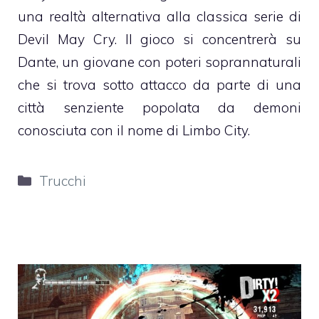
una realtà alternativa alla classica serie di
Devil May Cry. Il gioco si concentrerà su
Dante, un giovane con poteri soprannaturali
che si trova sotto attacco da parte di una
città senziente popolata da demoni
conosciuta con il nome di Limbo City.
Categorie
Trucchi