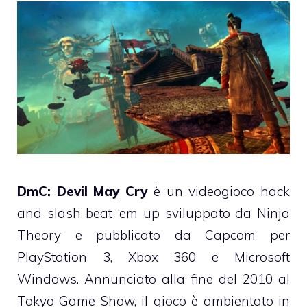
DmC: Devil May Cry
è un videogioco hack
and slash beat ‘em up sviluppato da Ninja
Theory e pubblicato da Capcom per
PlayStation 3, Xbox 360 e Microsoft
Windows. Annunciato alla fine del 2010 al
Tokyo Game Show, il gioco è ambientato in