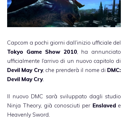
Capcom a pochi giorni dall’inizio ufficiale del
Tokyo Game Show 2010
, ha annunciato
ufficialmente l’arrivo di un nuovo capitolo di
Devil May Cry
, che prenderà il nome di
DMC:
Devil May Cry
.
Il nuovo DMC sarà sviluppato dagli studio
Ninja Theory, già conosciuti per
Enslaved
e
Heavenly Sword.