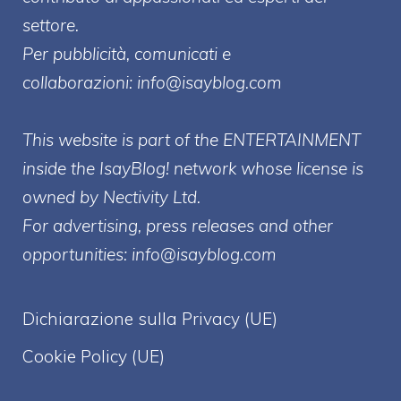
settore.
Per pubblicità, comunicati e
collaborazioni:
info@isayblog.com
This website is part of the ENTERTAINMENT
inside the IsayBlog! network whose license is
owned by Nectivity Ltd.
For advertising, press releases and other
opportunities:
info@isayblog.com
Dichiarazione sulla Privacy (UE)
Cookie Policy (UE)