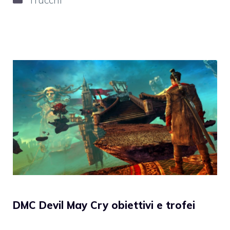
DMC Devil May Cry obiettivi e trofei