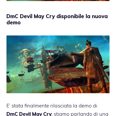
DmC Devil May Cry disponibile la nuova
demo
E’ stata finalmente rilasciata la demo di
DmC Devil May Cry
: stiamo parlando di una