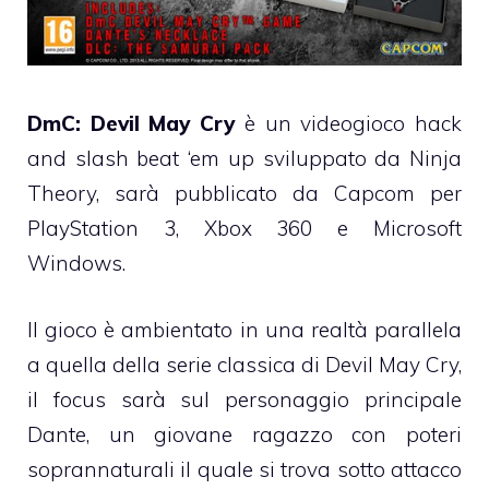
DmC: Devil May Cry
è un videogioco hack
and slash beat ‘em up sviluppato da Ninja
Theory, sarà pubblicato da Capcom per
PlayStation 3, Xbox 360 e Microsoft
Windows.
Il gioco è ambientato in una realtà parallela
a quella della serie classica di Devil May Cry,
il focus sarà sul personaggio principale
Dante, un giovane ragazzo con poteri
soprannaturali il quale si trova sotto attacco