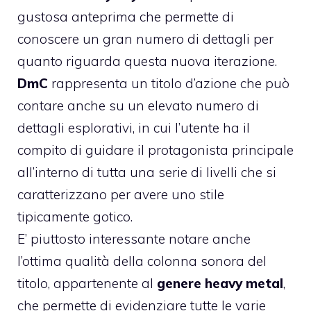
gustosa anteprima che permette di
conoscere un gran numero di dettagli per
quanto riguarda questa nuova iterazione.
DmC
rappresenta un titolo d’azione che può
contare anche su un elevato numero di
dettagli esplorativi, in cui l’utente ha il
compito di guidare il protagonista principale
all’interno di tutta una serie di livelli che si
caratterizzano per avere uno stile
tipicamente gotico.
E’ piuttosto interessante notare anche
l’ottima qualità della colonna sonora del
titolo, appartenente al
genere heavy metal
,
che permette di evidenziare tutte le varie