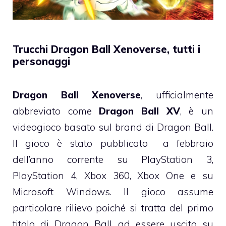
Trucchi Dragon Ball Xenoverse, tutti i
personaggi
Dragon Ball Xenoverse
, ufficialmente
abbreviato come
Dragon Ball XV
, è un
videogioco basato sul brand di Dragon Ball.
Il gioco è stato pubblicato a febbraio
dell’anno corrente su PlayStation 3,
PlayStation 4, Xbox 360, Xbox One e su
Microsoft Windows. Il gioco assume
particolare rilievo poiché si tratta del primo
titolo di Dragon Ball ad essere uscito su