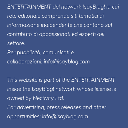
ENTERT
AINMENT
del network IsayBlog! la cui
rete editoriale comprende siti tematici di
informazione indipendente che contano sul
contributo di appassionati ed esperti del
settore.
Per pubblicità, comunicati e
collaborazioni:
info@isayblog.com
This website is part of the ENTERTAINMENT
inside the IsayBlog! network whose license is
owned by Nectivity Ltd.
For advertising, press releases and other
opportunities:
info@isayblog.com