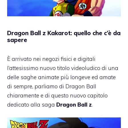
Dragon Ball z Kakarot: quello che c’è da
sapere
È arrivato nei negozi fisici e digitali
l’attesissimo nuovo titolo videoludico di una
delle saghe animate più longeve ed amate
di sempre, parliamo di Dragon Ball
chiaramente e di questo nuovo capitolo
dedicato alla saga
Dragon Ball z
.