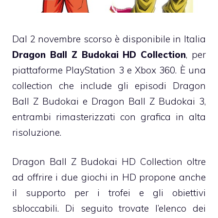
Dal 2 novembre scorso è disponibile in Italia
Dragon Ball Z Budokai HD Collection
, per
piattaforme PlayStation 3 e Xbox 360. È una
collection che include gli episodi Dragon
Ball Z Budokai e Dragon Ball Z Budokai 3,
entrambi rimasterizzati con grafica in alta
risoluzione.
Dragon Ball Z Budokai HD Collection oltre
ad offrire i due giochi in HD propone anche
il supporto per i trofei e gli obiettivi
sbloccabili. Di seguito trovate l’elenco dei