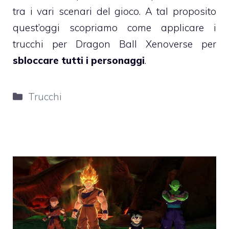
tra i vari scenari del gioco. A tal proposito
quest’oggi scopriamo come applicare i
trucchi per Dragon Ball Xenoverse per
sbloccare tutti i personaggi
.
Categorie
Trucchi