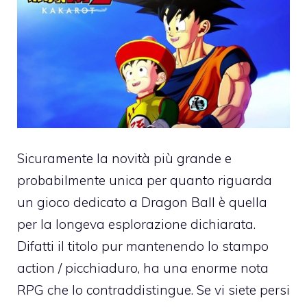
Sicuramente la novità più grande e
probabilmente unica per quanto riguarda
un gioco dedicato a Dragon Ball è quella
per la longeva esplorazione dichiarata.
Difatti il titolo pur mantenendo lo stampo
action / picchiaduro, ha una enorme nota
RPG che lo contraddistingue. Se vi siete persi