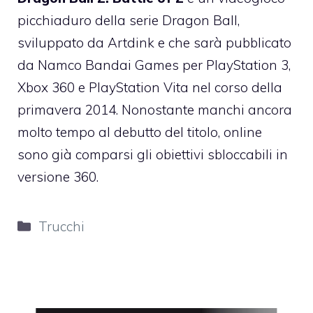
picchiaduro della serie Dragon Ball,
sviluppato da Artdink e che sarà pubblicato
da Namco Bandai Games per PlayStation 3,
Xbox 360 e PlayStation Vita nel corso della
primavera 2014. Nonostante manchi ancora
molto tempo al debutto del titolo, online
sono già comparsi gli obiettivi sbloccabili in
versione 360.
Categorie
Trucchi