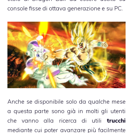
console fisse di ottava generazione e su PC.
Anche se disponibile solo da qualche mese
a questa parte sono già in molti gli utenti
che vanno alla ricerca di utili
trucchi
mediante cui poter avanzare più facilmente