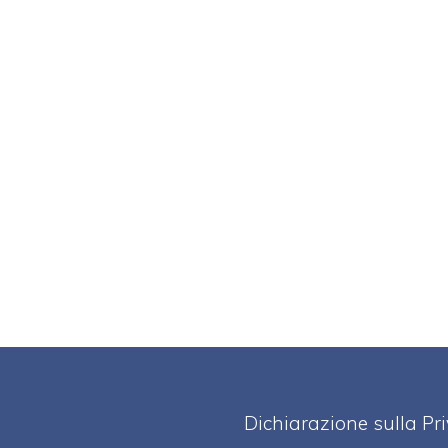
Dichiarazione sulla Pr