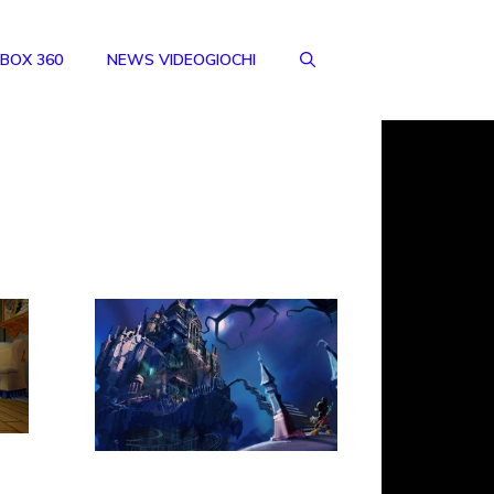
BOX 360
NEWS VIDEOGIOCHI