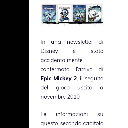
In una newsletter di
Disney è stato
accidentalmente
confermato l’arrivo di
Epic Mickey 2
, il seguito
del gioco uscito a
novembre 2010.
Le informazioni su
questo secondo capitolo