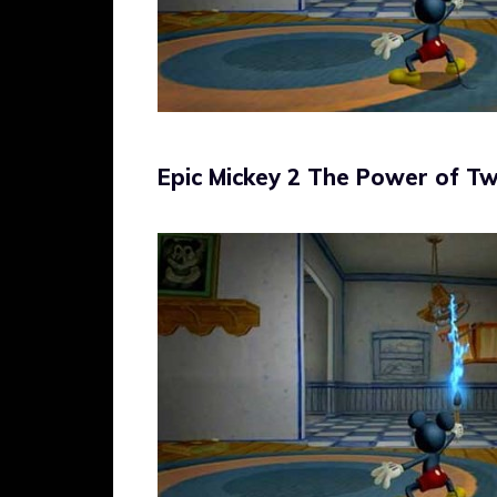
Epic Mickey 2 The Power of Two