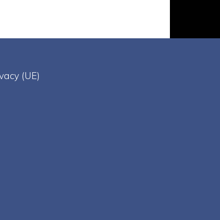
ivacy (UE)