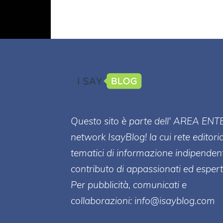
Questo sito è parte dell' AREA ENT
network IsayBlog! la cui rete editori
tematici di informazione indipenden
contributo di appassionati ed esperti
Per pubblicità, comunicati e
collaborazioni:
info@isayblog.com