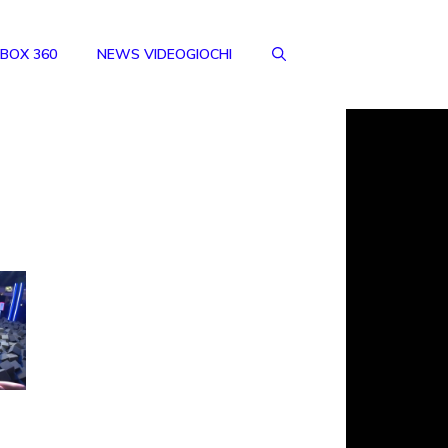
BOX 360
NEWS VIDEOGIOCHI