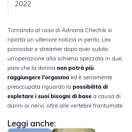
2022
Tornando al caso di Adriana Chechik si
riporta un ulteriore notizia in perito. L’ex
pornostar e streamer dopo aver subito
un’operazione alla schiena spezzata in due,
pare che la donna
non potrà più
raggiungere l’orgasmo
ed è seriamente
preoccupata riguardo la
possibilità di
espletare i suoi bisogni di base
a causa di
danni ai nervi, oltre alle vertebre frantumate.
Leggi anche: