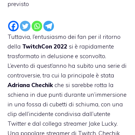
previsto
Tuttavia, l’entusiasmo dei fan per il ritorno
della
TwitchCon 2022
si è rapidamente
trasformato in delusione e sconvolto.
L’evento di quest’anno ha subito una serie di
controversie, tra cui la principale è stata
Adriana Chechik
che si sarebbe rotta la
schiena in due punti durante un’immersione
in una fossa di cubetti di schiuma, con una
clip dell’incidente condivisa dall’utente
Twitter e dal collega streamer Jake Lucky.
Una popolare streamer di Twitch, Chechik