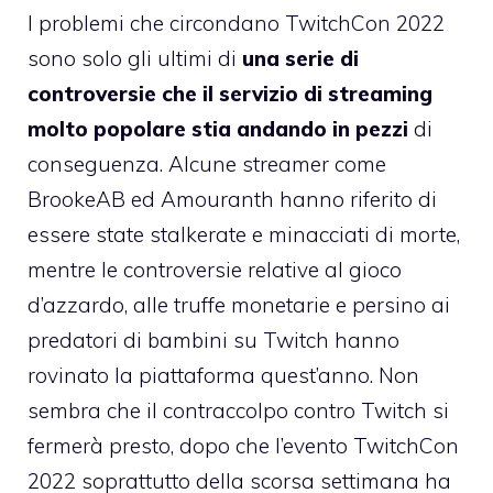
I problemi che circondano TwitchCon 2022
sono solo gli ultimi di
una serie di
controversie che il servizio di streaming
molto popolare stia andando in pezzi
di
conseguenza. Alcune streamer come
BrookeAB ed Amouranth hanno riferito di
essere state stalkerate e minacciati di morte,
mentre le controversie relative al gioco
d’azzardo, alle truffe monetarie e persino ai
predatori di bambini su Twitch hanno
rovinato la piattaforma quest’anno. Non
sembra che il contraccolpo contro Twitch si
fermerà presto, dopo che l’evento TwitchCon
2022 soprattutto della scorsa settimana ha