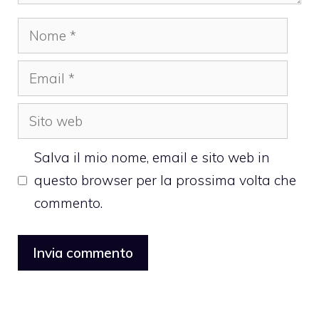
Nome
Email
Sito
web
Salva il mio nome, email e sito web in
questo browser per la prossima volta che
commento.