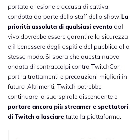
portato a lesione e accusa di cattiva
condotta da parte dello staff dello show.
La
priorità assoluta di qualsiasi evento
dal
vivo dovrebbe essere garantire la sicurezza
e il benessere degli ospiti e del pubblico allo
stesso modo. Si spera che questa nuova
ondata di contraccolpi contro TwitchCon
porti a trattamenti e precauzioni migliori in
futuro. Altrimenti, Twitch potrebbe
continuare la sua spirale discendente e
portare ancora più streamer e spettatori
di Twitch a lasciare
tutto la piattaforma.