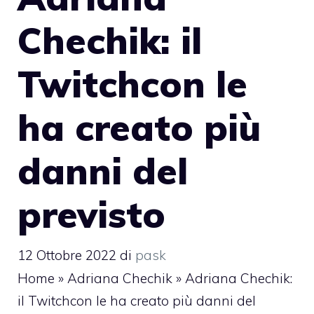
Chechik: il
Twitchcon le
ha creato più
danni del
previsto
12 Ottobre 2022
di
pask
Home
»
Adriana Chechik
»
Adriana Chechik:
il Twitchcon le ha creato più danni del