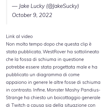
— Jake Lucky (@JakeSucky)
October 9, 2022
Link al video
Non molto tempo dopo che questa clip è
stata pubblicata, WestRover ha sottolineato
che la fossa di schiuma in questione
potrebbe essere stata progettata male e ha
pubblicato un diagramma di come
appaiono in genere le altre fosse di schiuma
in contrasto. Infine, Monster Mashy Pandius-
Strange ha chiesto un boicottaggio generale
di Twitch a causa sia della situazione con