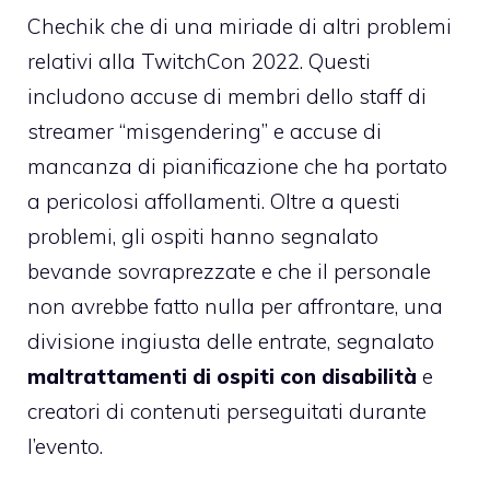
Chechik che di una miriade di altri problemi
relativi alla TwitchCon 2022. Questi
includono accuse di membri dello staff di
streamer “misgendering” e accuse di
mancanza di pianificazione che ha portato
a pericolosi affollamenti. Oltre a questi
problemi, gli ospiti hanno segnalato
bevande sovraprezzate e che il personale
non avrebbe fatto nulla per affrontare, una
divisione ingiusta delle entrate, segnalato
maltrattamenti di ospiti con disabilità
e
creatori di contenuti perseguitati durante
l’evento.