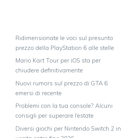
Ridimensionate le voci sul presunto
prezzo della PlayStation 6 alle stelle
Mario Kart Tour per iOS sta per
chiudere definitivamente
Nuovi rumors sul prezzo di GTA 6
emersi di recente
Problemi con la tua console? Alcuni
consigli per superare l’estate
Diversi giochi per Nintendo Switch 2 in