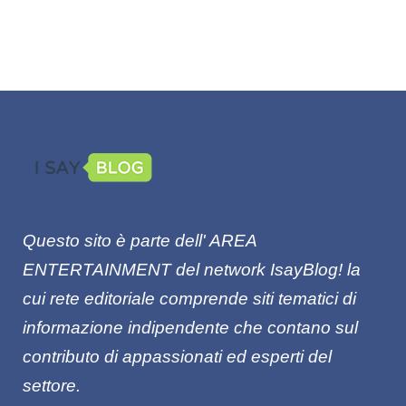
Questo sito è parte dell' AREA
ENTERT
AINMENT
del network IsayBlog! la
cui rete editoriale comprende siti tematici di
informazione indipendente che contano sul
contributo di appassionati ed esperti del
settore.