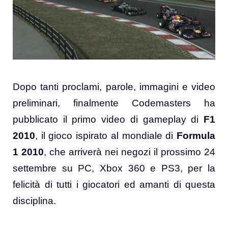
Dopo tanti proclami, parole, immagini e video
preliminari, finalmente Codemasters ha
pubblicato il primo video di gameplay di
F1
2010
, il gioco ispirato al mondiale di
Formula
1 2010
, che arriverà nei negozi il prossimo 24
settembre su PC, Xbox 360 e PS3, per la
felicità di tutti i giocatori ed amanti di questa
disciplina.