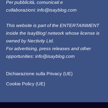
Per pubblicità, comunicati e
collaborazioni:
info@isayblog.com
This website is part of the ENTERTAINMENT
inside the IsayBlog! network whose license is
owned by Nectivity Ltd.
For advertising, press releases and other
opportunities:
info@isayblog.com
Dichiarazione sulla Privacy (UE)
Cookie Policy (UE)