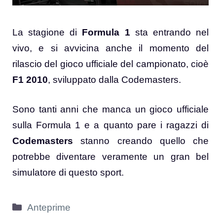
La stagione di
Formula 1
sta entrando nel
vivo, e si avvicina anche il momento del
rilascio del gioco ufficiale del campionato, cioè
F1 2010
, sviluppato dalla Codemasters.
Sono tanti anni che manca un gioco ufficiale
sulla Formula 1 e a quanto pare i ragazzi di
Codemasters
stanno creando quello che
potrebbe diventare veramente un gran bel
simulatore di questo sport.
Categorie
Anteprime