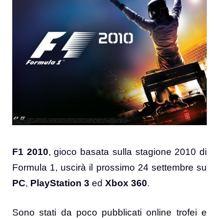
F1 2010
, gioco basata sulla stagione 2010 di
Formula 1, uscirà il prossimo 24 settembre su
PC
,
PlayStation 3
ed
Xbox 360
.
Sono stati da poco pubblicati online trofei e