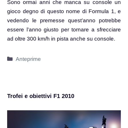
Sono ormai anni che manca su console un
gioco degno di questo nome di Formula 1, e
vedendo le premesse quest’anno potrebbe
essere l’anno giusto per tornare a sfrecciare
ad oltre 300 km/h in pista anche su console.
Categorie
Anteprime
Trofei e obiettivi F1 2010