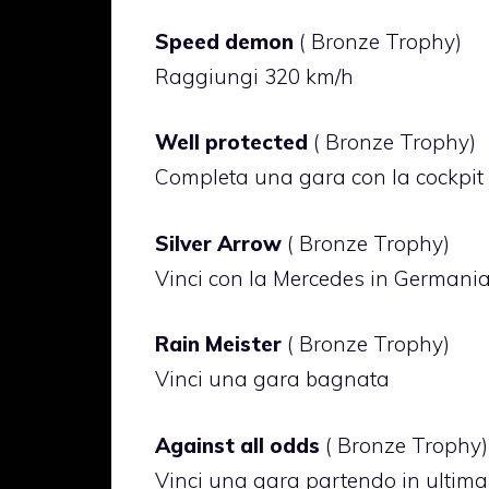
Speed demon
( Bronze Trophy)
Raggiungi 320 km/h
Well protected
( Bronze Trophy)
Completa una gara con la cockpit
Silver Arrow
( Bronze Trophy)
Vinci con la Mercedes in Germani
Rain Meister
( Bronze Trophy)
Vinci una gara bagnata
Against all odds
( Bronze Trophy)
Vinci una gara partendo in ultima 