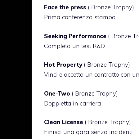
Face the press
( Bronze Trophy)
Prima conferenza stampa
Seeking Performance
( Bronze T
Completa un test R&D
Hot Property
( Bronze Trophy)
Vinci e accetta un contratto con u
One-Two
( Bronze Trophy)
Doppietta in carriera
Clean License
( Bronze Trophy)
Finisci una gara senza incidenti