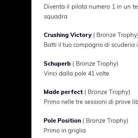
Diventa il pilota numero 1 in un
squadra
Crushing Victory
( Bronze Trophy
Batti il tuo compagno di scuderia 
Schuperb
( Bronze Trophy)
Vinci dalla pole 41 volte
Made perfect
( Bronze Trophy)
Primo nelle tre sessioni di prove li
Pole Position
( Bronze Trophy)
Primo in griglia