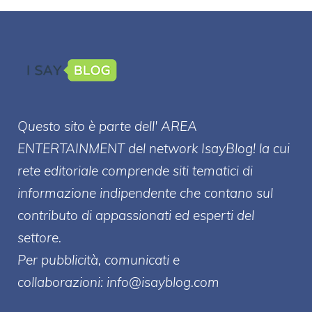
Questo sito è parte dell' AREA
ENTERT
AINMENT
del network IsayBlog! la cui
rete editoriale comprende siti tematici di
informazione indipendente che contano sul
contributo di appassionati ed esperti del
settore.
Per pubblicità, comunicati e
collaborazioni:
info@isayblog.com