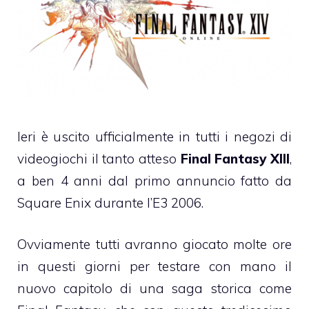
Ieri è uscito ufficialmente in tutti i negozi di
videogiochi il tanto atteso
Final Fantasy XIII
,
a ben 4 anni dal primo annuncio fatto da
Square Enix durante l’E3 2006.
Ovviamente tutti avranno giocato molte ore
in questi giorni per testare con mano il
nuovo capitolo di una saga storica come