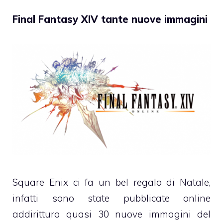
Final Fantasy XIV tante nuove immagini
Square Enix ci fa un bel regalo di Natale,
infatti sono state pubblicate online
addirittura quasi 30 nuove immagini del