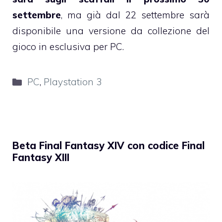
settembre
, ma già dal 22 settembre sarà
disponibile una versione da collezione del
gioco in esclusiva per PC.
Categorie
PC
,
Playstation 3
Beta Final Fantasy XIV con codice Final
Fantasy XIII