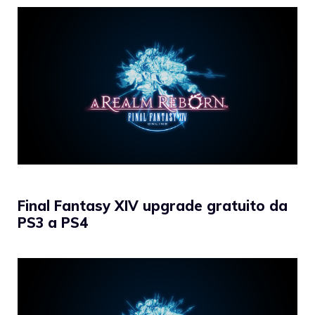
Final Fantasy XIV upgrade gratuito da
PS3 a PS4