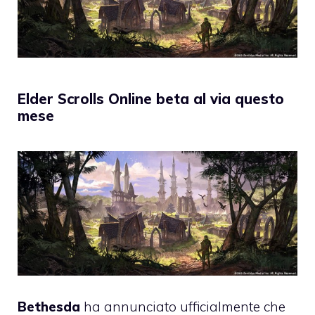
Elder Scrolls Online beta al via questo
mese
Bethesda
ha annunciato ufficialmente che