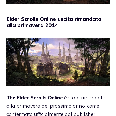
Elder Scrolls Online uscita rimandata
alla primavera 2014
The Elder Scrolls Online
è stato rimandato
alla primavera del prossimo anno, come
confermato ufficialmente dal publisher