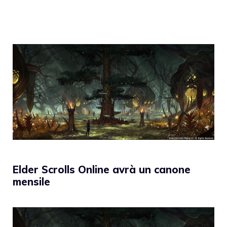
Elder Scrolls Online avrà un canone
mensile