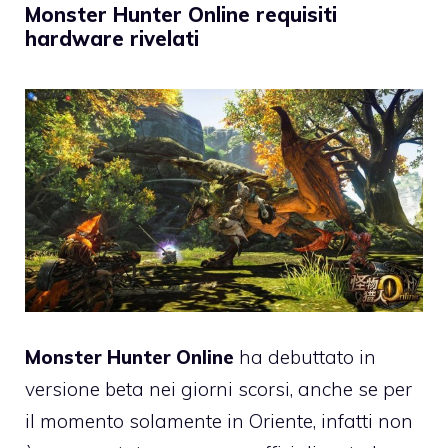
Monster Hunter Online requisiti
hardware rivelati
Monster Hunter Online
ha debuttato in
versione beta nei giorni scorsi, anche se per
il momento solamente in Oriente, infatti non