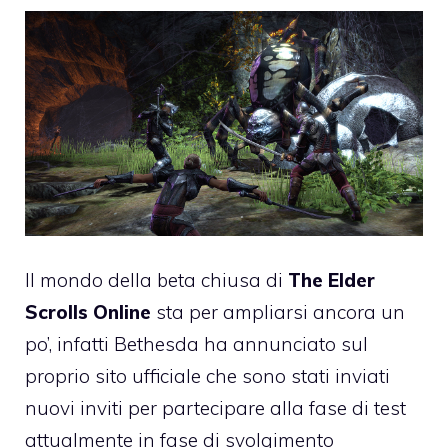
Il mondo della beta chiusa di
The Elder
Scrolls Online
sta per ampliarsi ancora un
po’, infatti Bethesda ha annunciato sul
proprio sito ufficiale che sono stati inviati
nuovi inviti per partecipare alla fase di test
attualmente in fase di svolgimento