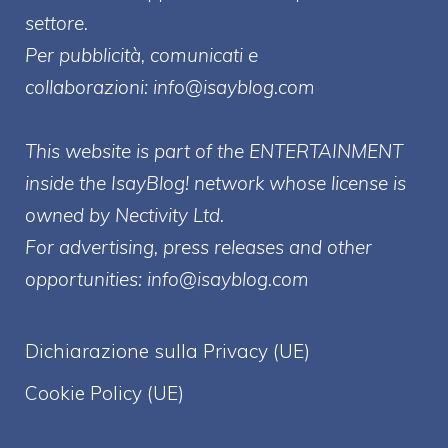
settore.
Per pubblicità, comunicati e
collaborazioni:
info@isayblog.com
This website is part of the ENTERTAINMENT
inside the IsayBlog! network whose license is
owned by Nectivity Ltd.
For advertising, press releases and other
opportunities:
info@isayblog.com
Dichiarazione sulla Privacy (UE)
Cookie Policy (UE)