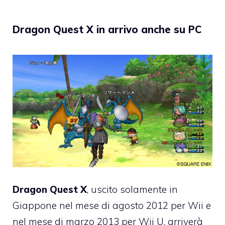
Dragon Quest X in arrivo anche su PC
Dragon Quest X
, uscito solamente in
Giappone nel mese di agosto 2012 per Wii e
nel mese di marzo 2013 per Wii U, arriverà