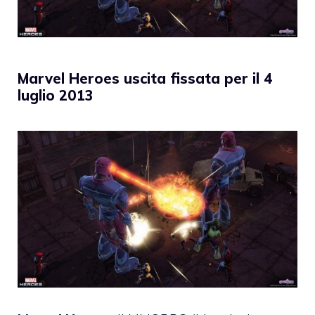
Marvel Heroes uscita fissata per il 4
luglio 2013