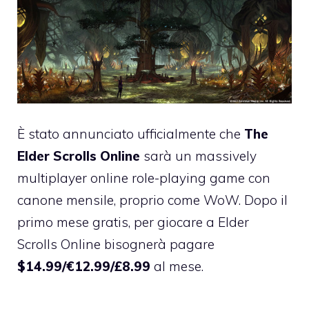
È stato annunciato ufficialmente che
The
Elder Scrolls Online
sarà un massively
multiplayer online role-playing game con
canone mensile, proprio come WoW. Dopo il
primo mese gratis, per giocare a Elder
Scrolls Online bisognerà pagare
$14.99/€12.99/£8.99
al mese.