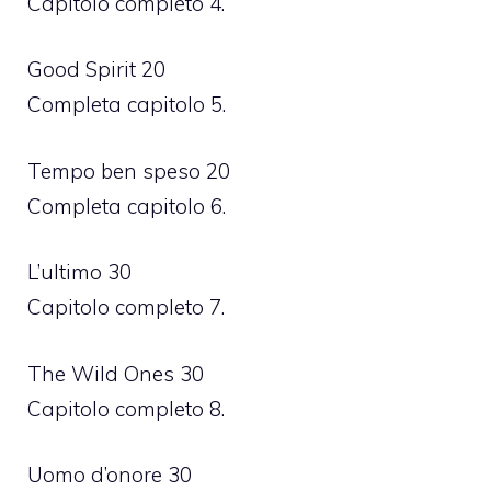
Capitolo completo 4.
Good Spirit 20
Completa capitolo 5.
Tempo ben speso 20
Completa capitolo 6.
L’ultimo 30
Capitolo completo 7.
The Wild Ones 30
Capitolo completo 8.
Uomo d’onore 30