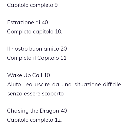
Capitolo completo 9.
Estrazione di 40
Completa capitolo 10.
Il nostro buon amico 20
Completa il Capitolo 11.
Wake Up Call 10
Aiuto Leo uscire da una situazione difficile
senza essere scoperto.
Chasing the Dragon 40
Capitolo completo 12.