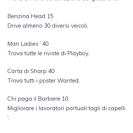
Benzina Head 15
Drive almeno 30 diversi veicoli.
Man Ladies ‘ 40
Trova tutte le riviste di Playboy.
Carta di Sharp 40
Trova tutti i poster Wanted.
Chi paga il Barbiere 10
Migliorare i lavoratori portuali tagli di capelli
‘.