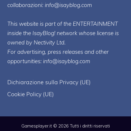
collaborazioni:
info@isayblog.com
This website is part of the ENTERTAINMENT
inside the IsayBlog! network whose license is
owned by Nectivity Ltd.
For advertising, press releases and other
opportunities:
info@isayblog.com
Dichiarazione sulla Privacy (UE)
Cookie Policy (UE)
Gamesplayer.it © 2026 Tutti i diritti riservati