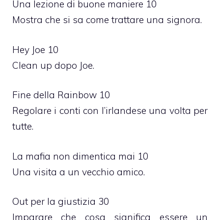
Una lezione di buone maniere 10
Mostra che si sa come trattare una signora.
Hey Joe 10
Clean up dopo Joe.
Fine della Rainbow 10
Regolare i conti con l’irlandese una volta per
tutte.
La mafia non dimentica mai 10
Una visita a un vecchio amico.
Out per la giustizia 30
Imparare che cosa significa essere un