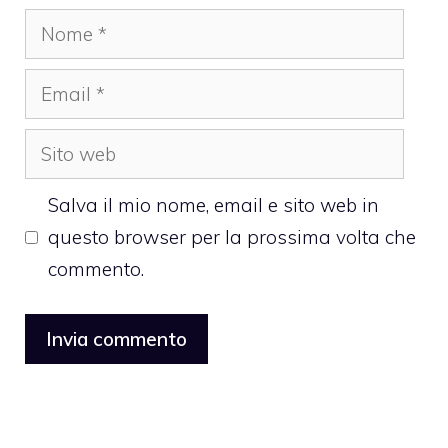
Nome
Email
Sito
web
Salva il mio nome, email e sito web in
questo browser per la prossima volta che
commento.