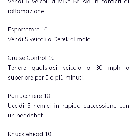
Vendi 5 veicoli a Mike Bruski in cantieri di
rottamazione.
Esportatore 10
Vendi 5 veicoli a Derek al molo.
Cruise Control 10
Tenere qualsiasi veicolo a 30 mph o
superiore per 5 o più minuti.
Parrucchiere 10
Uccidi 5 nemici in rapida successione con
un headshot.
Knucklehead 10