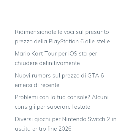
Ridimensionate le voci sul presunto
prezzo della PlayStation 6 alle stelle
Mario Kart Tour per iOS sta per
chiudere definitivamente
Nuovi rumors sul prezzo di GTA 6
emersi di recente
Problemi con la tua console? Alcuni
consigli per superare l’estate
Diversi giochi per Nintendo Switch 2 in
uscita entro fine 2026