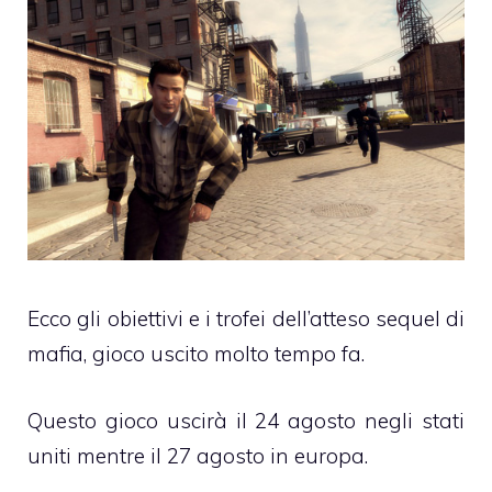
Ecco gli obiettivi e i trofei dell’atteso sequel di
mafia, gioco uscito molto tempo fa.
Questo gioco uscirà il 24 agosto negli stati
uniti mentre il 27 agosto in europa.