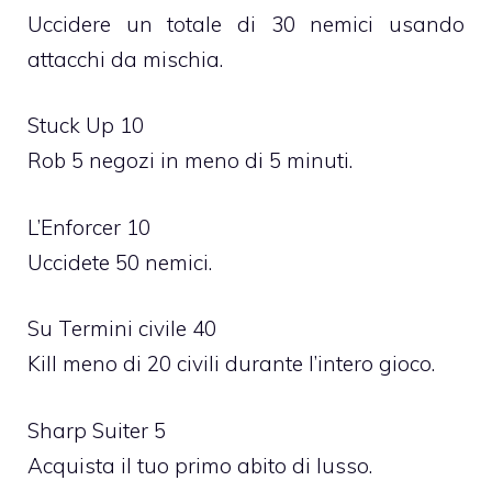
Uccidere un totale di 30 nemici usando
attacchi da mischia.
Stuck Up 10
Rob 5 negozi in meno di 5 minuti.
L’Enforcer 10
Uccidete 50 nemici.
Su Termini civile 40
Kill meno di 20 civili durante l’intero gioco.
Sharp Suiter 5
Acquista il tuo primo abito di lusso.