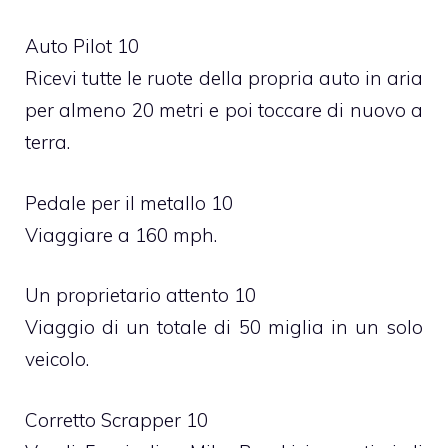
Auto Pilot 10
Ricevi tutte le ruote della propria auto in aria
per almeno 20 metri e poi toccare di nuovo a
terra.
Pedale per il metallo 10
Viaggiare a 160 mph.
Un proprietario attento 10
Viaggio di un totale di 50 miglia in un solo
veicolo.
Corretto Scrapper 10