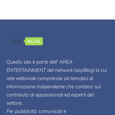
Questo sito è parte dell' AREA
ENTERT
AINMENT
del network IsayBlog! la cui
rete editoriale comprende siti tematici di
informazione indipendente che contano sul
contributo di appassionati ed esperti del
settore.
Per pubblicità, comunicati e