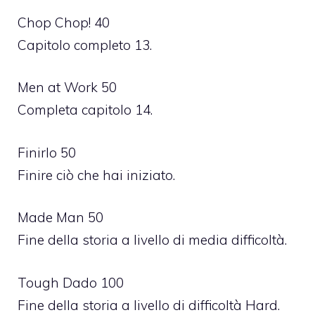
Chop Chop! 40
Capitolo completo 13.
Men at Work 50
Completa capitolo 14.
Finirlo 50
Finire ciò che hai iniziato.
Made Man 50
Fine della storia a livello di media difficoltà.
Tough Dado 100
Fine della storia a livello di difficoltà Hard.