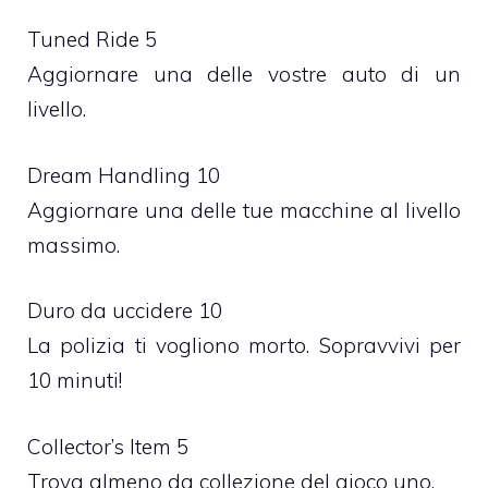
Tuned Ride 5
Aggiornare una delle vostre auto di un
livello.
Dream Handling 10
Aggiornare una delle tue macchine al livello
massimo.
Duro da uccidere 10
La polizia ti vogliono morto. Sopravvivi per
10 minuti!
Collector’s Item 5
Trova almeno da collezione del gioco uno.