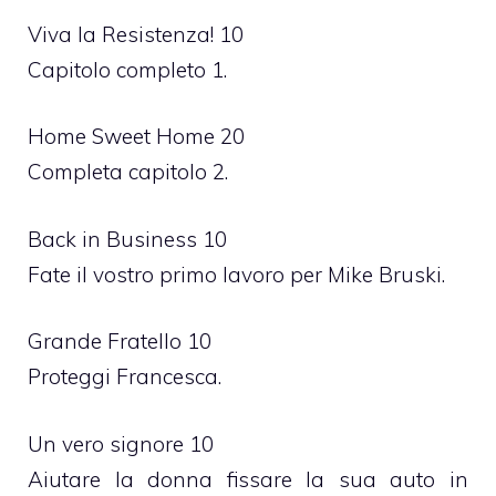
Viva la Resistenza! 10
Capitolo completo 1.
Home Sweet Home 20
Completa capitolo 2.
Back in Business 10
Fate il vostro primo lavoro per Mike Bruski.
Grande Fratello 10
Proteggi Francesca.
Un vero signore 10
Aiutare la donna fissare la sua auto in