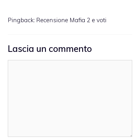
Pingback:
Recensione Mafia 2 e voti
Lascia un commento
Commento