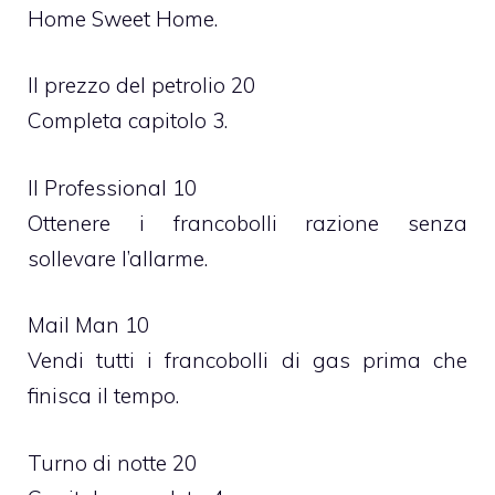
Home Sweet Home.
Il prezzo del petrolio 20
Completa capitolo 3.
Il Professional 10
Ottenere i francobolli razione senza
sollevare l’allarme.
Mail Man 10
Vendi tutti i francobolli di gas prima che
finisca il tempo.
Turno di notte 20