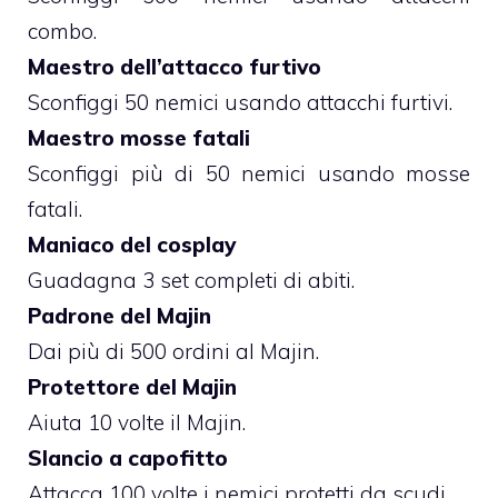
combo.
Maestro dell’attacco furtivo
Sconfiggi 50 nemici usando attacchi furtivi.
Maestro mosse fatali
Sconfiggi più di 50 nemici usando mosse
fatali.
Maniaco del cosplay
Guadagna 3 set completi di abiti.
Padrone del Majin
Dai più di 500 ordini al Majin.
Protettore del Majin
Aiuta 10 volte il Majin.
Slancio a capofitto
Attacca 100 volte i nemici protetti da scudi.