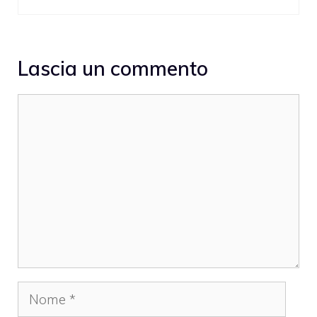
Lascia un commento
Commento
Nome