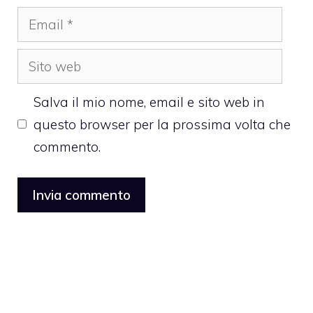
Email
Sito
web
Salva il mio nome, email e sito web in
questo browser per la prossima volta che
commento.