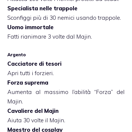
Specialista nelle trappole
Sconfiggi più di 30 nemici usando trappole.
Uomo immortale
Fatti rianimare 3 volte dal Majin.
Argento
Cacciatore di tesori
Apri tutti i forzieri.
Forza suprema
Aumenta al massimo l’abilità “Forza” del
Majin.
Cavaliere del Majin
Aiuta 30 volte il Majin.
Maestro del cosplay