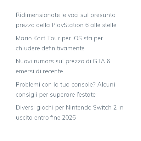
Ridimensionate le voci sul presunto
prezzo della PlayStation 6 alle stelle
Mario Kart Tour per iOS sta per
chiudere definitivamente
Nuovi rumors sul prezzo di GTA 6
emersi di recente
Problemi con la tua console? Alcuni
consigli per superare l’estate
Diversi giochi per Nintendo Switch 2 in
uscita entro fine 2026