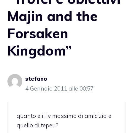
Majin and the
Forsaken
Kingdom”
stefano
4 Gennaio 2011 alle 00:57
quanto e il lv massimo di amicizia e
quello di tepeu?