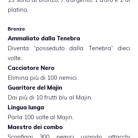
platino.
Bronzo
Ammaliato dalla Tenebra
Diventa “posseduto dalla Tenebra” dieci
volte.
Cacciatore Nero
Elimina più di 100 nemici.
Guaritore del Majin
Dai più di 10 frutti blu al Majin.
Lingua lunga
Parla 100 volte al Majin.
Maestro dei combo
Sconfiggi 300 nemici usando attacchi