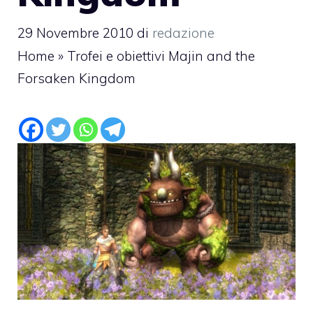
29 Novembre 2010
di
redazione
Home
»
Trofei e obiettivi Majin and the
Forsaken Kingdom