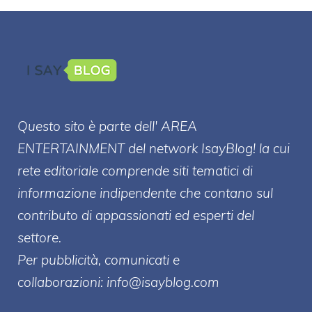
Questo sito è parte dell' AREA
ENTERT
AINMENT
del network IsayBlog! la cui
rete editoriale comprende siti tematici di
informazione indipendente che contano sul
contributo di appassionati ed esperti del
settore.
Per pubblicità, comunicati e
collaborazioni:
info@isayblog.com