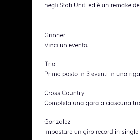
negli Stati Uniti ed è un remake 
Grinner
Vinci un evento.
Trio
Primo posto in 3 eventi in una riga
Cross Country
Completa una gara a ciascuna trac
Gonzalez
Impostare un giro record in single 