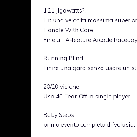
1,21 Jigawatts?!
Hit una velocità massima superior
Handle With Care
Fine un A-feature Arcade Raceday
Running Blind
Finire una gara senza usare un str
20/20 visione
Usa 40 Tear-Off in single player.
Baby Steps
primo evento completo di Volusia.