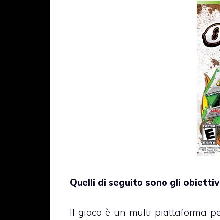
Quelli di seguito sono gli obietti
Il gioco è un multi piattaforma p