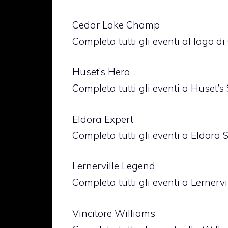
Cedar Lake Champ
Completa tutti gli eventi al lago 
Huset’s Hero
Completa tutti gli eventi a Huset’
Eldora Expert
Completa tutti gli eventi a Eldora
Lernerville Legend
Completa tutti gli eventi a Lernerv
Vincitore Williams