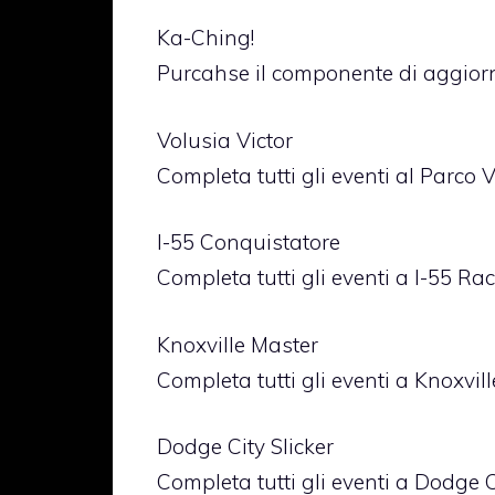
Ka-Ching!
Purcahse il componente di aggio
Volusia Victor
Completa tutti gli eventi al Parco
I-55 Conquistatore
Completa tutti gli eventi a I-55 Ra
Knoxville Master
Completa tutti gli eventi a Knoxvil
Dodge City Slicker
Completa tutti gli eventi a Dodge 