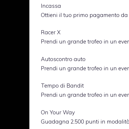
Incassa
Ottieni il tuo primo pagamento da
Racer X
Prendi un grande trofeo in un eve
Autoscontro auto
Prendi un grande trofeo in un eve
Tempo di Bandit
Prendi un grande trofeo in un eve
On Your Way
Guadagna 2.500 punti in modalità