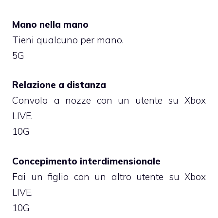
Mano nella mano
Tieni qualcuno per mano.
5G
Relazione a distanza
Convola a nozze con un utente su Xbox
LIVE.
10G
Concepimento interdimensionale
Fai un figlio con un altro utente su Xbox
LIVE.
10G