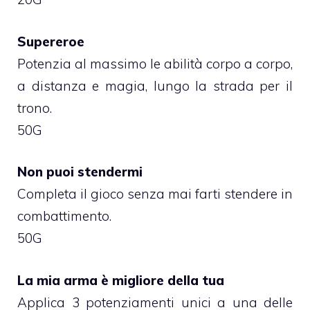
Supereroe
Potenzia al massimo le abilità corpo a corpo,
a distanza e magia, lungo la strada per il
trono.
50G
Non puoi stendermi
Completa il gioco senza mai farti stendere in
combattimento.
50G
La mia arma è migliore della tua
Applica 3 potenziamenti unici a una delle