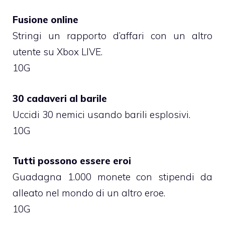
Fusione online
Stringi un rapporto d’affari con un altro
utente su Xbox LIVE.
10G
30 cadaveri al barile
Uccidi 30 nemici usando barili esplosivi.
10G
Tutti possono essere eroi
Guadagna 1.000 monete con stipendi da
alleato nel mondo di un altro eroe.
10G