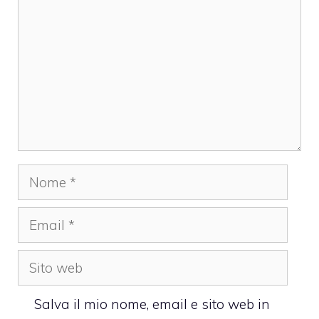
Nome
Email
Sito
web
Salva il mio nome, email e sito web in