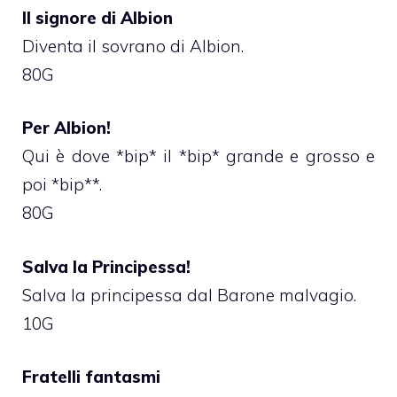
Il signore di Albion
Diventa il sovrano di Albion.
80G
Per Albion!
Qui è dove *bip* il *bip* grande e grosso e
poi *bip**.
80G
Salva la Principessa!
Salva la principessa dal Barone malvagio.
10G
Fratelli fantasmi