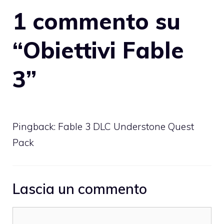
1 commento su
“Obiettivi Fable
3”
Pingback:
Fable 3 DLC Understone Quest
Pack
Lascia un commento
Commento