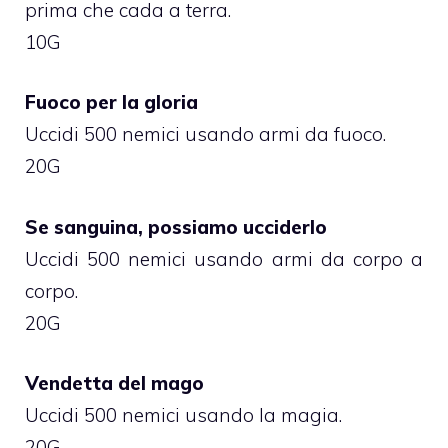
prima che cada a terra.
10G
Fuoco per la gloria
Uccidi 500 nemici usando armi da fuoco.
20G
Se sanguina, possiamo ucciderlo
Uccidi 500 nemici usando armi da corpo a
corpo.
20G
Vendetta del mago
Uccidi 500 nemici usando la magia.
20G