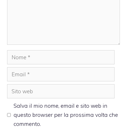
Nome
Email
Sito
web
Salva il mio nome, email e sito web in
questo browser per la prossima volta che
commento.