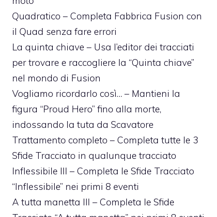
moto
Quadratico – Completa Fabbrica Fusion con
il Quad senza fare errori
La quinta chiave – Usa l’editor dei tracciati
per trovare e raccogliere la “Quinta chiave”
nel mondo di Fusion
Vogliamo ricordarlo così… – Mantieni la
figura “Proud Hero” fino alla morte,
indossando la tuta da Scavatore
Trattamento completo – Completa tutte le 3
Sfide Tracciato in qualunque tracciato
Inflessibile III – Completa le Sfide Tracciato
“Inflessibile” nei primi 8 eventi
A tutta manetta III – Completa le Sfide