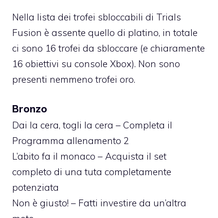
Nella lista dei trofei sbloccabili di Trials
Fusion è assente quello di platino, in totale
ci sono 16 trofei da sbloccare (e chiaramente
16 obiettivi su console Xbox). Non sono
presenti nemmeno trofei oro.
Bronzo
Dai la cera, togli la cera – Completa il
Programma allenamento 2
L’abito fa il monaco – Acquista il set
completo di una tuta completamente
potenziata
Non è giusto! – Fatti investire da un’altra