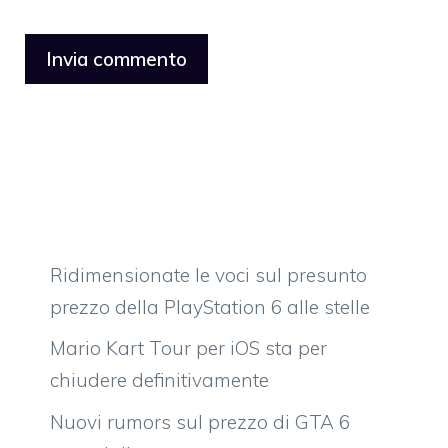
Ridimensionate le voci sul presunto
prezzo della PlayStation 6 alle stelle
Mario Kart Tour per iOS sta per
chiudere definitivamente
Nuovi rumors sul prezzo di GTA 6