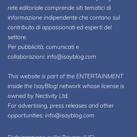
rete editoriale comprende siti tematici di
informazione indipendente che contano sul
contributo di appassionati ed esperti del
settore.
Per pubblicità, comunicati e
collaborazioni:
info@isayblog.com
This website is part of the ENTERTAINMENT
inside the IsayBlog! network whose license is
owned by Nectivity Ltd.
For advertising, press releases and other
opportunities:
info@isayblog.com