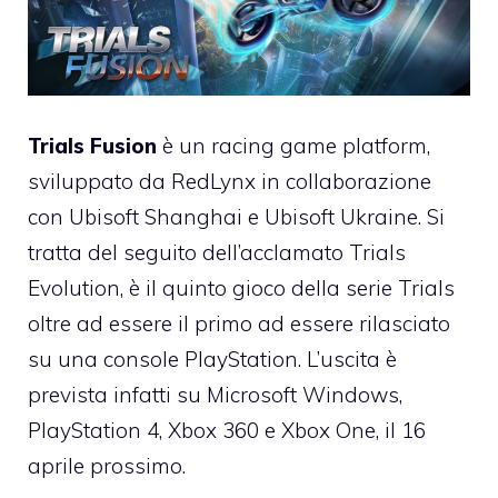
Trials Fusion
è un racing game platform,
sviluppato da RedLynx in collaborazione
con Ubisoft Shanghai e Ubisoft Ukraine. Si
tratta del seguito dell’acclamato Trials
Evolution, è il quinto gioco della serie Trials
oltre ad essere il primo ad essere rilasciato
su una console PlayStation. L’uscita è
prevista infatti su Microsoft Windows,
PlayStation 4, Xbox 360 e Xbox One, il 16
aprile prossimo.