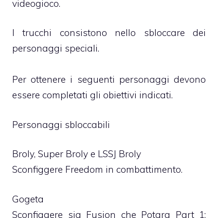
videogioco.
I trucchi consistono nello sbloccare dei
personaggi speciali.
Per ottenere i seguenti personaggi devono
essere completati gli obiettivi indicati.
Personaggi sbloccabili
Broly, Super Broly e LSSJ Broly
Sconfiggere Freedom in combattimento.
Gogeta
Sconfiggere sia Fusion che Potara Part 1: