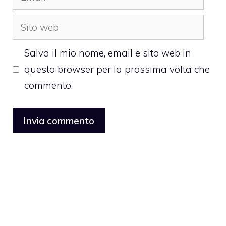
Sito
web
Salva il mio nome, email e sito web in
questo browser per la prossima volta che
commento.