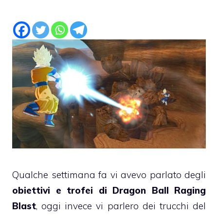
Qualche settimana fa vi avevo parlato degli
obiettivi e trofei di Dragon Ball Raging
Blast
, oggi invece vi parlero dei trucchi del