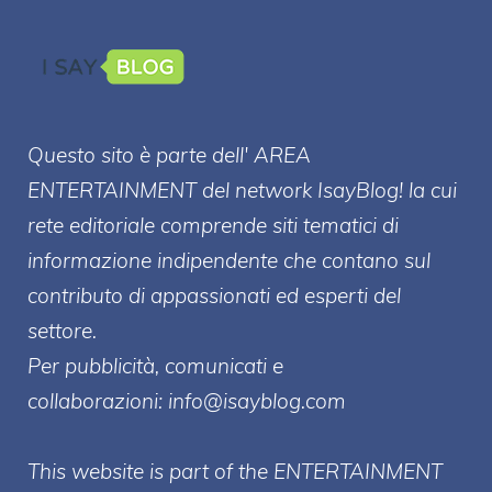
Questo sito è parte dell' AREA
ENTERT
AINMENT
del network IsayBlog! la cui
rete editoriale comprende siti tematici di
informazione indipendente che contano sul
contributo di appassionati ed esperti del
settore.
Per pubblicità, comunicati e
collaborazioni:
info@isayblog.com
This website is part of the ENTERTAINMENT