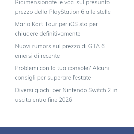
Ridimensionate le voci sul presunto
prezzo della PlayStation 6 alle stelle
Mario Kart Tour per iOS sta per
chiudere definitivamente
Nuovi rumors sul prezzo di GTA 6
emersi di recente
Problemi con la tua console? Alcuni
consigli per superare l’estate
Diversi giochi per Nintendo Switch 2 in
uscita entro fine 2026