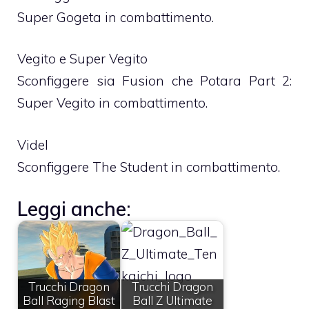
Super Gogeta in combattimento.
Vegito e Super Vegito
Sconfiggere sia Fusion che Potara Part 2:
Super Vegito in combattimento.
Videl
Sconfiggere The Student in combattimento.
Leggi anche:
Trucchi Dragon
Trucchi Dragon
Ball Raging Blast
Ball Z Ultimate