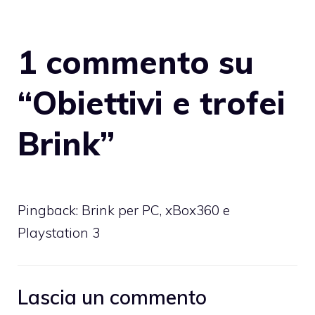
1 commento su
“Obiettivi e trofei
Brink”
Pingback:
Brink per PC, xBox360 e
Playstation 3
Lascia un commento