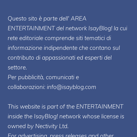
Questo sito è parte dell' AREA
ENTERT
AINMENT
del network IsayBlog! la cui
rete editoriale comprende siti tematici di
informazione indipendente che contano sul
contributo di appassionati ed esperti del
settore.
Per pubblicità, comunicati e
collaborazioni:
info@isayblog.com
This website is part of the ENTERTAINMENT
inside the IsayBlog! network whose license is
owned by Nectivity Ltd.
For advertising, press releases and other