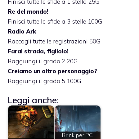
Finisci tutte le sfide a 1 stella 25G
Re del mondo!
Finisci tutte le sfide a 3 stelle 100G
Radio Ark
Raccogli tutte le registrazioni 50G
Farai strada, figliolo!
Raggiungi il grado 2 20G
Creiamo un altro personaggio?
Raggiungi il grado 5 100G
Leggi anche:
Brink per PC,