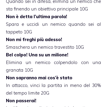
Quando sei in difesa, elimina un nemico che
sta finendo un obiettivo principale 10G
Non è detta l’ultima parola!
Spara e uccidi un nemico quando sei al
tappeto 10G
Non mi freghi più adesso!
Smaschera un nemico travestito 10G
Bel colpo! Una su un milione!
Elimina un nemico colpendolo con una
granata 10G
Non sapranno mai cos’è stato
In attacco, vinci la partita in meno del 30%
del tempo limite 20G
Non passerai!