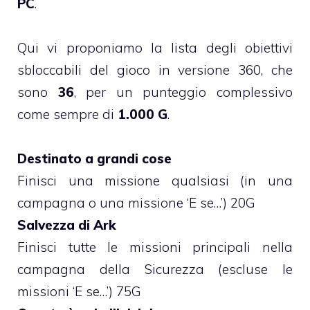
PC
.
Qui vi proponiamo la lista degli obiettivi
sbloccabili del gioco in versione 360, che
sono
36
, per un punteggio complessivo
come sempre di
1.000 G
.
Destinato a grandi cose
Finisci una missione qualsiasi (in una
campagna o una missione ‘E se…’) 20G
Salvezza di Ark
Finisci tutte le missioni principali nella
campagna della Sicurezza (escluse le
missioni ‘E se…’) 75G