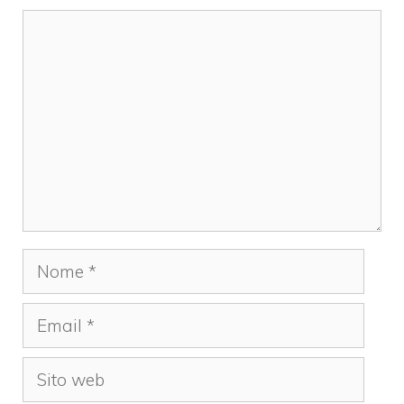
Commento
Nome
Email
Sito
web