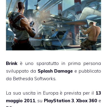
Brink
è uno sparatutto in prima persona
sviluppato da
Splash Damage
e pubblicato
da Bethesda Softworks.
La sua uscita in Europa è prevista per il
13
maggio 2011
, su
PlayStation 3
,
Xbox 360
e