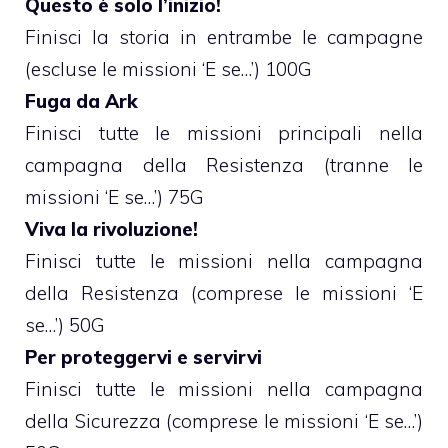
Questo è solo l’inizio!
Finisci la storia in entrambe le campagne
(escluse le missioni ‘E se…’) 100G
Fuga da Ark
Finisci tutte le missioni principali nella
campagna della Resistenza (tranne le
missioni ‘E se…’) 75G
Viva la rivoluzione!
Finisci tutte le missioni nella campagna
della Resistenza (comprese le missioni ‘E
se…’) 50G
Per proteggervi e servirvi
Finisci tutte le missioni nella campagna
della Sicurezza (comprese le missioni ‘E se…’)