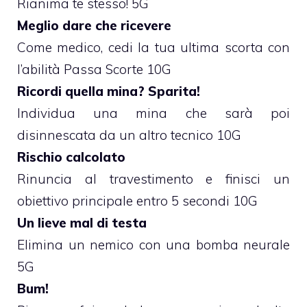
Rianima te stesso! 5G
Meglio dare che ricevere
Come medico, cedi la tua ultima scorta con
l’abilità Passa Scorte 10G
Ricordi quella mina? Sparita!
Individua una mina che sarà poi
disinnescata da un altro tecnico 10G
Rischio calcolato
Rinuncia al travestimento e finisci un
obiettivo principale entro 5 secondi 10G
Un lieve mal di testa
Elimina un nemico con una bomba neurale
5G
Bum!