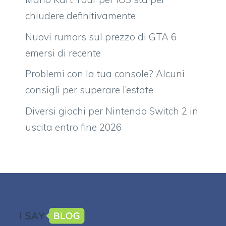
chiudere definitivamente
Nuovi rumors sul prezzo di GTA 6
emersi di recente
Problemi con la tua console? Alcuni
consigli per superare l’estate
Diversi giochi per Nintendo Switch 2 in
uscita entro fine 2026