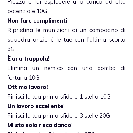
Piazza e fai esplodere una carica ad alto
potenziale 10G
Non fare complimenti
Ripristina le munizioni di un compagno di
squadra anziché le tue con l’ultima scorta
5G
È una trappola!
Elimina un nemico con una bomba di
fortuna 10G
Ottimo lavoro!
Finisci la tua prima sfida a 1 stella 10G
Un lavoro eccellente!
Finisci la tua prima sfida a 3 stelle 20G
Mi sto solo riscaldando!