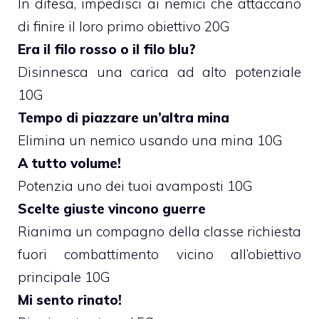
In difesa, impedisci ai nemici che attaccano
di finire il loro primo obiettivo 20G
Era il filo rosso o il filo blu?
Disinnesca una carica ad alto potenziale
10G
Tempo di piazzare un’altra mina
Elimina un nemico usando una mina 10G
A tutto volume!
Potenzia uno dei tuoi avamposti 10G
Scelte giuste vincono guerre
Rianima un compagno della classe richiesta
fuori combattimento vicino all’obiettivo
principale 10G
Mi sento rinato!