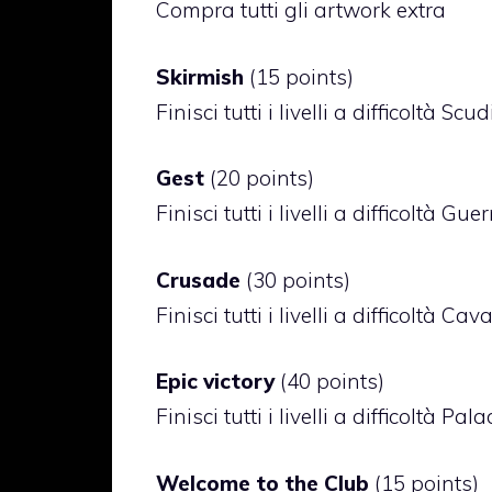
Compra tutti gli artwork extra
Skirmish
(15 points)
Finisci tutti i livelli a difficoltà Scu
Gest
(20 points)
Finisci tutti i livelli a difficoltà Guer
Crusade
(30 points)
Finisci tutti i livelli a difficoltà Cav
Epic victory
(40 points)
Finisci tutti i livelli a difficoltà Pal
Welcome to the Club
(15 points)