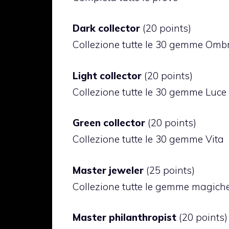
Dark collector
(20 points)
Collezione tutte le 30 gemme Omb
Light collector
(20 points)
Collezione tutte le 30 gemme Luce
Green collector
(20 points)
Collezione tutte le 30 gemme Vita
Master jeweler
(25 points)
Collezione tutte le gemme magich
Master philanthropist
(20 points)