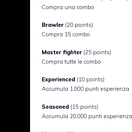
Compra una combo
Brawler
(20 points)
Compra 15 combo
Master fighter
(25 points)
Compra tutte le combo
Experienced
(10 points)
Accumula 1.000 punti esperienza
Seasoned
(15 points)
Accumula 20.000 punti esperienz