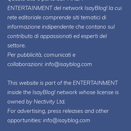
ENTERT
AINMENT
del network IsayBlog! la cui
rete editoriale comprende siti tematici di
informazione indipendente che contano sul
contributo di appassionati ed esperti del
settore.
Per pubblicità, comunicati e
collaborazioni:
info@isayblog.com
This website is part of the ENTERTAINMENT
inside the IsayBlog! network whose license is
owned by Nectivity Ltd.
For advertising, press releases and other
opportunities:
info@isayblog.com