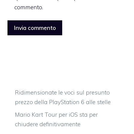
commento.
Ridimensionate le voci sul presunto
prezzo della PlayStation 6 alle stelle
Mario Kart Tour per iOS sta per
chiudere definitivamente