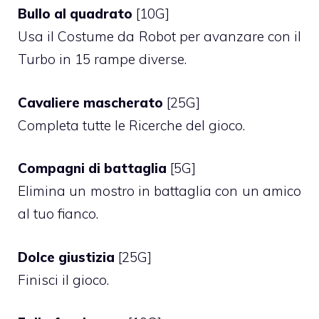
Bullo al quadrato
[10G]
Usa il Costume da Robot per avanzare con il
Turbo in 15 rampe diverse.
Cavaliere mascherato
[25G]
Completa tutte le Ricerche del gioco.
Compagni di battaglia
[5G]
Elimina un mostro in battaglia con un amico
al tuo fianco.
Dolce giustizia
[25G]
Finisci il gioco.