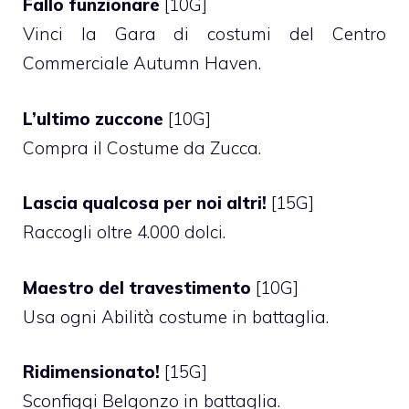
Fallo funzionare
[10G]
Vinci la Gara di costumi del Centro
Commerciale Autumn Haven.
L’ultimo zuccone
[10G]
Compra il Costume da Zucca.
Lascia qualcosa per noi altri!
[15G]
Raccogli oltre 4.000 dolci.
Maestro del travestimento
[10G]
Usa ogni Abilità costume in battaglia.
Ridimensionato!
[15G]
Sconfiggi Belgonzo in battaglia.