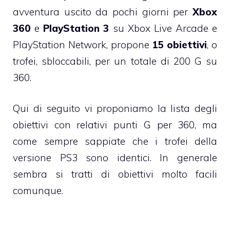
avventura uscito da pochi giorni per
Xbox
360
e
PlayStation 3
su Xbox Live Arcade e
PlayStation Network, propone
15 obiettivi
, o
trofei, sbloccabili, per un totale di 200 G su
360.
Qui di seguito vi proponiamo la lista degli
obiettivi con relativi punti G per 360, ma
come sempre sappiate che i trofei della
versione PS3 sono identici. In generale
sembra si tratti di obiettivi molto facili
comunque.