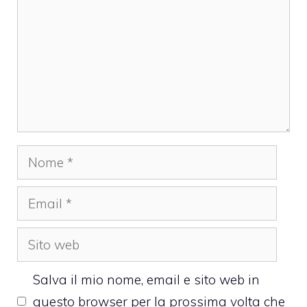
Nome
Email
Sito
web
Salva il mio nome, email e sito web in
questo browser per la prossima volta che