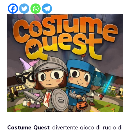
Costume Quest
, divertente gioco di ruolo di