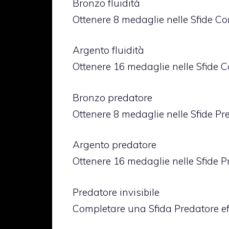
Bronzo fluidità
Ottenere 8 medaglie nelle Sfide C
Argento fluidità
Ottenere 16 medaglie nelle Sfide 
Bronzo predatore
Ottenere 8 medaglie nelle Sfide Pr
Argento predatore
Ottenere 16 medaglie nelle Sfide P
Predatore invisibile
Completare una Sfida Predatore eff