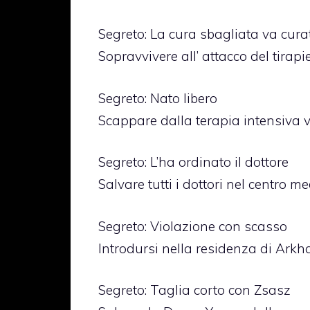
Segreto: La cura sbagliata va cura
Sopravvivere all’ attacco del tirapi
Segreto: Nato libero
Scappare dalla terapia intensiva ve
Segreto: L’ha ordinato il dottore
Salvare tutti i dottori nel centro m
Segreto: Violazione con scasso
Introdursi nella residenza di Arkh
Segreto: Taglia corto con Zsasz