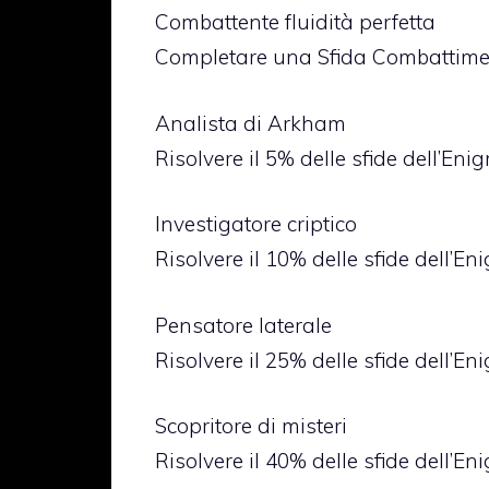
Combattente fluidità perfetta
Completare una Sfida Combattimen
Analista di Arkham
Risolvere il 5% delle sfide dell’Enig
Investigatore criptico
Risolvere il 10% delle sfide dell’En
Pensatore laterale
Risolvere il 25% delle sfide dell’En
Scopritore di misteri
Risolvere il 40% delle sfide dell’En