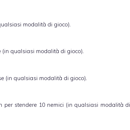
ualsiasi modalità di gioco).
in qualsiasi modalità di gioco).
(in qualsiasi modalità di gioco).
 per stendere 10 nemici (in qualsiasi modalità d