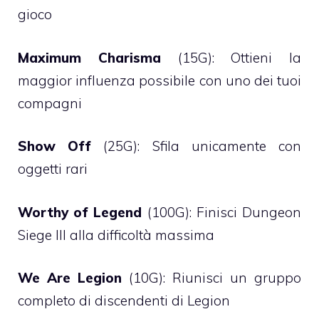
gioco
Maximum Charisma
(15G): Ottieni la
maggior influenza possibile con uno dei tuoi
compagni
Show Off
(25G): Sfila unicamente con
oggetti rari
Worthy of Legend
(100G): Finisci Dungeon
Siege III alla difficoltà massima
We Are Legion
(10G): Riunisci un gruppo
completo di discendenti di Legion