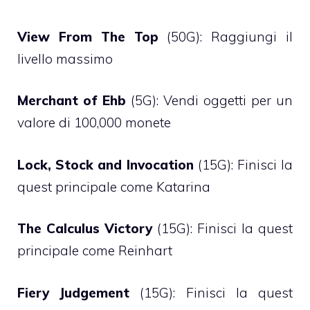
View From The Top
(50G): Raggiungi il
livello massimo
Merchant of Ehb
(5G): Vendi oggetti per un
valore di 100,000 monete
Lock, Stock and Invocation
(15G): Finisci la
quest principale come Katarina
The Calculus Victory
(15G): Finisci la quest
principale come Reinhart
Fiery Judgement
(15G): Finisci la quest