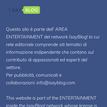
Questo sito è parte dell' AREA
ENTERT
AINMENT
del network IsayBlog! la cui
rete editoriale comprende siti tematici di
informazione indipendente che contano sul
contributo di appassionati ed esperti del
settore.
Per pubblicità, comunicati e
collaborazioni:
info@isayblog.com
This website is part of the ENTERTAINMENT
inside the IsayBlog! network whose license is