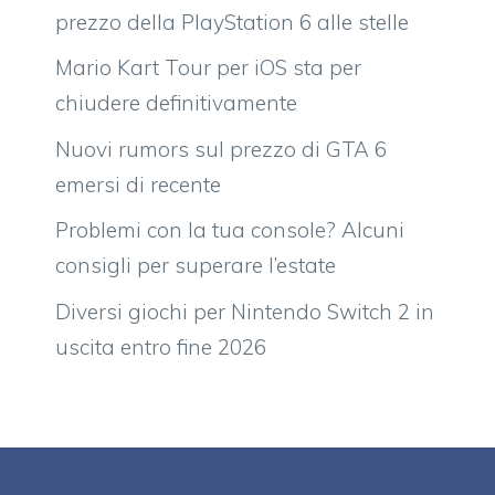
prezzo della PlayStation 6 alle stelle
Mario Kart Tour per iOS sta per
chiudere definitivamente
Nuovi rumors sul prezzo di GTA 6
emersi di recente
Problemi con la tua console? Alcuni
consigli per superare l’estate
Diversi giochi per Nintendo Switch 2 in
uscita entro fine 2026