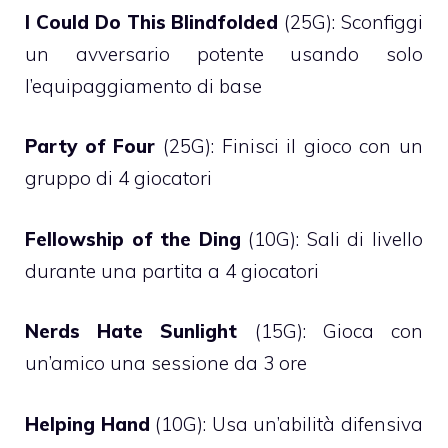
I Could Do This Blindfolded
(25G): Sconfiggi
un avversario potente usando solo
l’equipaggiamento di base
Party of Four
(25G): Finisci il gioco con un
gruppo di 4 giocatori
Fellowship of the Ding
(10G): Sali di livello
durante una partita a 4 giocatori
Nerds Hate Sunlight
(15G): Gioca con
un’amico una sessione da 3 ore
Helping Hand
(10G): Usa un’abilità difensiva