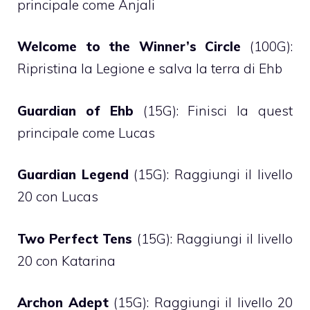
principale come Anjali
Welcome to the Winner’s Circle
(100G):
Ripristina la Legione e salva la terra di Ehb
Guardian of Ehb
(15G): Finisci la quest
principale come Lucas
Guardian Legend
(15G): Raggiungi il livello
20 con Lucas
Two Perfect Tens
(15G): Raggiungi il livello
20 con Katarina
Archon Adept
(15G): Raggiungi il livello 20