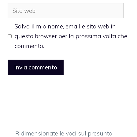
Sito
web
Salva il mio nome, email e sito web in
questo browser per la prossima volta che
commento.
Ridimensionate le voci sul presunto