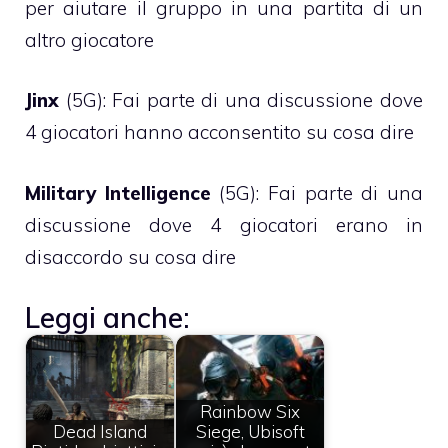
per aiutare il gruppo in una partita di un
altro giocatore
Jinx
(5G): Fai parte di una discussione dove
4 giocatori hanno acconsentito su cosa dire
Military Intelligence
(5G): Fai parte di una
discussione dove 4 giocatori erano in
disaccordo su cosa dire
Leggi anche:
Rainbow Six
Dead Island
Siege, Ubisoft