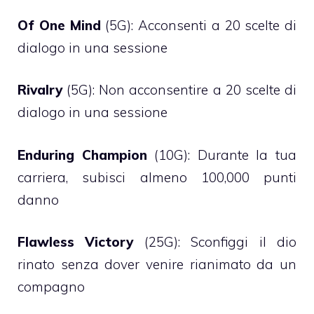
Of One Mind
(5G): Acconsenti a 20 scelte di
dialogo in una sessione
Rivalry
(5G): Non acconsentire a 20 scelte di
dialogo in una sessione
Enduring Champion
(10G): Durante la tua
carriera, subisci almeno 100,000 punti
danno
Flawless Victory
(25G): Sconfiggi il dio
rinato senza dover venire rianimato da un
compagno