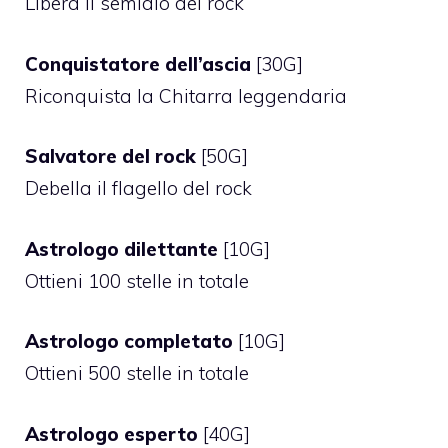
Libera il semidio del rock
Conquistatore dell’ascia
[30G]
Riconquista la Chitarra leggendaria
Salvatore del rock
[50G]
Debella il flagello del rock
Astrologo dilettante
[10G]
Ottieni 100 stelle in totale
Astrologo completato
[10G]
Ottieni 500 stelle in totale
Astrologo esperto
[40G]