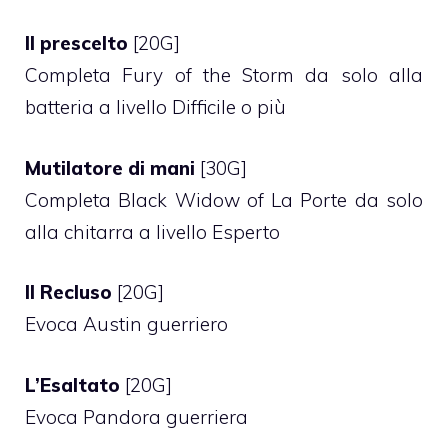
Il prescelto
[20G]
Completa Fury of the Storm da solo alla
batteria a livello Difficile o più
Mutilatore di mani
[30G]
Completa Black Widow of La Porte da solo
alla chitarra a livello Esperto
Il Recluso
[20G]
Evoca Austin guerriero
L’Esaltato
[20G]
Evoca Pandora guerriera