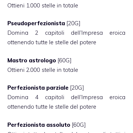
Ottieni 1.000 stelle in totale
Pseudoperfezionista
[20G]
Domina 2 capitoli dell’Impresa eroica
ottenendo tutte le stelle del potere
Mastro astrologo
[60G]
Ottieni 2.000 stelle in totale
Perfezionista parziale
[20G]
Domina 4 capitoli dell’Impresa eroica
ottenendo tutte le stelle del potere
Perfezionista assoluto
[60G]