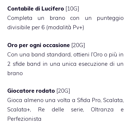
Contabile di Lucifero
[10G]
Completa un brano con un punteggio
divisibile per 6 (modalità Pv+)
Oro per ogni occasione
[20G]
Con una band standard, ottieni l’Oro o più in
2 sfide band in una unica esecuzione di un
brano
Giocatore rodato
[20G]
Gioca almeno una volta a Sfida Pro, Scalata,
Scalata+, Re delle serie, Oltranza e
Perfezionista