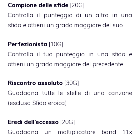
Campione delle sfide
[20G]
Controlla il punteggio di un altro in una
sfida e ottieni un grado maggiore del suo
Perfezionista
[10G]
Controlla il tuo punteggio in una sfida e
ottieni un grado maggiore del precedente
Riscontro assoluto
[30G]
Guadagna tutte le stelle di una canzone
(esclusa Sfida eroica)
Eredi dell’eccesso
[20G]
Guadagna un moltiplicatore band 11x