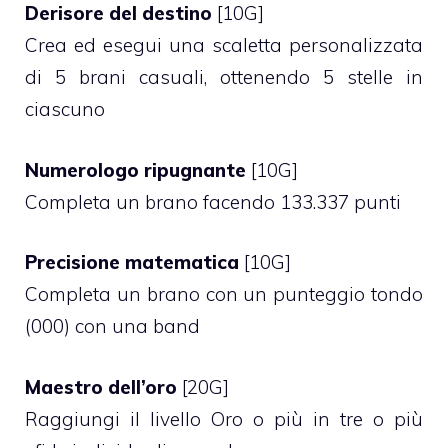
Derisore del destino
[10G]
Crea ed esegui una scaletta personalizzata
di 5 brani casuali, ottenendo 5 stelle in
ciascuno
Numerologo ripugnante
[10G]
Completa un brano facendo 133.337 punti
Precisione matematica
[10G]
Completa un brano con un punteggio tondo
(000) con una band
Maestro dell’oro
[20G]
Raggiungi il livello Oro o più in tre o più