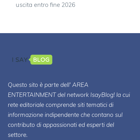
uscita entro fine 2026
Questo sito è parte dell' AREA
ENTERT
AINMENT
del network IsayBlog! la cui
rete editoriale comprende siti tematici di
informazione indipendente che contano sul
contributo di appassionati ed esperti del
settore.