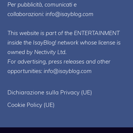
Per pubblicità, comunicati e
collaborazioni:
info@isayblog.com
This website is part of the ENTERTAINMENT
inside the IsayBlog! network whose license is
owned by Nectivity Ltd.
For advertising, press releases and other
opportunities:
info@isayblog.com
Dichiarazione sulla Privacy (UE)
Cookie Policy (UE)