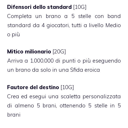
Difensori dello standard
[10G]
Completa un brano a 5 stelle con band
standard da 4 giocatori, tutti a livello Medio
o più
Mitico milionario
[20G]
Arriva a 1.000.000 di punti o più eseguendo
un brano da solo in una Sfida eroica
Fautore del destino
[10G]
Crea ed esegui una scaletta personalizzata
di almeno 5 brani, ottenendo 5 stelle in 5
brani