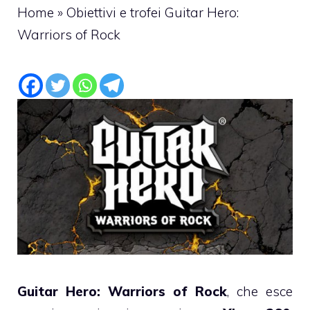
Home
»
Obiettivi e trofei Guitar Hero:
Warriors of Rock
Guitar Hero: Warriors of Rock
, che esce