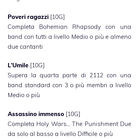
Poveri ragazzi
[10G]
Completa Bohemian Rhapsody con una
band con tutti a livello Medio o più e almeno
due cantanti
L’Umile
[10G]
Supera la quarta parte di 2112 con una
band standard con 3 o più membri a livello
Medio o più
Assassino immenso
[10G]
Completa Holy Wars… The Punishment Due
da solo al basso a livello Difficile o più