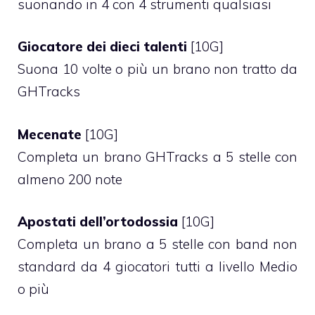
suonando in 4 con 4 strumenti qualsiasi
Giocatore dei dieci talenti
[10G]
Suona 10 volte o più un brano non tratto da
GHTracks
Mecenate
[10G]
Completa un brano GHTracks a 5 stelle con
almeno 200 note
Apostati dell’ortodossia
[10G]
Completa un brano a 5 stelle con band non
standard da 4 giocatori tutti a livello Medio
o più