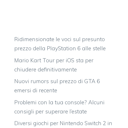
Ridimensionate le voci sul presunto
prezzo della PlayStation 6 alle stelle
Mario Kart Tour per iOS sta per
chiudere definitivamente
Nuovi rumors sul prezzo di GTA 6
emersi di recente
Problemi con la tua console? Alcuni
consigli per superare l’estate
Diversi giochi per Nintendo Switch 2 in