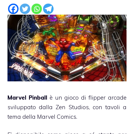
Marvel Pinball
è un gioco di flipper arcade
sviluppato dalla Zen Studios, con tavoli a
tema della Marvel Comics.