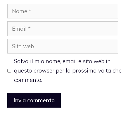
Nome
Email
Sito
web
Salva il mio nome, email e sito web in
questo browser per la prossima volta che
commento.