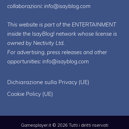
collaborazioni:
info@isayblog.com
This website is part of the ENTERTAINMENT
inside the IsayBlog! network whose license is
owned by Nectivity Ltd.
For advertising, press releases and other
opportunities:
info@isayblog.com
Dichiarazione sulla Privacy (UE)
Cookie Policy (UE)
Gamesplayer.it © 2026 Tutti i diritti riservati