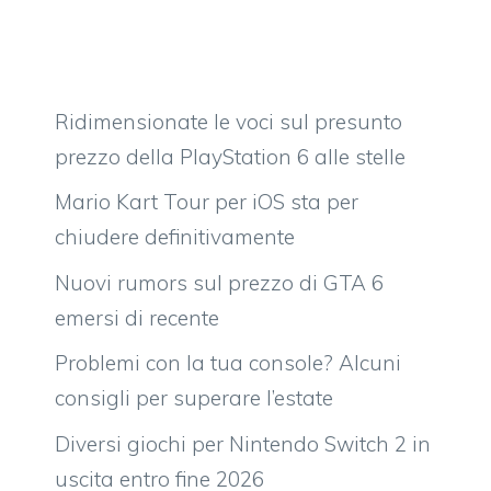
Ridimensionate le voci sul presunto
prezzo della PlayStation 6 alle stelle
Mario Kart Tour per iOS sta per
chiudere definitivamente
Nuovi rumors sul prezzo di GTA 6
emersi di recente
Problemi con la tua console? Alcuni
consigli per superare l’estate
Diversi giochi per Nintendo Switch 2 in
uscita entro fine 2026