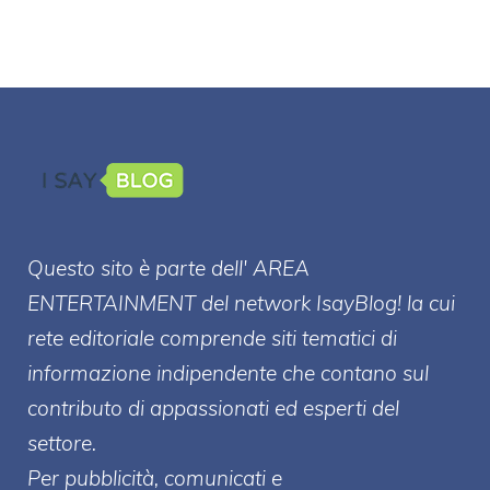
Questo sito è parte dell' AREA
ENTERT
AINMENT
del network IsayBlog! la cui
rete editoriale comprende siti tematici di
informazione indipendente che contano sul
contributo di appassionati ed esperti del
settore.
Per pubblicità, comunicati e