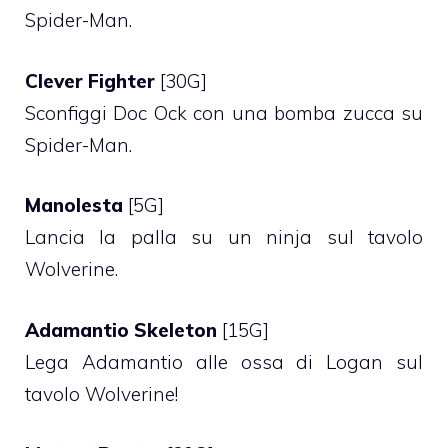
Spider-Man.
Clever Fighter
[30G]
Sconfiggi Doc Ock con una bomba zucca su
Spider-Man.
Manolesta
[5G]
Lancia la palla su un ninja sul tavolo
Wolverine.
Adamantio Skeleton
[15G]
Lega Adamantio alle ossa di Logan sul
tavolo Wolverine!