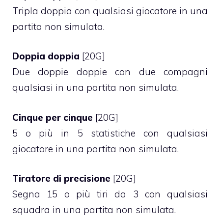
Tripla doppia con qualsiasi giocatore in una
partita non simulata.
Doppia doppia
[20G]
Due doppie doppie con due compagni
qualsiasi in una partita non simulata.
Cinque per cinque
[20G]
5 o più in 5 statistiche con qualsiasi
giocatore in una partita non simulata.
Tiratore di precisione
[20G]
Segna 15 o più tiri da 3 con qualsiasi
squadra in una partita non simulata.