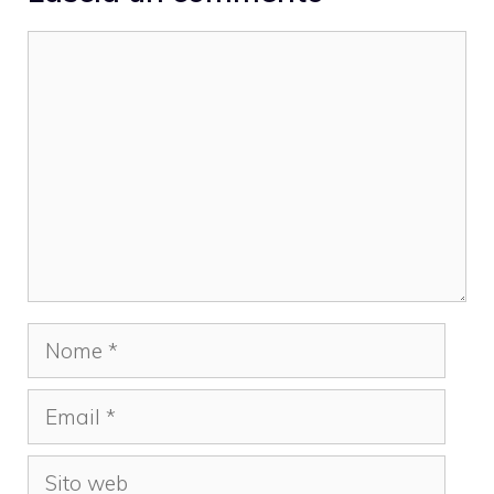
Commento
Nome
Email
Sito