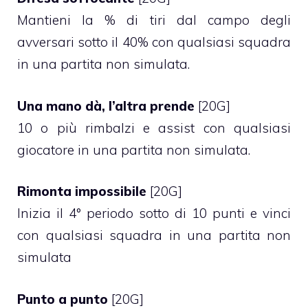
Mantieni la % di tiri dal campo degli
avversari sotto il 40% con qualsiasi squadra
in una partita non simulata.
Una mano dà, l’altra prende
[20G]
10 o più rimbalzi e assist con qualsiasi
giocatore in una partita non simulata.
Rimonta impossibile
[20G]
Inizia il 4° periodo sotto di 10 punti e vinci
con qualsiasi squadra in una partita non
simulata
Punto a punto
[20G]