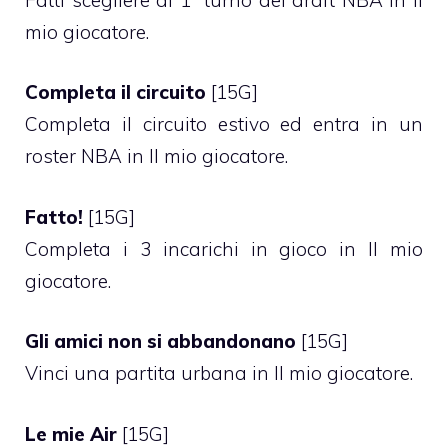
mio giocatore.
Completa il circuito
[15G]
Completa il circuito estivo ed entra in un
roster NBA in Il mio giocatore.
Fatto!
[15G]
Completa i 3 incarichi in gioco in Il mio
giocatore.
Gli amici non si abbandonano
[15G]
Vinci una partita urbana in Il mio giocatore.
Le mie Air
[15G]