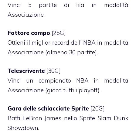
Vinci 5 partite di fila in modalità
Associazione.
Fattore campo
[25G]
Ottieni il miglior record dell’ NBA in modalità
Associazione (almeno 30 partite).
Telescrivente
[30G]
Vinci un campionato NBA in modalità
Associazione (gioca tutti i playoff).
Gara delle schiacciate Sprite
[20G]
Batti LeBron James nello Sprite Slam Dunk
Showdown.