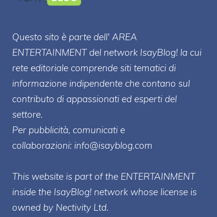
Questo sito è parte dell' AREA
ENTERT
AINMENT
del network IsayBlog! la cui
rete editoriale comprende siti tematici di
informazione indipendente che contano sul
contributo di appassionati ed esperti del
settore.
Per pubblicità, comunicati e
collaborazioni:
info@isayblog.com
This website is part of the ENTERTAINMENT
inside the IsayBlog! network whose license is
owned by Nectivity Ltd.