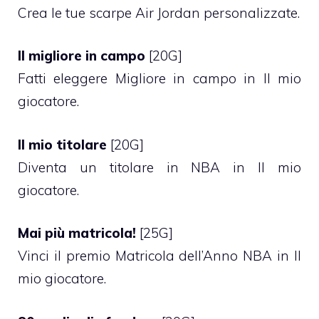
Crea le tue scarpe Air Jordan personalizzate.
Il migliore in campo
[20G]
Fatti eleggere Migliore in campo in Il mio
giocatore.
Il mio titolare
[20G]
Diventa un titolare in NBA in Il mio
giocatore.
Mai più matricola!
[25G]
Vinci il premio Matricola dell’Anno NBA in Il
mio giocatore.