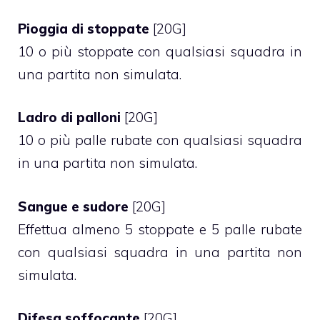
Pioggia di stoppate
[20G]
10 o più stoppate con qualsiasi squadra in
una partita non simulata.
Ladro di palloni
[20G]
10 o più palle rubate con qualsiasi squadra
in una partita non simulata.
Sangue e sudore
[20G]
Effettua almeno 5 stoppate e 5 palle rubate
con qualsiasi squadra in una partita non
simulata.
Difesa soffocante
[20G]