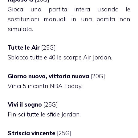
Gioca una partita intera usando le
sostituzioni manuali in una partita non
simulata.
Tutte le Air
[25G]
Sblocca tutte e 40 le scarpe Air Jordan.
Giorno nuovo, vittoria nuova
[20G]
Vinci 5 incontri NBA Today.
Vivi il sogno
[25G]
Finisci tutte le sfide Jordan.
Striscia vincente
[25G]