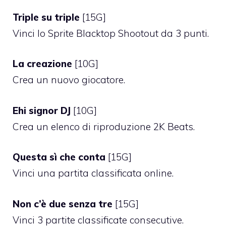
Triple su triple
[15G]
Vinci lo Sprite Blacktop Shootout da 3 punti.
La creazione
[10G]
Crea un nuovo giocatore.
Ehi signor DJ
[10G]
Crea un elenco di riproduzione 2K Beats.
Questa sì che conta
[15G]
Vinci una partita classificata online.
Non c’è due senza tre
[15G]
Vinci 3 partite classificate consecutive.