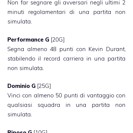
Non far segnare gli avversari negli ultimi 2
minuti regolamentari di una partita non
simulata.
Performance G
[20G]
Segna almeno 48 punti con Kevin Durant,
stabilendo il record carriera in una partita
non simulata.
Dominio G
[25G]
Vinci con almeno 50 punti di vantaggio con
qualsiasi squadra in una partita non
simulata.
Riposo G
[10G]