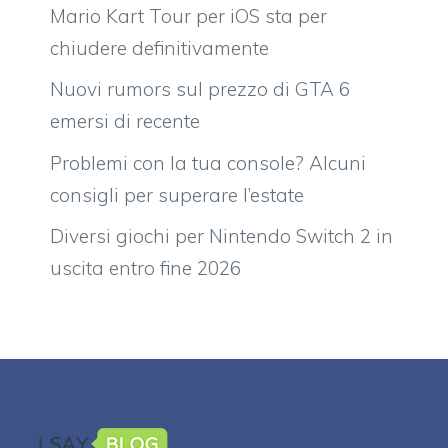
Mario Kart Tour per iOS sta per
chiudere definitivamente
Nuovi rumors sul prezzo di GTA 6
emersi di recente
Problemi con la tua console? Alcuni
consigli per superare l’estate
Diversi giochi per Nintendo Switch 2 in
uscita entro fine 2026