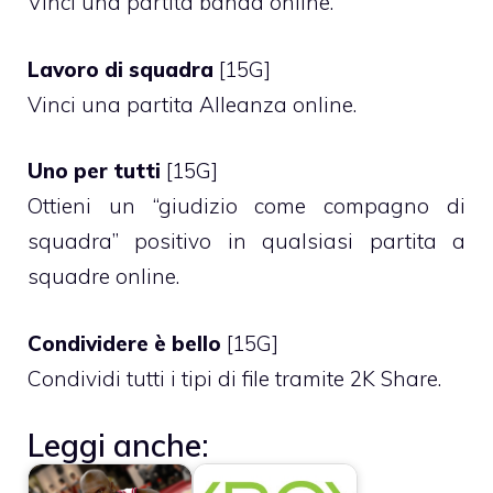
Vinci una partita banda online.
Lavoro di squadra
[15G]
Vinci una partita Alleanza online.
Uno per tutti
[15G]
Ottieni un “giudizio come compagno di
squadra” positivo in qualsiasi partita a
squadre online.
Condividere è bello
[15G]
Condividi tutti i tipi di file tramite 2K Share.
Leggi anche: