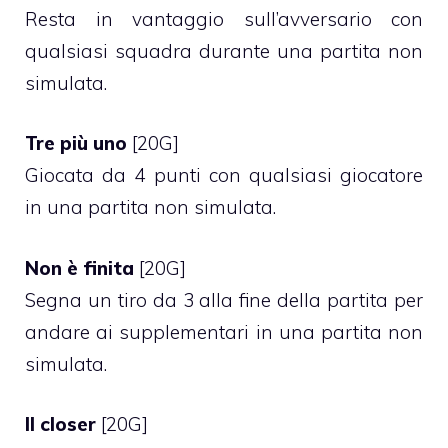
Resta in vantaggio sull’avversario con
qualsiasi squadra durante una partita non
simulata.
Tre più uno
[20G]
Giocata da 4 punti con qualsiasi giocatore
in una partita non simulata.
Non è finita
[20G]
Segna un tiro da 3 alla fine della partita per
andare ai supplementari in una partita non
simulata.
Il closer
[20G]