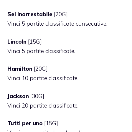
Sei inarrestabile
[20G]
Vinci 5 partite classificate consecutive.
Lincoln
[15G]
Vinci 5 partite classificate.
Hamilton
[20G]
Vinci 10 partite classificate.
Jackson
[30G]
Vinci 20 partite classificate.
Tutti per uno
[15G]