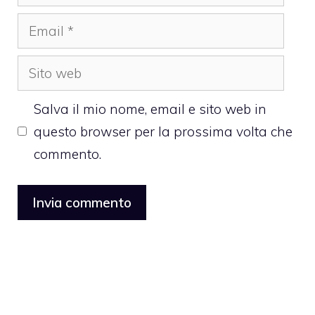
Email
Sito
web
Salva il mio nome, email e sito web in
questo browser per la prossima volta che
commento.