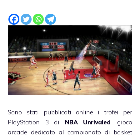
Sono stati pubblicati online i trofei per
PlayStation 3 di
NBA Unrivaled
, gioco
arcade dedicato al campionato di basket