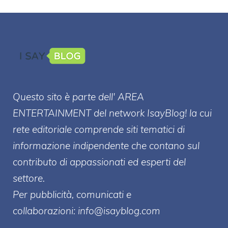
Questo sito è parte dell' AREA
ENTERT
AINMENT
del network IsayBlog! la cui
rete editoriale comprende siti tematici di
informazione indipendente che contano sul
contributo di appassionati ed esperti del
settore.
Per pubblicità, comunicati e
collaborazioni:
info@isayblog.com