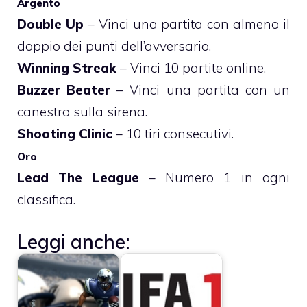
Argento
Double Up
– Vinci una partita con almeno il
doppio dei punti dell’avversario.
Winning Streak
– Vinci 10 partite online.
Buzzer Beater
– Vinci una partita con un
canestro sulla sirena.
Shooting Clinic
– 10 tiri consecutivi.
Oro
Lead The League
– Numero 1 in ogni
classifica.
Leggi anche: