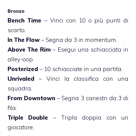
Bronzo
Bench Time
– Vinci con 10 o più punti di
scarto.
In The Flow
– Segna da 3 in momentum.
Above The Rim
– Esegui una schiacciata in
alley-oop.
Posterized
– 10 schiacciate in una partita.
Unrivaled
– Vinci la classifica con una
squadra.
From Downtown
– Segna 3 canestri da 3 di
fila.
Triple Double
– Tripla doppia con un
giocatore.