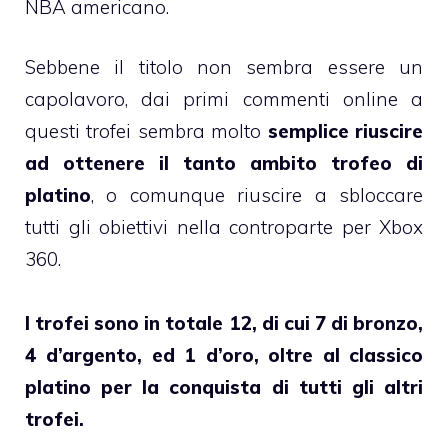
NBA americano.
Sebbene il titolo non sembra essere un
capolavoro, dai primi commenti online a
questi trofei sembra molto
semplice riuscire
ad ottenere il tanto ambito trofeo di
platino
, o comunque riuscire a sbloccare
tutti gli obiettivi nella controparte per Xbox
360.
I trofei sono in totale 12, di cui 7 di bronzo,
4 d’argento, ed 1 d’oro, oltre al classico
platino per la conquista di tutti gli altri
trofei.