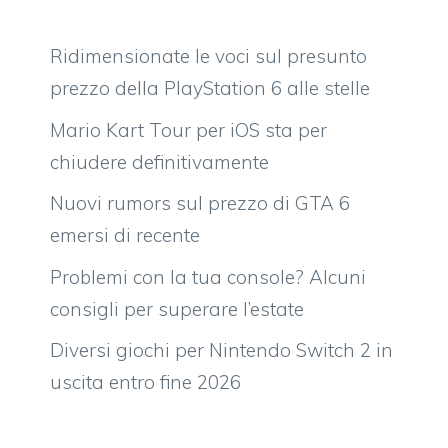
Ridimensionate le voci sul presunto
prezzo della PlayStation 6 alle stelle
Mario Kart Tour per iOS sta per
chiudere definitivamente
Nuovi rumors sul prezzo di GTA 6
emersi di recente
Problemi con la tua console? Alcuni
consigli per superare l’estate
Diversi giochi per Nintendo Switch 2 in
uscita entro fine 2026