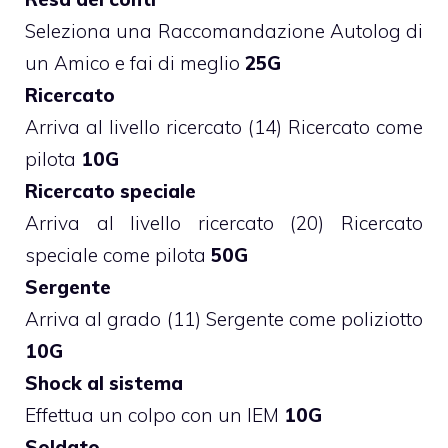
Seleziona una Raccomandazione Autolog di
un Amico e fai di meglio
25G
Ricercato
Arriva al livello ricercato (14) Ricercato come
pilota
10G
Ricercato speciale
Arriva al livello ricercato (20) Ricercato
speciale come pilota
50G
Sergente
Arriva al grado (11) Sergente come poliziotto
10G
Shock al sistema
Effettua un colpo con un IEM
10G
Soldato