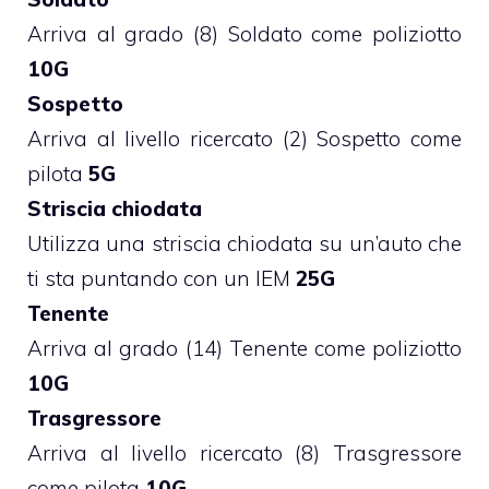
Arriva al grado (8) Soldato come poliziotto
10G
Sospetto
Arriva al livello ricercato (2) Sospetto come
pilota
5G
Striscia chiodata
Utilizza una striscia chiodata su un’auto che
ti sta puntando con un IEM
25G
Tenente
Arriva al grado (14) Tenente come poliziotto
10G
Trasgressore
Arriva al livello ricercato (8) Trasgressore
come pilota
10G