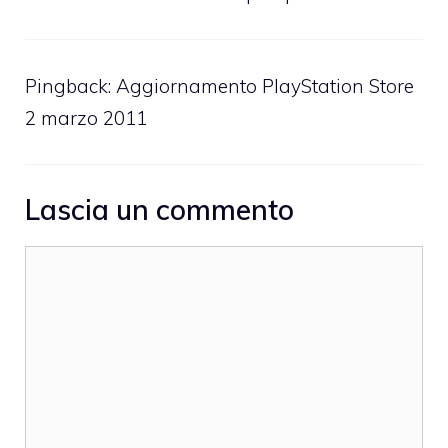
Pingback:
Aggiornamento PlayStation Store
2 marzo 2011
Lascia un commento
Commento