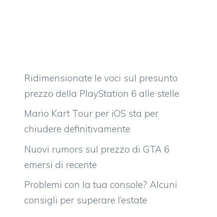
Ridimensionate le voci sul presunto
prezzo della PlayStation 6 alle stelle
Mario Kart Tour per iOS sta per
chiudere definitivamente
Nuovi rumors sul prezzo di GTA 6
emersi di recente
Problemi con la tua console? Alcuni
consigli per superare l’estate