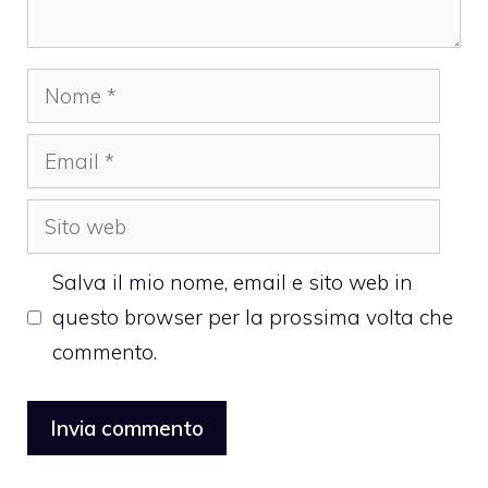
Nome
Email
Sito
web
Salva il mio nome, email e sito web in
questo browser per la prossima volta che
commento.