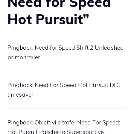
Need for Speed
Hot Pursuit”
Pingback:
Need for Speed Shift 2 Unleashed
primo trailer
Pingback:
Need For Speed Hot Pursuit DLC
timesaver
Pingback:
Obiettivi e trofei Need For Speed:
Hot Pursuit Pacchetto Supersportive