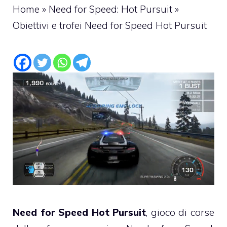
Home
»
Need for Speed: Hot Pursuit
»
Obiettivi e trofei Need for Speed Hot Pursuit
Need for Speed Hot Pursuit
, gioco di corse