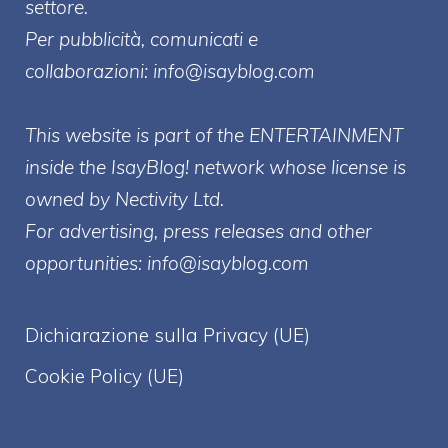
settore.
Per pubblicità, comunicati e
collaborazioni:
info@isayblog.com
This website is part of the ENTERTAINMENT
inside the IsayBlog! network whose license is
owned by Nectivity Ltd.
For advertising, press releases and other
opportunities:
info@isayblog.com
Dichiarazione sulla Privacy (UE)
Cookie Policy (UE)