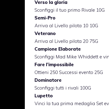
Verso la gloria
Sconfiggi il tuo primo Rivale 10G
Semi-Pro
Arriva al Livello pilota 10 10G
Veterano
Arriva al Livello pilota 20 75G
Campione Elaborate
Sconfiggi Mad Mike Whiddett e vi
Fare l’impossibile
Ottieni 250 Successi evento 25G
Dominatore
Sconfiggi tutti i rivali 100G
Lupetto
Vinci la tua prima medaglia Set e