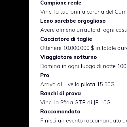
Campione reale
Vinci la tua prima corona del Camp
Leno sarebbe orgoglioso
Avere almeno un’auto di ogni cost
Cacciatore di taglie
Ottenere 10.000.000 $ in totale dur
Viaggiatore notturno
Domina in ogni luogo di notte 10
Pro
Arriva al Livello pilota 15 50G
Banchi di prova
Vinci la Sfida GTR di JR 10G
Raccomandato
Finisci un evento raccomandato 