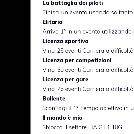
La battaglia dei piloti
Finisci un evento usando soltanto
Elitario
Arriva 1° in un evento utilizzando
Licenza sportiva
Vinci 25 eventi Carriera a difficolt
Licenza per competizioni
Vinci 50 eventi Carriera a difficol
Licenza per gare
Vinci 75 eventi Carriera a difficoltà
Bollente
Sconfiggi il 1° Tempo obiettivo in
Il mondo è mio
Sblocca il settore FIA GT1 10G