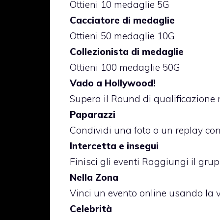
Ottieni 10 medaglie 5G
Cacciatore di medaglie
Ottieni 50 medaglie 10G
Collezionista di medaglie
Ottieni 100 medaglie 50G
Vado a Hollywood!
Supera il Round di qualificazione 
Paparazzi
Condividi una foto o un replay con 
Intercetta e insegui
Finisci gli eventi Raggiungi il gr
Nella Zona
Vinci un evento online usando la 
Celebrità