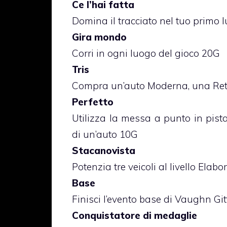
Ce l’hai fatta
Domina il tracciato nel tuo primo
Gira mondo
Corri in ogni luogo del gioco 20G
Tris
Compra un’auto Moderna, una Ret
Perfetto
Utilizza la messa a punto in pist
di un’auto 10G
Stacanovista
Potenzia tre veicoli al livello Elab
Base
Finisci l’evento base di Vaughn Gitt
Conquistatore di medaglie