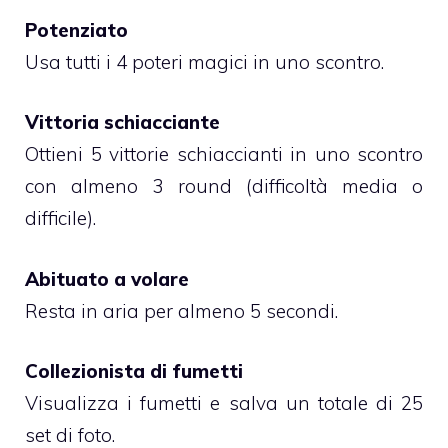
Potenziato
Usa tutti i 4 poteri magici in uno scontro.
Vittoria schiacciante
Ottieni 5 vittorie schiaccianti in uno scontro
con almeno 3 round (difficoltà media o
difficile).
Abituato a volare
Resta in aria per almeno 5 secondi.
Collezionista di fumetti
Visualizza i fumetti e salva un totale di 25
set di foto.