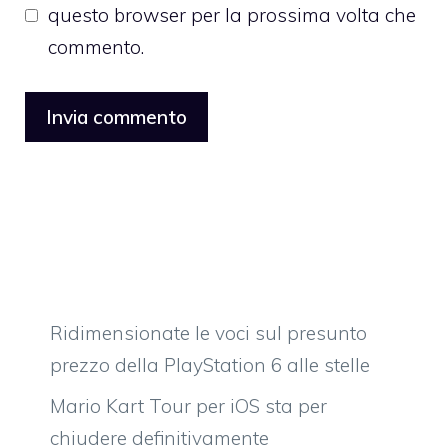
questo browser per la prossima volta che
commento.
Ridimensionate le voci sul presunto
prezzo della PlayStation 6 alle stelle
Mario Kart Tour per iOS sta per
chiudere definitivamente