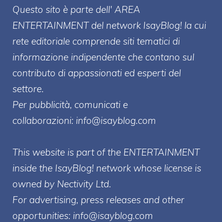
Questo sito è parte dell' AREA
ENTERT
AINMENT
del network IsayBlog! la cui
rete editoriale comprende siti tematici di
informazione indipendente che contano sul
contributo di appassionati ed esperti del
settore.
Per pubblicità, comunicati e
collaborazioni:
info@isayblog.com
This website is part of the ENTERTAINMENT
inside the IsayBlog! network whose license is
owned by Nectivity Ltd.
For advertising, press releases and other
opportunities:
info@isayblog.com