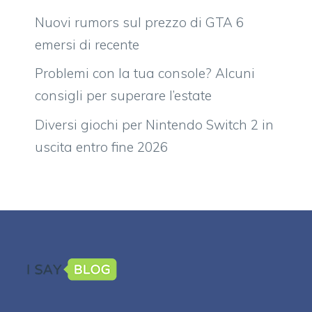
Nuovi rumors sul prezzo di GTA 6
emersi di recente
Problemi con la tua console? Alcuni
consigli per superare l’estate
Diversi giochi per Nintendo Switch 2 in
uscita entro fine 2026