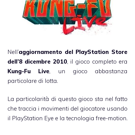
Nell’
aggiornamento del PlayStation Store
dell’8 dicembre 2010
, il gioco completo era
Kung-Fu Live
, un gioco abbastanza
particolare di lotta.
La particolarità di questo gioco sta nel fatto
che traccia i movimenti del giocatore usando
il PlayStation Eye e la tecnologia free-motion.