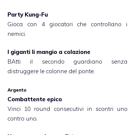
Party Kung-Fu
Gioca con 4 giocatori che controllano i
nemici.
I giganti li mangio a colazione
BAtti il secondo guardiano senza
distruggere le colonne del ponte.
Argento
Combattente epico
Vinci 10 round consecutivi in scontri uno
contro uno.