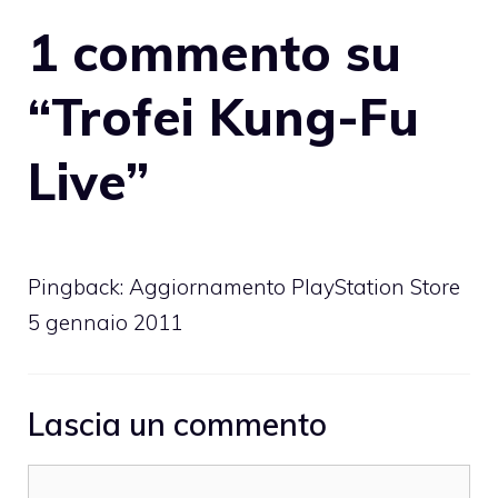
1 commento su
“Trofei Kung-Fu
Live”
Pingback:
Aggiornamento PlayStation Store
5 gennaio 2011
Lascia un commento
Commento