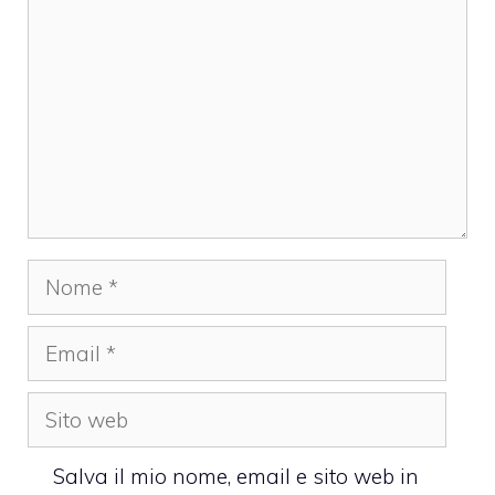
Nome
Email
Sito
web
Salva il mio nome, email e sito web in