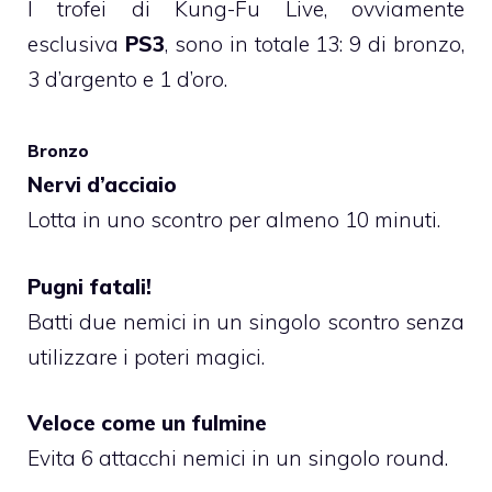
I trofei di Kung-Fu Live, ovviamente
esclusiva
PS3
, sono in totale 13: 9 di bronzo,
3 d’argento e 1 d’oro.
Bronzo
Nervi d’acciaio
Lotta in uno scontro per almeno 10 minuti.
Pugni fatali!
Batti due nemici in un singolo scontro senza
utilizzare i poteri magici.
Veloce come un fulmine
Evita 6 attacchi nemici in un singolo round.