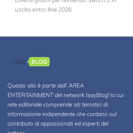
uscita entro fine 2026
Questo sito è parte dell' AREA
ENTERT
AINMENT
del network IsayBlog! la cui
rete editoriale comprende siti tematici di
informazione indipendente che contano sul
contributo di appassionati ed esperti del
settore.