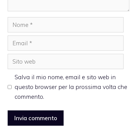
Nome
Email
Sito
web
Salva il mio nome, email e sito web in
questo browser per la prossima volta che
commento.