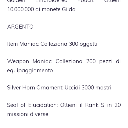
Golden Embroidered Pouch: Ottieni
10.000.000 di monete Gilda
ARGENTO
Item Maniac: Colleziona 300 oggetti
Weapon Maniac: Colleziona 200 pezzi di
equipaggiamento
Silver Horn Ornament: Uccidi 3000 mostri
Seal of Elucidation: Ottieni il Rank S in 20
missioni diverse