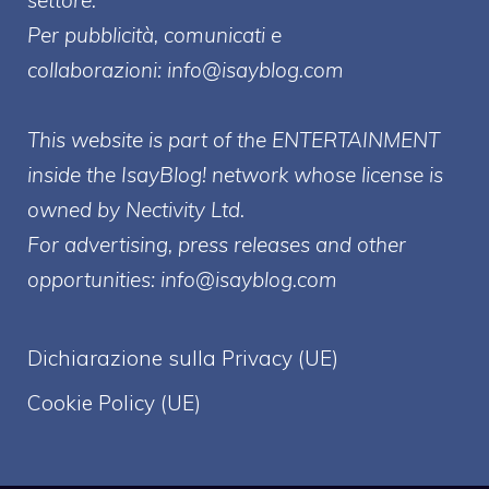
Per pubblicità, comunicati e
collaborazioni:
info@isayblog.com
This website is part of the ENTERTAINMENT
inside the IsayBlog! network whose license is
owned by Nectivity Ltd.
For advertising, press releases and other
opportunities:
info@isayblog.com
Dichiarazione sulla Privacy (UE)
Cookie Policy (UE)