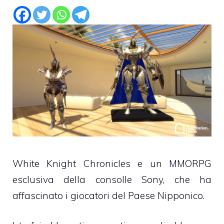
White Knight Chronicles e un MMORPG
esclusiva della consolle Sony, che ha
affascinato i giocatori del Paese Nipponico.