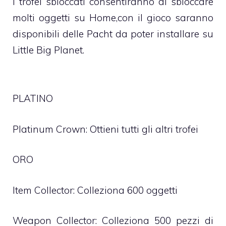
I trofei sbloccati consentiranno di sbloccare
molti oggetti su Home,con il gioco saranno
disponibili delle Pacht da poter installare su
Little Big Planet.
PLATINO
Platinum Crown: Ottieni tutti gli altri trofei
ORO
Item Collector: Colleziona 600 oggetti
Weapon Collector: Colleziona 500 pezzi di