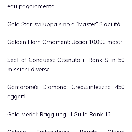
equipaggiamento
Gold Star: sviluppa sino a “Master” 8 abilità
Golden Horn Ornament: Uccidi 10,000 mostri
Seal of Conquest: Ottenuto il Rank S in 50
missioni diverse
Gamarone’s Diamond: Crea/Sintetizza 450
oggetti
Gold Medal: Raggiungi il Guild Rank 12