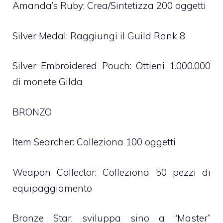
Amanda’s Ruby: Crea/Sintetizza 200 oggetti
Silver Medal: Raggiungi il Guild Rank 8
Silver Embroidered Pouch: Ottieni 1.000.000
di monete Gilda
BRONZO
Item Searcher: Colleziona 100 oggetti
Weapon Collector: Colleziona 50 pezzi di
equipaggiamento
Bronze Star: sviluppa sino a “Master”