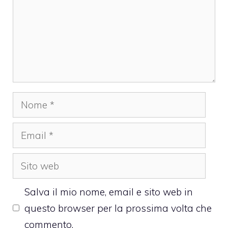
Nome
Email
Sito
web
Salva il mio nome, email e sito web in
questo browser per la prossima volta che
commento.