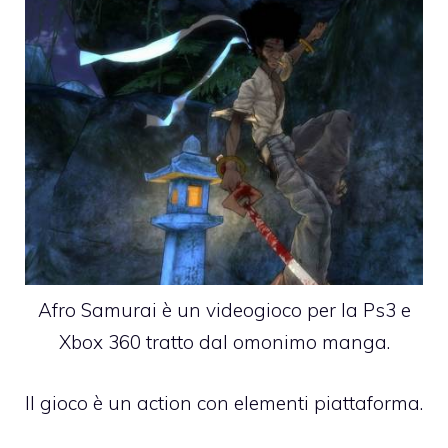
Afro Samurai è un videogioco per la Ps3 e
Xbox 360 tratto dal omonimo manga.
Il gioco è un action con elementi piattaforma.