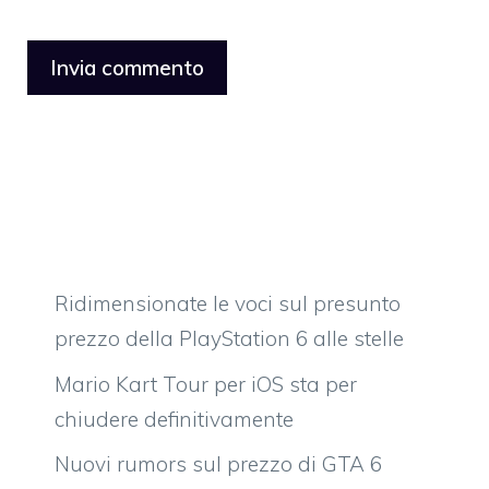
Ridimensionate le voci sul presunto
prezzo della PlayStation 6 alle stelle
Mario Kart Tour per iOS sta per
chiudere definitivamente
Nuovi rumors sul prezzo di GTA 6