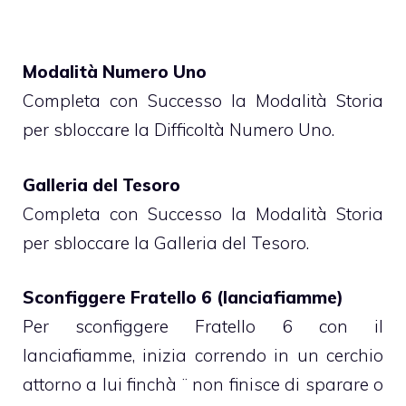
Modalità Numero Uno
Completa con Successo la Modalità Storia
per sbloccare la Difficoltà Numero Uno.
Galleria del Tesoro
Completa con Successo la Modalità Storia
per sbloccare la Galleria del Tesoro.
Sconfiggere Fratello 6 (lanciafiamme)
Per sconfiggere Fratello 6 con il
lanciafiamme, inizia correndo in un cerchio
attorno a lui finchà ¨ non finisce di sparare o