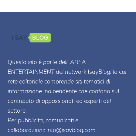
Questo sito è parte dell' AREA
ENTERT
AINMENT
del network IsayBlog! la cui
rete editoriale comprende siti tematici di
informazione indipendente che contano sul
contributo di appassionati ed esperti del
settore.
Per pubblicità, comunicati e
collaborazioni:
info@isayblog.com