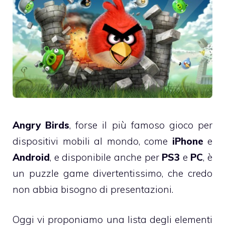
Angry Birds
, forse il più famoso gioco per
dispositivi mobili al mondo, come
iPhone
e
Android
, e disponibile anche per
PS3
e
PC
, è
un puzzle game divertentissimo, che credo
non abbia bisogno di presentazioni.
Oggi vi proponiamo una lista degli elementi