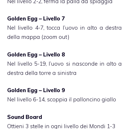
Nel livello 2-2, ferma la palla da spiaggia
Golden Egg – Livello 7
Nel livello 4-7, tocca l’uovo in alto a destra
della mappa (zoom out)
Golden Egg – Livello 8
Nel livello 5-19, l’uovo si nasconde in alto a
destra della torre a sinistra
Golden Egg – Livello 9
Nel livello 6-14, scoppia il palloncino giallo
Sound Board
Ottieni 3 stelle in ogni livello dei Mondi 1-3