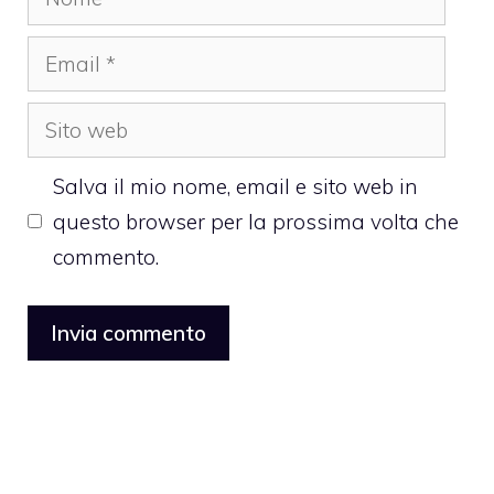
Email
Sito
web
Salva il mio nome, email e sito web in
questo browser per la prossima volta che
commento.