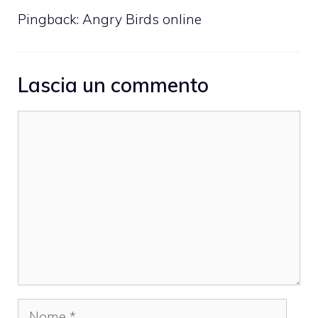
Pingback:
Angry Birds online
Lascia un commento
Commento
Nome