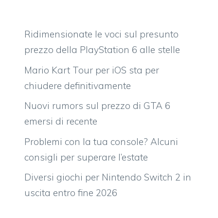
Ridimensionate le voci sul presunto
prezzo della PlayStation 6 alle stelle
Mario Kart Tour per iOS sta per
chiudere definitivamente
Nuovi rumors sul prezzo di GTA 6
emersi di recente
Problemi con la tua console? Alcuni
consigli per superare l’estate
Diversi giochi per Nintendo Switch 2 in
uscita entro fine 2026