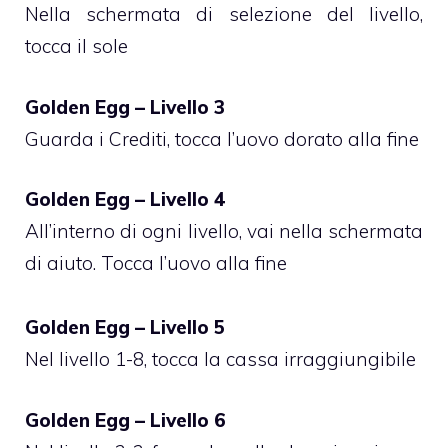
Nella schermata di selezione del livello,
tocca il sole
Golden Egg – Livello 3
Guarda i Crediti, tocca l’uovo dorato alla fine
Golden Egg – Livello 4
All’interno di ogni livello, vai nella schermata
di aiuto. Tocca l’uovo alla fine
Golden Egg – Livello 5
Nel livello 1-8, tocca la cassa irraggiungibile
Golden Egg – Livello 6