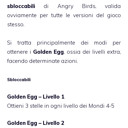
sbloccabili
di Angry Birds, valida
ovviamente per tutte le versioni del gioco
stesso.
Si tratta principalmente dei modi per
ottenere i
Golden Egg
, ossia dei livelli extra,
facendo determinate azioni.
Sbloccabili
Golden Egg – Livello 1
Ottieni 3 stelle in ogni livello dei Mondi 4-5
Golden Egg – Livello 2