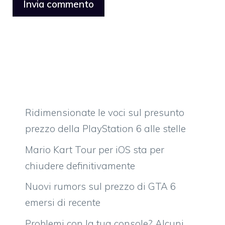
Ridimensionate le voci sul presunto
prezzo della PlayStation 6 alle stelle
Mario Kart Tour per iOS sta per
chiudere definitivamente
Nuovi rumors sul prezzo di GTA 6
emersi di recente
Problemi con la tua console? Alcuni