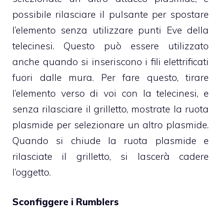
possibile rilasciare il pulsante per spostare
l’elemento senza utilizzare punti Eve della
telecinesi. Questo può essere utilizzato
anche quando si inseriscono i fili elettrificati
fuori dalle mura. Per fare questo, tirare
l’elemento verso di voi con la telecinesi, e
senza rilasciare il grilletto, mostrate la ruota
plasmide per selezionare un altro plasmide.
Quando si chiude la ruota plasmide e
rilasciate il grilletto, si lascerà cadere
l’oggetto.
Sconfiggere i Rumblers