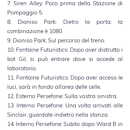
7. Siren Alley: Poco prima della Stazione di
Pompaggio 5.
8. Dioniso Park: Dietro la porta; la
combinazione è 1080.
9. Dioniso Park: Sul percorso del treno.
10. Fontaine Futuristics: Dopo aver distrutto i
bot Gil, si può entrare dove si accede al
laboratorio.
11. Fontaine Futuristics: Dopo aver acceso le
luci, sarà in fondo all’area delle celle.
12. Esterno Persefone: Sulla vostra sinistra.
13. Interno Persefone: Una volta arrivati alle
Sinclair, guardate indietro nella stanza.
14. Interno Persefone: Subito dopo Ward B in