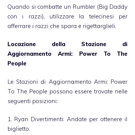
Quando si combatte un Rumbler (Big Daddy
con i razzi), utilizzare la telecinesi per
afferrare i razzi che spara e rigettarglieli.
Locazione della Stazione di
Aggiornamento Armi: Power To The
People
Le Stazioni di Aggiornamento Armi: Power
To The People possono essere trovate nelle
seguenti posizioni:
1. Ryan Divertimenti: Andate per ottenere il
biglietto.