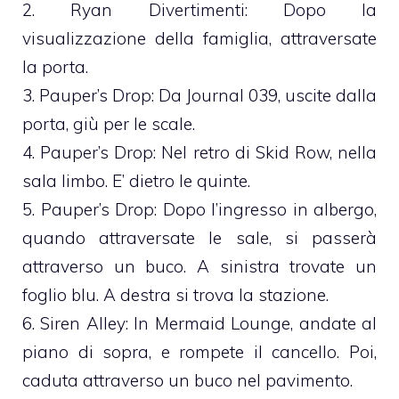
2. Ryan Divertimenti: Dopo la
visualizzazione della famiglia, attraversate
la porta.
3. Pauper’s Drop: Da Journal 039, uscite dalla
porta, giù per le scale.
4. Pauper’s Drop: Nel retro di Skid Row, nella
sala limbo. E’ dietro le quinte.
5. Pauper’s Drop: Dopo l’ingresso in albergo,
quando attraversate le sale, si passerà
attraverso un buco. A sinistra trovate un
foglio blu. A destra si trova la stazione.
6. Siren Alley: In Mermaid Lounge, andate al
piano di sopra, e rompete il cancello. Poi,
caduta attraverso un buco nel pavimento.