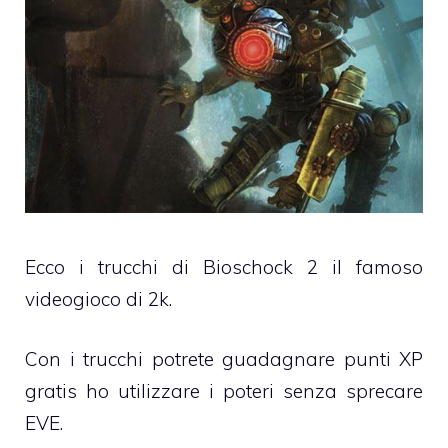
Ecco i trucchi di Bioschock 2 il famoso
videogioco di 2k.
Con i trucchi potrete guadagnare punti XP
gratis ho utilizzare i poteri senza sprecare
EVE.