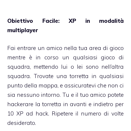
Obiettivo Facile: XP in modalità
multiplayer
Fai entrare un amico nella tua area di gioco
mentre è in corso un qualsiasi gioco di
squadra, mettendo lui o lei sono nell’altra
squadra. Trovate una torretta in qualsiasi
punto della mappa, e assicuratevi che non ci
sia nessuno intorno. Tu e il tuo amico potete
hackerare la torretta in avanti e indietro per
10 XP ad hack. Ripetere il numero di volte
desiderato.