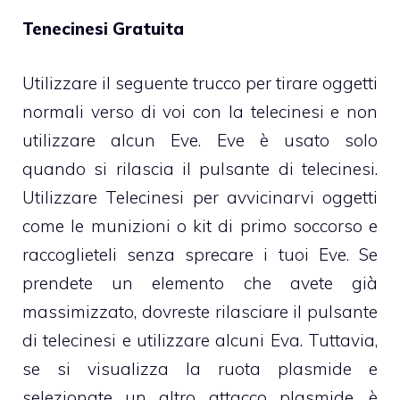
Tenecinesi Gratuita
Utilizzare il seguente trucco per tirare oggetti
normali verso di voi con la telecinesi e non
utilizzare alcun Eve. Eve è usato solo
quando si rilascia il pulsante di telecinesi.
Utilizzare Telecinesi per avvicinarvi oggetti
come le munizioni o kit di primo soccorso e
raccoglieteli senza sprecare i tuoi Eve. Se
prendete un elemento che avete già
massimizzato, dovreste rilasciare il pulsante
di telecinesi e utilizzare alcuni Eva. Tuttavia,
se si visualizza la ruota plasmide e
selezionate un altro attacco plasmide, è