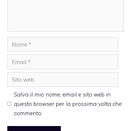
Nome
Email
Sito
web
Salva il mio nome, email e sito web in
questo browser per la prossima volta che
commento.