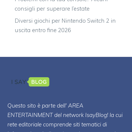
consigli per superare l’estate
Diversi giochi per Nintendo Switch 2 in
uscita entro fine 2026
Questo sito è parte dell' AREA
ENTERT
AINMENT
del network IsayBlog! la cui
rete editoriale comprende siti tematici di