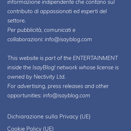
informazione indipendente che contano sul
contributo di appassionati ed esperti del
settore.
Per pubblicità, comunicati e
collaborazioni:
info@isayblog.com
This website is part of the ENTERTAINMENT
inside the IsayBlog! network whose license is
owned by Nectivity Ltd.
For advertising, press releases and other
opportunities:
info@isayblog.com
Dichiarazione sulla Privacy (UE)
Cookie Policy (UE)