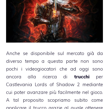
Anche se disponibile sul mercato già da
diverso tempo a questa parte non sono
pochi i videogiocatori che ad oggi sono
ancora alla ricerca di
trucchi
per
Castlevania Lords of Shadow 2 mediante
cui poter avanzare più facilmente nel gioco.
A tal proposito scopriamo subito come
applicare il trucco grazie al quale ottenere