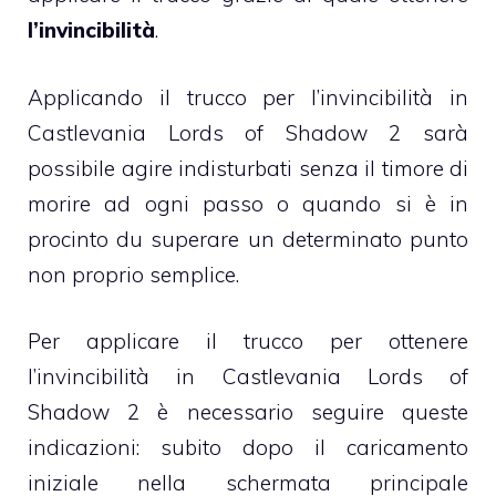
l’invincibilità
.
Applicando il trucco per l’invincibilità in
Castlevania Lords of Shadow 2 sarà
possibile agire indisturbati senza il timore di
morire ad ogni passo o quando si è in
procinto du superare un determinato punto
non proprio semplice.
Per applicare il trucco per ottenere
l’invincibilità in Castlevania Lords of
Shadow 2 è necessario seguire queste
indicazioni: subito dopo il caricamento
iniziale nella schermata principale