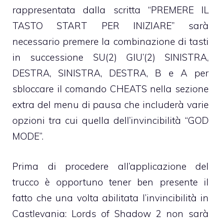
rappresentata dalla scritta “PREMERE IL
TASTO START PER INIZIARE” sarà
necessario premere la combinazione di tasti
in successione SU(2) GIU’(2) SINISTRA,
DESTRA, SINISTRA, DESTRA, B e A per
sbloccare il comando CHEATS nella sezione
extra del menu di pausa che includerà varie
opzioni tra cui quella dell’invincibilità “GOD
MODE”.
Prima di procedere all’applicazione del
trucco è opportuno tener ben presente il
fatto che una volta abilitata l’invincibilità in
Castlevania: Lords of Shadow 2 non sarà