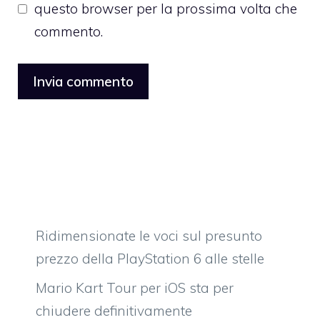
questo browser per la prossima volta che
commento.
Ridimensionate le voci sul presunto
prezzo della PlayStation 6 alle stelle
Mario Kart Tour per iOS sta per
chiudere definitivamente