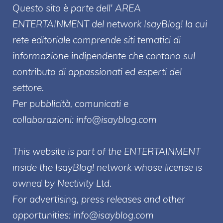
Questo sito è parte dell' AREA
ENTERT
AINMENT
del network IsayBlog! la cui
rete editoriale comprende siti tematici di
informazione indipendente che contano sul
contributo di appassionati ed esperti del
settore.
Per pubblicità, comunicati e
collaborazioni:
info@isayblog.com
This website is part of the ENTERTAINMENT
inside the IsayBlog! network whose license is
owned by Nectivity Ltd.
For advertising, press releases and other
opportunities:
info@isayblog.com