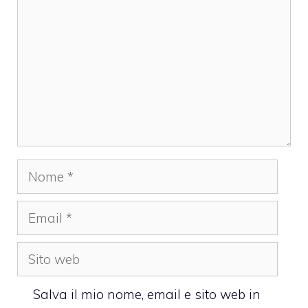
Nome
Email
Sito
web
Salva il mio nome, email e sito web in