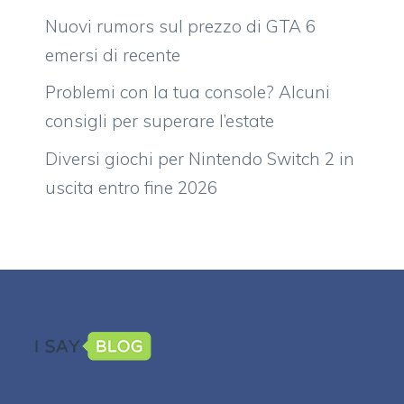
Nuovi rumors sul prezzo di GTA 6
emersi di recente
Problemi con la tua console? Alcuni
consigli per superare l’estate
Diversi giochi per Nintendo Switch 2 in
uscita entro fine 2026