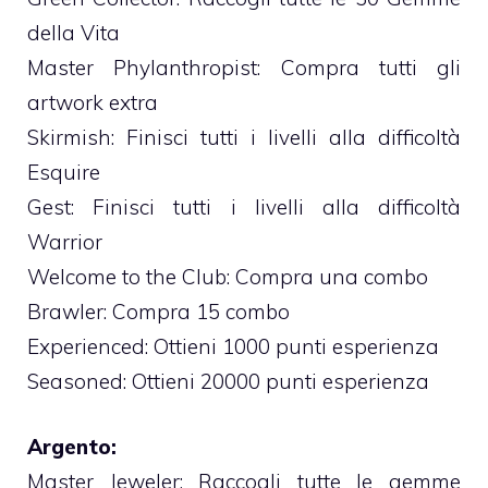
della Vita
Master Phylanthropist: Compra tutti gli
artwork extra
Skirmish: Finisci tutti i livelli alla difficoltà
Esquire
Gest: Finisci tutti i livelli alla difficoltà
Warrior
Welcome to the Club: Compra una combo
Brawler: Compra 15 combo
Experienced: Ottieni 1000 punti esperienza
Seasoned: Ottieni 20000 punti esperienza
Argento:
Master Jeweler: Raccogli tutte le gemme