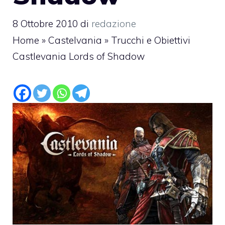
8 Ottobre 2010
di
redazione
Home
»
Castelvania
»
Trucchi e Obiettivi
Castlevania Lords of Shadow