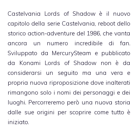
Castelvania Lords of Shadow è il nuovo
capitolo della serie Castelvania, reboot dello
storico action-adventure del 1986, che vanta
ancora un numero incredibile di fan.
Sviluppato da MercurySteam e pubblicato
da Konami Lords of Shadow non è da
considerarsi un seguito ma una vera e
propria nuova riproposizione dove inalterati
rimangono solo i nomi dei personaggi e dei
luoghi. Percorreremo però una nuova storia
dalle sue origini per scoprire come tutto è
iniziato.