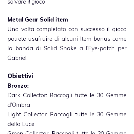
salvare il gioco
Metal Gear Solid item
Una volta completato con successo il gioco
potrete usufruire di alcuni Item bonus come
la banda di Solid Snake a l’Eye-patch per
Gabriel.
Obiettivi
Bronzo:
Dark Collector: Raccogli tutte le 30 Gemme
d’Ombra
Light Collector: Raccogli tutte le 30 Gemme
della Luce
Green Collector: Raccogli tutte le 30 Gemme