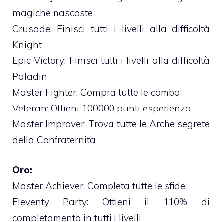
magiche nascoste
Crusade: Finisci tutti i livelli alla difficoltà
Knight
Epic Victory: Finisci tutti i livelli alla difficoltà
Paladin
Master Fighter: Compra tutte le combo
Veteran: Ottieni 100000 punti esperienza
Master Improver: Trova tutte le Arche segrete
della Confraternita
Oro:
Master Achiever: Completa tutte le sfide
Eleventy Party: Ottieni il 110% di
completamento in tutti i livelli