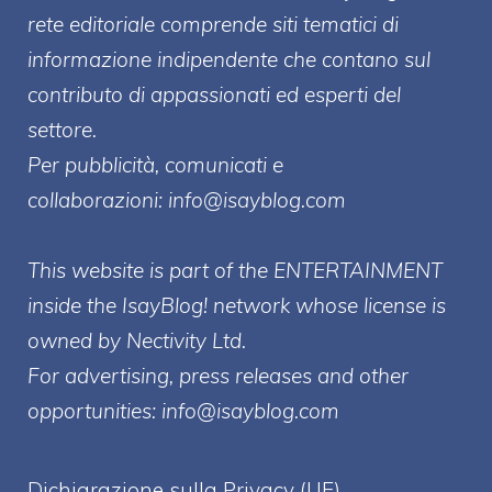
rete editoriale comprende siti tematici di
informazione indipendente che contano sul
contributo di appassionati ed esperti del
settore.
Per pubblicità, comunicati e
collaborazioni:
info@isayblog.com
This website is part of the ENTERTAINMENT
inside the IsayBlog! network whose license is
owned by Nectivity Ltd.
For advertising, press releases and other
opportunities:
info@isayblog.com
Dichiarazione sulla Privacy (UE)