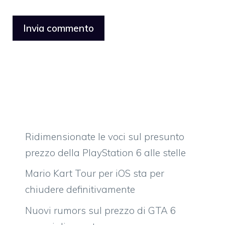
Ridimensionate le voci sul presunto
prezzo della PlayStation 6 alle stelle
Mario Kart Tour per iOS sta per
chiudere definitivamente
Nuovi rumors sul prezzo di GTA 6