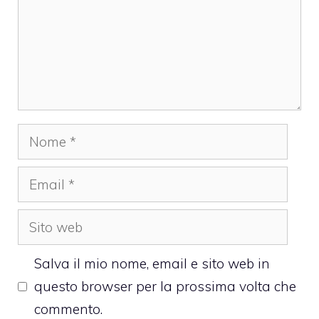
Nome
Email
Sito
web
Salva il mio nome, email e sito web in
questo browser per la prossima volta che
commento.