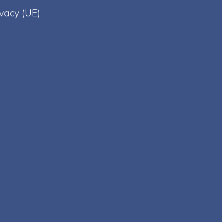
ivacy (UE)