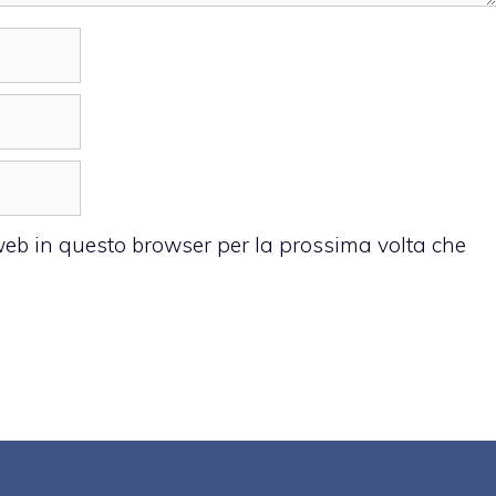
 web in questo browser per la prossima volta che