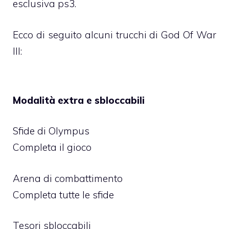
esclusiva ps3.
Ecco di seguito alcuni trucchi di God Of War
III:
Modalità extra e sbloccabili
Sfide di Olympus
Completa il gioco
Arena di combattimento
Completa tutte le sfide
Tesori sbloccabili