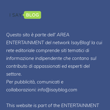
Questo sito è parte dell' AREA
ENTERT
AINMENT
del network IsayBlog! la cui
rete editoriale comprende siti tematici di
informazione indipendente che contano sul
contributo di appassionati ed esperti del
settore.
Per pubblicità, comunicati e
collaborazioni:
info@isayblog.com
This website is part of the ENTERTAINMENT