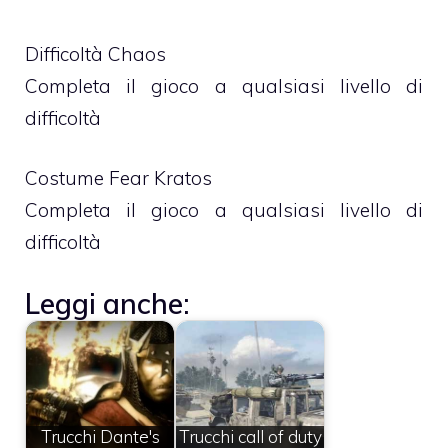
Difficoltà Chaos
Completa il gioco a qualsiasi livello di
difficoltà
Costume Fear Kratos
Completa il gioco a qualsiasi livello di
difficoltà
Leggi anche:
Trucchi Dante's
Trucchi call of duty