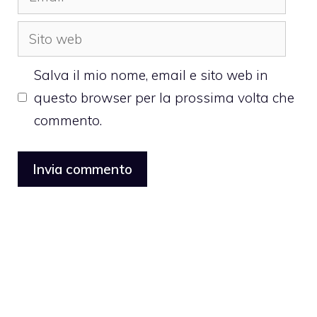
Sito
web
Salva il mio nome, email e sito web in
questo browser per la prossima volta che
commento.