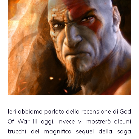
Ieri abbiamo parlato della recensione di God
Of War III oggi, invece vi mostrerò alcuni
trucchi del magnifico sequel della saga