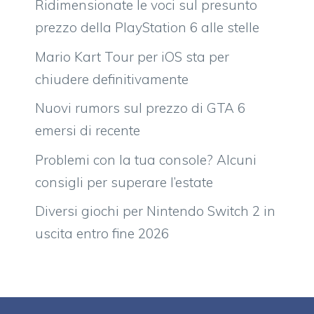
Ridimensionate le voci sul presunto
prezzo della PlayStation 6 alle stelle
Mario Kart Tour per iOS sta per
chiudere definitivamente
Nuovi rumors sul prezzo di GTA 6
emersi di recente
Problemi con la tua console? Alcuni
consigli per superare l’estate
Diversi giochi per Nintendo Switch 2 in
uscita entro fine 2026