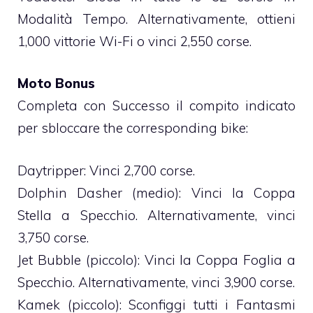
Modalità Tempo. Alternativamente, ottieni
1,000 vittorie Wi-Fi o vinci 2,550 corse.
Moto Bonus
Completa con Successo il compito indicato
per sbloccare the corresponding bike:
Daytripper: Vinci 2,700 corse.
Dolphin Dasher (medio): Vinci la Coppa
Stella a Specchio. Alternativamente, vinci
3,750 corse.
Jet Bubble (piccolo): Vinci la Coppa Foglia a
Specchio. Alternativamente, vinci 3,900 corse.
Kamek (piccolo): Sconfiggi tutti i Fantasmi