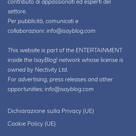
contributo di appassionati ed esperti del
settore.
Per pubblicità, comunicati e
collaborazioni:
info@isayblog.com
This website is part of the ENTERTAINMENT
inside the IsayBlog! network whose license is
owned by Nectivity Ltd.
For advertising, press releases and other
opportunities:
info@isayblog.com
Dichiarazione sulla Privacy (UE)
Cookie Policy (UE)