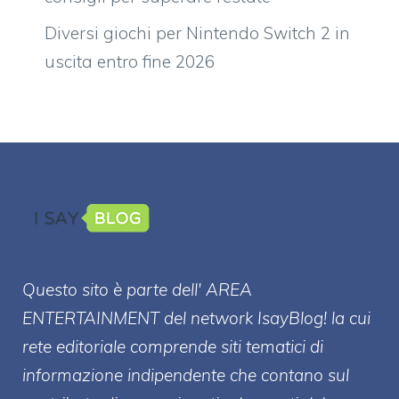
Diversi giochi per Nintendo Switch 2 in
uscita entro fine 2026
Questo sito è parte dell' AREA
ENTERT
AINMENT
del network IsayBlog! la cui
rete editoriale comprende siti tematici di
informazione indipendente che contano sul