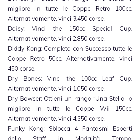
migliore in tutte le Coppe Retro 100cc.
Alternativamente, vinci 3,450 corse.
Daisy: Vinci the 150cc Special Cup.
Alternativamente, vinci 2,850 corse.
Diddy Kong: Completa con Successo tutte le
Coppe Retro 50cc. Alternativamente, vinci
450 corse.
Dry Bones: Vinci the 100cc Leaf Cup.
Alternativamente, vinci 1,050 corse.
Dry Bowser: Ottieni un rango “Una Stella” o
migliore in tutte le Coppe Wii 150cc.
Alternativamente, vinci 4,350 corse.
Funky Kong: Sblocca 4 Fantasmi Esperti
dello Staff in Modalità Tempo.