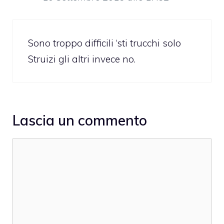
Sono troppo difficili ‘sti trucchi solo
Struizi gli altri invece no.
Lascia un commento
Commento