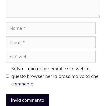
Nome
Email
Sito
web
Salva il mio nome, email e sito web in
questo browser per la prossima volta che
commento.