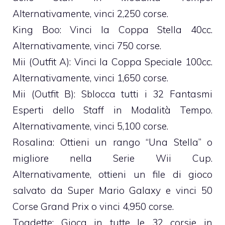
Alternativamente, vinci 2,250 corse.
King Boo: Vinci la Coppa Stella 40cc.
Alternativamente, vinci 750 corse.
Mii (Outfit A): Vinci la Coppa Speciale 100cc.
Alternativamente, vinci 1,650 corse.
Mii (Outfit B): Sblocca tutti i 32 Fantasmi
Esperti dello Staff in Modalità Tempo.
Alternativamente, vinci 5,100 corse.
Rosalina: Ottieni un rango “Una Stella” o
migliore nella Serie Wii Cup.
Alternativamente, ottieni un file di gioco
salvato da Super Mario Galaxy e vinci 50
Corse Grand Prix o vinci 4,950 corse.
Toadette: Gioca in tutte le 32 corsie in