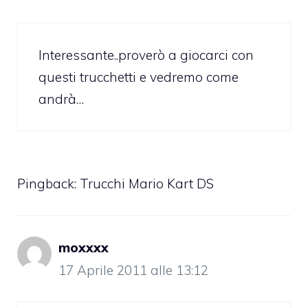
Interessante..proverò a giocarci con
questi trucchetti e vedremo come
andrà…
Pingback:
Trucchi Mario Kart DS
moxxxx
17 Aprile 2011 alle 13:12