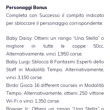
Personaggi Bonus
Completa con Successo il compito indicato
per sbloccare il personaggio corrispondente:
Baby Daisy: Ottieni un rango “Una Stella” o
migliore in tutte le coppe 50cc.
Alternativamente, vinci 1,950 corse.
Baby Luigi: Sblocca 8 Fantasmi Esperti dello
Staff in Modalità Tempo. Alternativamente,
vinci 3,150 corse.
Birdo: Gioca 16 different courses in Modalità
Tempo. Alternativamente, ottieni 250 vittorie
Wi-Fi o vinci 1,350 corse.
Bowser Jr.: Ottieni un rango “Una Stella” o