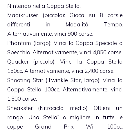
Nintendo nella Coppa Stella.
Magikruiser (piccolo): Gioca su 8 corsie
differenti in Modalità Tempo.
Alternativamente, vinci 900 corse.
Phantom (largo): Vinci la Coppa Speciale a
Specchio. Alternativamente, vinci 4,050 corse.
Quacker (piccolo): Vinci la Coppa Stella
150cc. Alternativamente, vinci 2,400 corse.
Shooting Star (Twinkle Star, largo): Vinci la
Coppa Stella 100cc. Alternativamente, vinci
1,500 corse.
Sneakster (Nitrociclo, medio): Ottieni un
rango “Una Stella” o migliore in tutte le
coppe Grand Prix Wii 100cc.