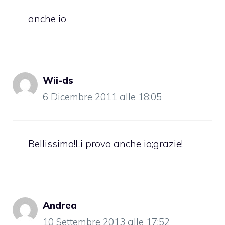
anche io
Wii-ds
6 Dicembre 2011 alle 18:05
Bellissimo!Li provo anche io;grazie!
Andrea
10 Settembre 2013 alle 17:52