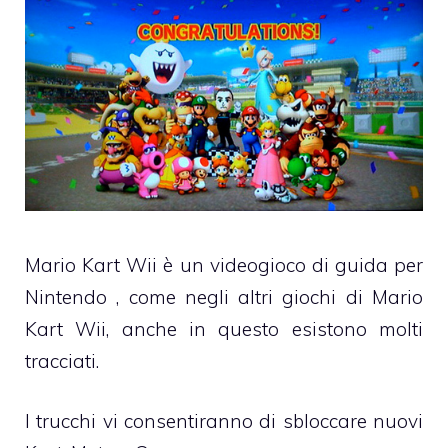
Mario Kart Wii è un videogioco di guida per
Nintendo , come negli altri giochi di Mario
Kart Wii, anche in questo esistono molti
tracciati.
I trucchi vi consentiranno di sbloccare nuovi