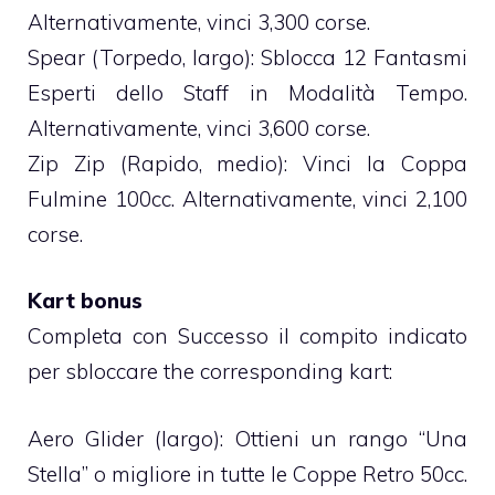
Alternativamente, vinci 3,300 corse.
Spear (Torpedo, largo): Sblocca 12 Fantasmi
Esperti dello Staff in Modalità Tempo.
Alternativamente, vinci 3,600 corse.
Zip Zip (Rapido, medio): Vinci la Coppa
Fulmine 100cc. Alternativamente, vinci 2,100
corse.
Kart bonus
Completa con Successo il compito indicato
per sbloccare the corresponding kart:
Aero Glider (largo): Ottieni un rango “Una
Stella” o migliore in tutte le Coppe Retro 50cc.