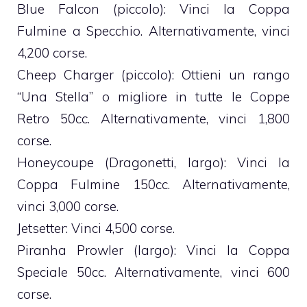
Blue Falcon (piccolo): Vinci la Coppa
Fulmine a Specchio. Alternativamente, vinci
4,200 corse.
Cheep Charger (piccolo): Ottieni un rango
“Una Stella” o migliore in tutte le Coppe
Retro 50cc. Alternativamente, vinci 1,800
corse.
Honeycoupe (Dragonetti, largo): Vinci la
Coppa Fulmine 150cc. Alternativamente,
vinci 3,000 corse.
Jetsetter: Vinci 4,500 corse.
Piranha Prowler (largo): Vinci la Coppa
Speciale 50cc. Alternativamente, vinci 600
corse.