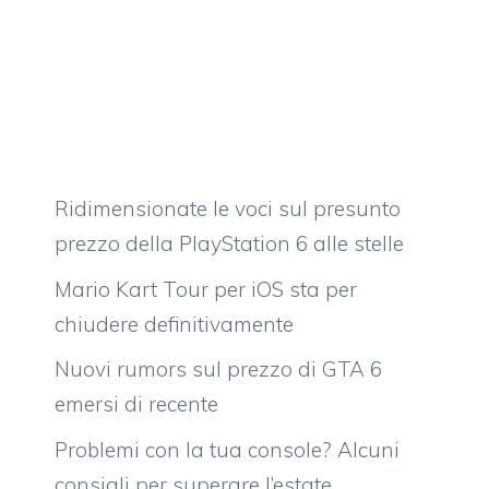
Ridimensionate le voci sul presunto
prezzo della PlayStation 6 alle stelle
Mario Kart Tour per iOS sta per
chiudere definitivamente
Nuovi rumors sul prezzo di GTA 6
emersi di recente
Problemi con la tua console? Alcuni
consigli per superare l’estate