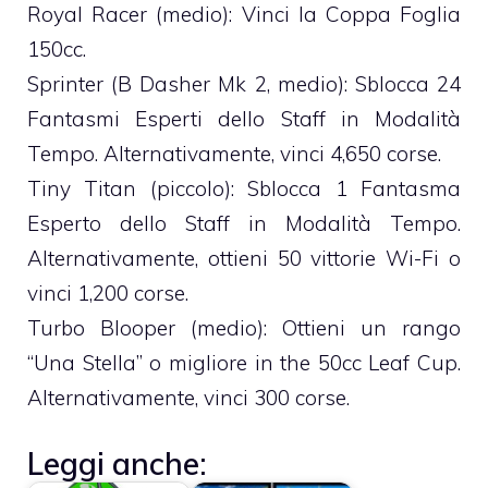
Royal Racer (medio): Vinci la Coppa Foglia
150cc.
Sprinter (B Dasher Mk 2, medio): Sblocca 24
Fantasmi Esperti dello Staff in Modalità
Tempo. Alternativamente, vinci 4,650 corse.
Tiny Titan (piccolo): Sblocca 1 Fantasma
Esperto dello Staff in Modalità Tempo.
Alternativamente, ottieni 50 vittorie Wi-Fi o
vinci 1,200 corse.
Turbo Blooper (medio): Ottieni un rango
“Una Stella” o migliore in the 50cc Leaf Cup.
Alternativamente, vinci 300 corse.
Leggi anche: