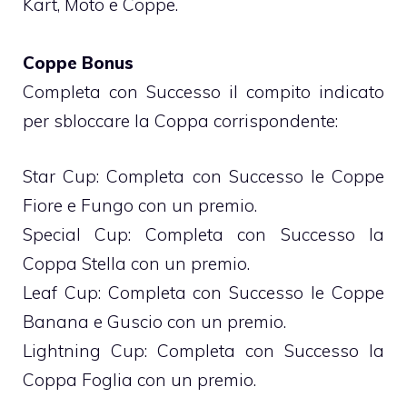
Kart, Moto e Coppe.
Coppe Bonus
Completa con Successo il compito indicato
per sbloccare la Coppa corrispondente:
Star Cup: Completa con Successo le Coppe
Fiore e Fungo con un premio.
Special Cup: Completa con Successo la
Coppa Stella con un premio.
Leaf Cup: Completa con Successo le Coppe
Banana e Guscio con un premio.
Lightning Cup: Completa con Successo la
Coppa Foglia con un premio.