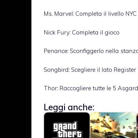
Ms. Marvel: Completa il livello NYC
Nick Fury: Completa il gioco
Penance: Sconfiggerlo nella stanz
Songbird: Scegliere il lato Register 
Thor: Raccogliere tutte le 5 Asgar
Leggi anche: