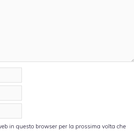
 web in questo browser per la prossima volta che