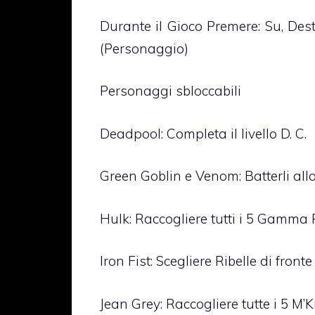
Durante il Gioco Premere: Su, Destra
(Personaggio)
Personaggi sbloccabili
Deadpool: Completa il livello D. C.
Green Goblin e Venom: Batterli al
Hulk: Raccogliere tutti i 5 Gamma
Iron Fist: Scegliere Ribelle di fronte
Jean Grey: Raccogliere tutte i 5 M