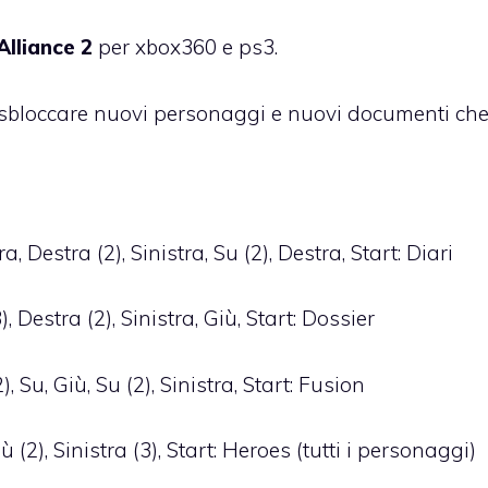
Alliance 2
per xbox360 e ps3.
i sbloccare nuovi personaggi e nuovi documenti ch
 Destra (2), Sinistra, Su (2), Destra, Start: Diari
 Destra (2), Sinistra, Giù, Start: Dossier
 Su, Giù, Su (2), Sinistra, Start: Fusion
 (2), Sinistra (3), Start: Heroes (tutti i personaggi)