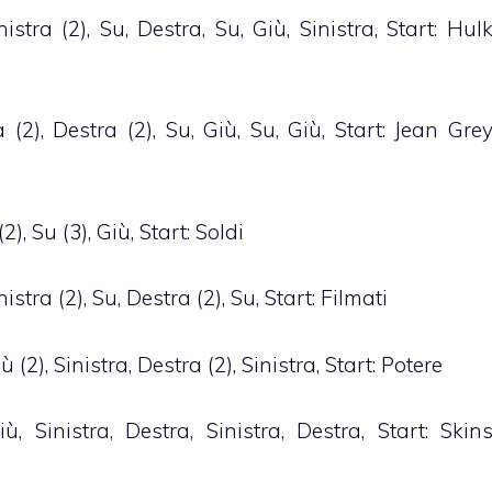
stra (2), Su, Destra, Su, Giù, Sinistra, Start: Hul
 (2), Destra (2), Su, Giù, Su, Giù, Start: Jean Gre
), Su (3), Giù, Start: Soldi
tra (2), Su, Destra (2), Su, Start: Filmati
 (2), Sinistra, Destra (2), Sinistra, Start: Potere
, Sinistra, Destra, Sinistra, Destra, Start: Skin