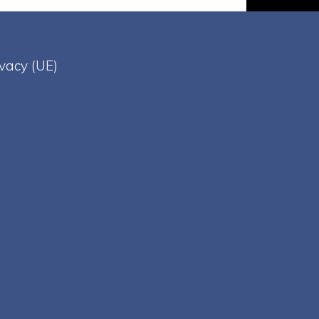
ivacy (UE)