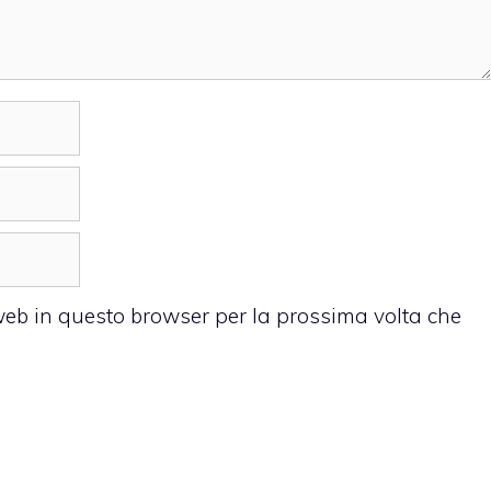
 web in questo browser per la prossima volta che