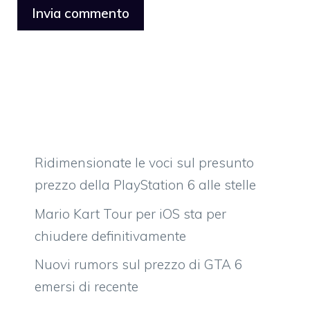
Ridimensionate le voci sul presunto
prezzo della PlayStation 6 alle stelle
Mario Kart Tour per iOS sta per
chiudere definitivamente
Nuovi rumors sul prezzo di GTA 6
emersi di recente