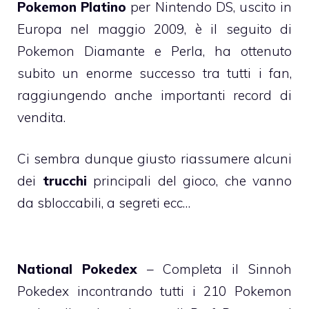
Pokemon Platino
per Nintendo DS, uscito in
Europa nel maggio 2009, è il seguito di
Pokemon Diamante e Perla, ha ottenuto
subito un enorme successo tra tutti i fan,
raggiungendo anche importanti record di
vendita.
Ci sembra dunque giusto riassumere alcuni
dei
trucchi
principali del gioco, che vanno
da sbloccabili, a segreti ecc…
National Pokedex
– Completa il Sinnoh
Pokedex incontrando tutti i 210 Pokemon