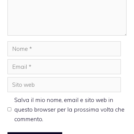
Nome
Email
Sito
web
Salva il mio nome, email e sito web in
questo browser per la prossima volta che
commento.