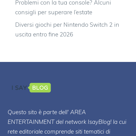
Problemi con la tua console? Alcuni
consigli per superare l’estate
Diversi giochi per Nintendo Switch 2 in
uscita entro fine 2026
Questo sito è parte dell' AREA
ENTERT
AINMENT
del network IsayBlog! la cui
rete editoriale comprende siti tematici di