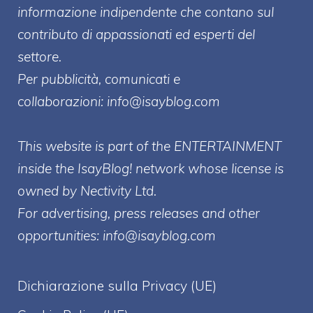
informazione indipendente che contano sul
contributo di appassionati ed esperti del
settore.
Per pubblicità, comunicati e
collaborazioni:
info@isayblog.com
This website is part of the ENTERTAINMENT
inside the IsayBlog! network whose license is
owned by Nectivity Ltd.
For advertising, press releases and other
opportunities:
info@isayblog.com
Dichiarazione sulla Privacy (UE)