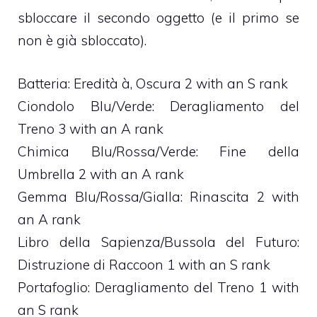
sbloccare il secondo oggetto (e il primo se
non è già sbloccato).
Batteria: Eredità à‚ Oscura 2 with an S rank
Ciondolo Blu/Verde: Deragliamento del
Treno 3 with an A rank
Chimica Blu/Rossa/Verde: Fine della
Umbrella 2 with an A rank
Gemma Blu/Rossa/Gialla: Rinascita 2 with
an A rank
Libro della Sapienza/Bussola del Futuro:
Distruzione di Raccoon 1 with an S rank
Portafoglio: Deragliamento del Treno 1 with
an S rank