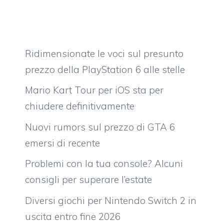
Ridimensionate le voci sul presunto
prezzo della PlayStation 6 alle stelle
Mario Kart Tour per iOS sta per
chiudere definitivamente
Nuovi rumors sul prezzo di GTA 6
emersi di recente
Problemi con la tua console? Alcuni
consigli per superare l’estate
Diversi giochi per Nintendo Switch 2 in
uscita entro fine 2026