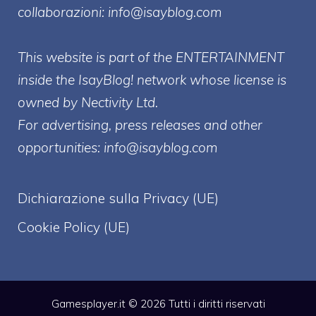
collaborazioni:
info@isayblog.com
This website is part of the ENTERTAINMENT
inside the IsayBlog! network whose license is
owned by Nectivity Ltd.
For advertising, press releases and other
opportunities:
info@isayblog.com
Dichiarazione sulla Privacy (UE)
Cookie Policy (UE)
Gamesplayer.it © 2026 Tutti i diritti riservati