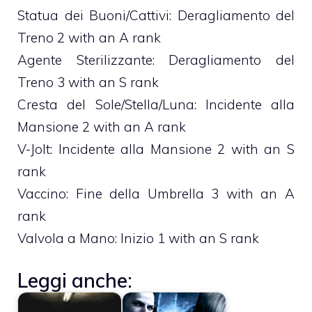
Statua dei Buoni/Cattivi: Deragliamento del
Treno 2 with an A rank
Agente Sterilizzante: Deragliamento del
Treno 3 with an S rank
Cresta del Sole/Stella/Luna: Incidente alla
Mansione 2 with an A rank
V-Jolt: Incidente alla Mansione 2 with an S
rank
Vaccino: Fine della Umbrella 3 with an A
rank
Valvola a Mano: Inizio 1 with an S rank
Leggi anche: