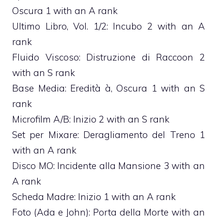
Oscura 1 with an A rank
Ultimo Libro, Vol. 1/2: Incubo 2 with an A
rank
Fluido Viscoso: Distruzione di Raccoon 2
with an S rank
Base Media: Eredità à‚ Oscura 1 with an S
rank
Microfilm A/B: Inizio 2 with an S rank
Set per Mixare: Deragliamento del Treno 1
with an A rank
Disco MO: Incidente alla Mansione 3 with an
A rank
Scheda Madre: Inizio 1 with an A rank
Foto (Ada e John): Porta della Morte with an