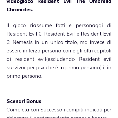
videogioco Resident Evil The Umbrella
Chronicles.
Il gioco riassume fatti e personaggi di
Resident Evil 0, Resident Evil e Resident Evil
3: Nemesis in un unico titolo, ma invece di
essere in terza persona come gli altri capitoli
di resident evil(escludendo Resident evil
survivor per psx che è in prima persona) è in
prima persona.
Scenari Bonus
Completa con Successo i compiti indicati per