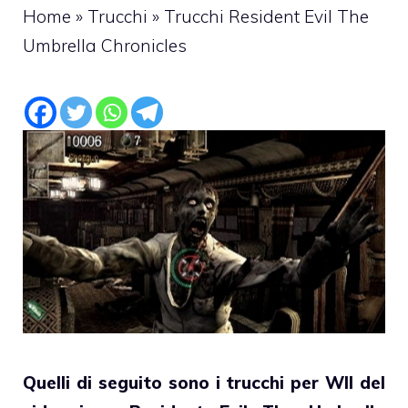
Home
»
Trucchi
»
Trucchi Resident Evil The
Umbrella Chronicles
Quelli di seguito sono i trucchi per WII del