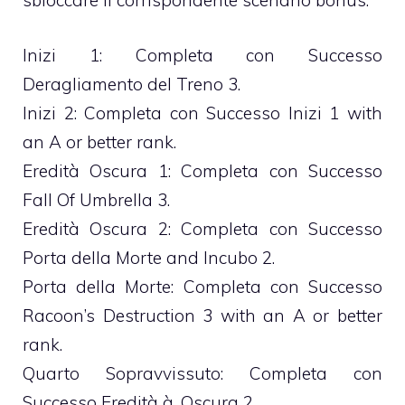
sbloccare il corrispondente scenario bonus:
Inizi 1: Completa con Successo
Deragliamento del Treno 3.
Inizi 2: Completa con Successo Inizi 1 with
an A or better rank.
Eredità Oscura 1: Completa con Successo
Fall Of Umbrella 3.
Eredità Oscura 2: Completa con Successo
Porta della Morte and Incubo 2.
Porta della Morte: Completa con Successo
Racoon’s Destruction 3 with an A or better
rank.
Quarto Sopravvissuto: Completa con
Successo Eredità à‚ Oscura 2.