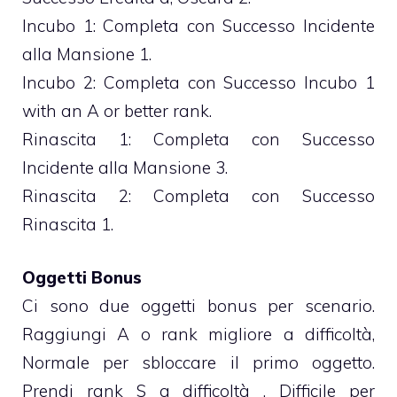
Incubo 1: Completa con Successo Incidente
alla Mansione 1.
Incubo 2: Completa con Successo Incubo 1
with an A or better rank.
Rinascita 1: Completa con Successo
Incidente alla Mansione 3.
Rinascita 2: Completa con Successo
Rinascita 1.
Oggetti Bonus
Ci sono due oggetti bonus per scenario.
Raggiungi A o rank migliore a difficoltà‚
Normale per sbloccare il primo oggetto.
Prendi rank S a difficoltà ‚ Difficile per