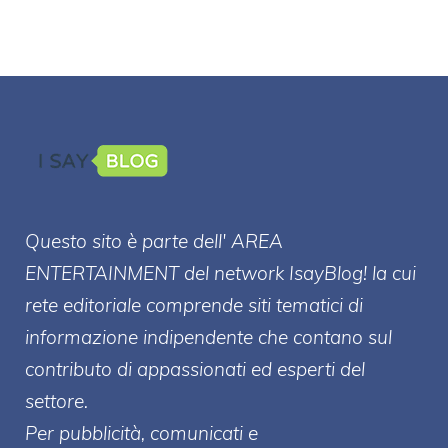
Questo sito è parte dell' AREA
ENTERT
AINMENT
del network IsayBlog! la cui
rete editoriale comprende siti tematici di
informazione indipendente che contano sul
contributo di appassionati ed esperti del
settore.
Per pubblicità, comunicati e