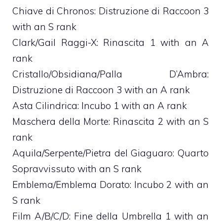
Chiave di Chronos: Distruzione di Raccoon 3
with an S rank
Clark/Gail Raggi-X: Rinascita 1 with an A
rank
Cristallo/Obsidiana/Palla D’Ambra:
Distruzione di Raccoon 3 with an A rank
Asta Cilindrica: Incubo 1 with an A rank
Maschera della Morte: Rinascita 2 with an S
rank
Aquila/Serpente/Pietra del Giaguaro: Quarto
Sopravvissuto with an S rank
Emblema/Emblema Dorato: Incubo 2 with an
S rank
Film A/B/C/D: Fine della Umbrella 1 with an