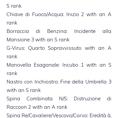
S rank
Chiave di Fuoco/Acqua: Inizio 2 with an A
rank
Borraccia di Benzina: Incidente alla
Mansione 3 with an S rank
G-Virus: Quarto Sopravvissuto with an A
rank
Manovella Esagonale: Incubo 1 with an S
rank
Nastro con Inchiostro: Fine della Umbrella 3
with an S rank
Spina Combinata N/S: Distruzione di
Raccoon 2 with an A rank
Spina Re/Cavaliere/Vescovo/Corvo: Eredità à‚