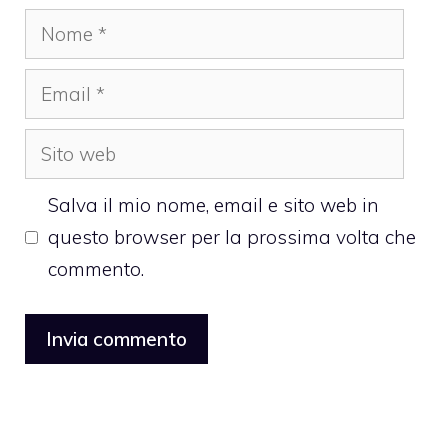
Nome
Email
Sito
web
Salva il mio nome, email e sito web in
questo browser per la prossima volta che
commento.