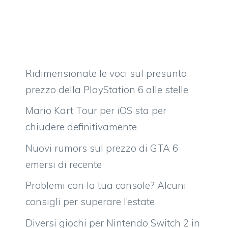
Ridimensionate le voci sul presunto
prezzo della PlayStation 6 alle stelle
Mario Kart Tour per iOS sta per
chiudere definitivamente
Nuovi rumors sul prezzo di GTA 6
emersi di recente
Problemi con la tua console? Alcuni
consigli per superare l’estate
Diversi giochi per Nintendo Switch 2 in