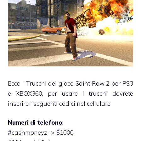
Ecco i Trucchi del gioco Saint Row 2 per PS3
e XBOX360, per usare i trucchi dovrete
inserire i seguenti codici nel cellulare
Numeri di telefono
:
#cashmoneyz -> $1000