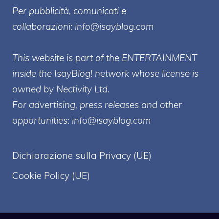
Per pubblicità, comunicati e
collaborazioni:
info@isayblog.com
This website is part of the ENTERTAINMENT
inside the IsayBlog! network whose license is
owned by Nectivity Ltd.
For advertising, press releases and other
opportunities:
info@isayblog.com
Dichiarazione sulla Privacy (UE)
Cookie Policy (UE)