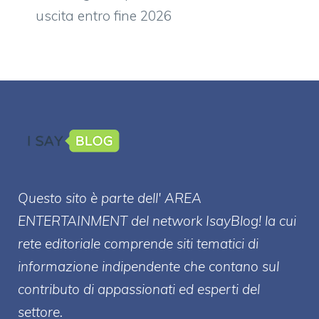
uscita entro fine 2026
Questo sito è parte dell' AREA
ENTERT
AINMENT
del network IsayBlog! la cui
rete editoriale comprende siti tematici di
informazione indipendente che contano sul
contributo di appassionati ed esperti del
settore.