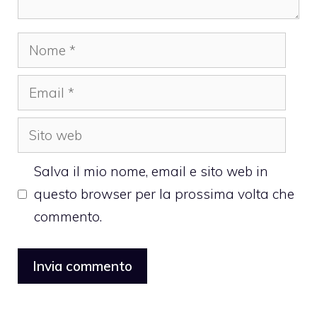
Nome
Email
Sito
web
Salva il mio nome, email e sito web in
questo browser per la prossima volta che
commento.