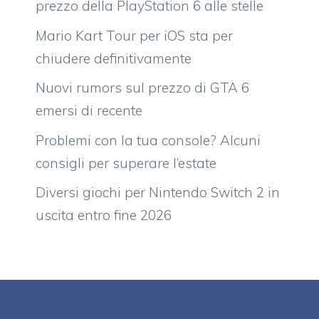
prezzo della PlayStation 6 alle stelle
Mario Kart Tour per iOS sta per
chiudere definitivamente
Nuovi rumors sul prezzo di GTA 6
emersi di recente
Problemi con la tua console? Alcuni
consigli per superare l’estate
Diversi giochi per Nintendo Switch 2 in
uscita entro fine 2026