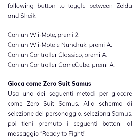
following button to toggle between Zelda
and Sheik:
Con un Wii-Mote, premi 2.
Con un Wii-Mote e Nunchuk, premi A.
Con un Controller Classico, premi A.
Con un Controller GameCube, premi A.
Gioca come Zero Suit Samus
Usa uno dei seguenti metodi per giocare
come Zero Suit Samus. Allo schermo di
selezione del personaggio, seleziona Samus,
poi tieni premuto i seguenti bottoni al
messaggio “Ready to Fight!”: