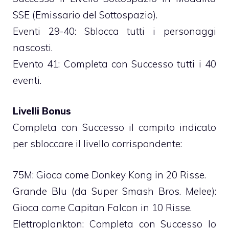
SSE (Emissario del Sottospazio).
Eventi 29-40: Sblocca tutti i personaggi
nascosti.
Evento 41: Completa con Successo tutti i 40
eventi.
Livelli Bonus
Completa con Successo il compito indicato
per sbloccare il livello corrispondente:
75M: Gioca come Donkey Kong in 20 Risse.
Grande Blu (da Super Smash Bros. Melee):
Gioca come Capitan Falcon in 10 Risse.
Elettroplankton: Completa con Successo lo