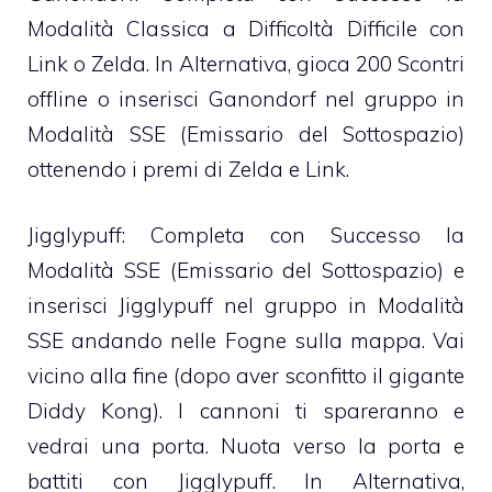
Modalità Classica a Difficoltà Difficile con
Link o Zelda. In Alternativa, gioca 200 Scontri
offline o inserisci Ganondorf nel gruppo in
Modalità SSE (Emissario del Sottospazio)
ottenendo i premi di Zelda e Link.
Jigglypuff: Completa con Successo la
Modalità SSE (Emissario del Sottospazio) e
inserisci Jigglypuff nel gruppo in Modalità
SSE andando nelle Fogne sulla mappa. Vai
vicino alla fine (dopo aver sconfitto il gigante
Diddy Kong). I cannoni ti spareranno e
vedrai una porta. Nuota verso la porta e
battiti con Jigglypuff. In Alternativa,