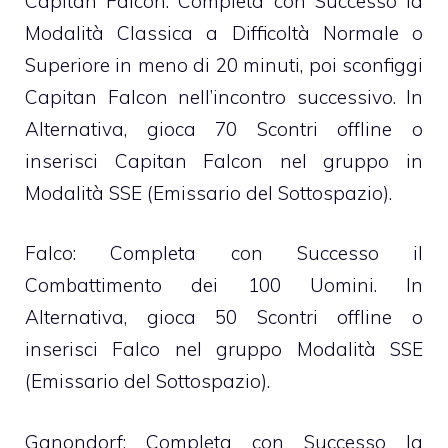
Capitan Falcon: Completa con Successo la
Modalità Classica a Difficoltà Normale o
Superiore in meno di 20 minuti, poi sconfiggi
Capitan Falcon nell’incontro successivo. In
Alternativa, gioca 70 Scontri offline o
inserisci Capitan Falcon nel gruppo in
Modalità SSE (Emissario del Sottospazio).
Falco: Completa con Successo il
Combattimento dei 100 Uomini. In
Alternativa, gioca 50 Scontri offline o
inserisci Falco nel gruppo Modalità SSE
(Emissario del Sottospazio).
Ganondorf: Completa con Successo la