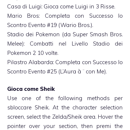
Casa di Luigi: Gioca come Luigi in 3 Risse.
Mario Bros: Completa con Successo lo
Scontro Evento #19 (Wario Bros.).
Stadio dei Pokemon (da Super Smash Bros.
Melee): Combatti nel Livello Stadio dei
Pokemon 2 10 volte.
Pilastro Alabarda: Completa con Successo lo
Scontro Evento #25 (L’Aura à ¨ con Me).
Gioca come Sheik
Use one of the following methods per
sbloccare Sheik. At the character selection
screen, select the Zelda/Sheik area. Hover the
pointer over your section, then premi the