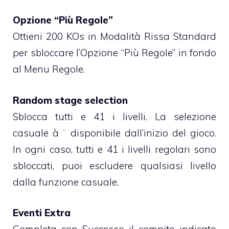
Opzione “Più Regole”
Ottieni 200 KOs in Modalità Rissa Standard
per sbloccare l’Opzione “Più Regole” in fondo
al Menu Regole.
Random stage selection
Sblocca tutti e 41 i livelli. La selezione
casuale à ¨ disponibile dall’inizio del gioco.
In ogni caso, tutti e 41 i livelli regolari sono
sbloccati, puoi escludere qualsiasi livello
dalla funzione casuale.
Eventi Extra