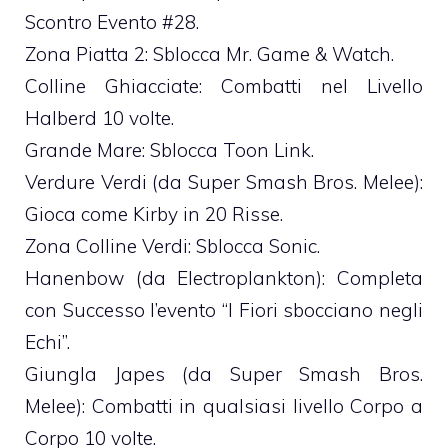
Scontro Evento #28.
Zona Piatta 2: Sblocca Mr. Game & Watch.
Colline Ghiacciate: Combatti nel Livello
Halberd 10 volte.
Grande Mare: Sblocca Toon Link.
Verdure Verdi (da Super Smash Bros. Melee):
Gioca come Kirby in 20 Risse.
Zona Colline Verdi: Sblocca Sonic.
Hanenbow (da Electroplankton): Completa
con Successo l’evento “I Fiori sbocciano negli
Echi”.
Giungla Japes (da Super Smash Bros.
Melee): Combatti in qualsiasi livello Corpo a
Corpo 10 volte.