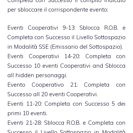
Completa con Successo il compito indicato
per sbloccare il corrispondente evento:
Eventi Cooperativi 9-13: Sblocca R.O.B. e
Completa con Successo il Livello Sottospazio
in Modalità SSE (Emissario del Sottospazio).
Eventi Cooperativi 14-20: Completa con
Successo 10 eventi Cooperativi and Sblocca
all hidden personaggi.
Evento Cooperativo 21: Completa con
Successo all 20 eventi Cooperativi.
Eventi 11-20: Completa con Successo 5 dei
primi 10 eventi.
Eventi 21-28: Sblocca R.O.B. e Completa con
Successo il Livello Sottospazio in Modalità