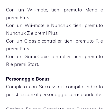
Con un Wii-mote, tieni premuto Meno e
premi Plus.
Con un Wii-mote e Nunchuk, tieni premuto
Nunchuk Z e premi Plus.
Con un Classic controller, tieni premuto R e
premi Plus.
Con un GameCube controller, tieni premuto
R e premi Start.
Personaggio Bonus
Completa con Successo il compito indicato
per sbloccare il personaggio corrispondente: