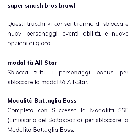
super smash bros brawl.
Questi trucchi vi consentiranno di sbloccare
nuovi personaggi, eventi, abilità, e nuove
opzioni di gioco.
modalità All-Star
Sblocca tutti i personaggi bonus per
sbloccare la modalità All-Star.
Modalità Battaglia Boss
Completa con Successo la Modalità SSE
(Emissario del Sottospazio) per sbloccare la
Modalità Battaglia Boss.