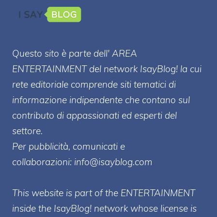
Questo sito è parte dell' AREA
ENTERT
AINMENT
del network IsayBlog! la cui
rete editoriale comprende siti tematici di
informazione indipendente che contano sul
contributo di appassionati ed esperti del
settore.
Per pubblicità, comunicati e
collaborazioni:
info@isayblog.com
This website is part of the ENTERTAINMENT
inside the IsayBlog! network whose license is