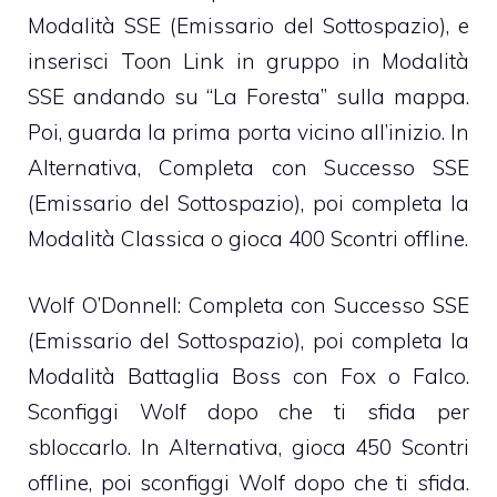
Modalità SSE (Emissario del Sottospazio), e
inserisci Toon Link in gruppo in Modalità
SSE andando su “La Foresta” sulla mappa.
Poi, guarda la prima porta vicino all’inizio. In
Alternativa, Completa con Successo SSE
(Emissario del Sottospazio), poi completa la
Modalità Classica o gioca 400 Scontri offline.
Wolf O’Donnell: Completa con Successo SSE
(Emissario del Sottospazio), poi completa la
Modalità Battaglia Boss con Fox o Falco.
Sconfiggi Wolf dopo che ti sfida per
sbloccarlo. In Alternativa, gioca 450 Scontri
offline, poi sconfiggi Wolf dopo che ti sfida.