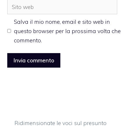
Sito
web
Salva il mio nome, email e sito web in
questo browser per la prossima volta che
commento.
Ridimensionate le voci sul presunto