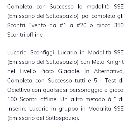
Completa con Successo la modalità SSE
(Emissario del Sottospazio), poi completa gli
Scontri Evento da #1 a #20 o gioca 350
Scontri offline.
Lucario: Sconfiggi Lucario in Modalità SSE
(Emissario del Sottospazio) con Meta Knight
nel Livello Picco Glaciale. In Alternativa,
Completa con Successo tutti e 5 i Test di
Obiettivo con qualsiasi personaggio o gioca
100 Scontri offline. Un altro metodo à ¨ di
inserire Lucario in gruppo in Modalità SSE
(Emissario del Sottospazio).