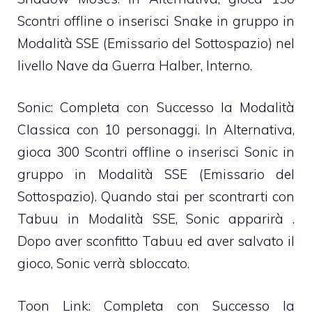
Scontri offline o inserisci Snake in gruppo in
Modalità SSE (Emissario del Sottospazio) nel
livello Nave da Guerra Halber, Interno.
Sonic: Completa con Successo la Modalità
Classica con 10 personaggi. In Alternativa,
gioca 300 Scontri offline o inserisci Sonic in
gruppo in Modalità SSE (Emissario del
Sottospazio). Quando stai per scontrarti con
Tabuu in Modalità SSE, Sonic apparirà .
Dopo aver sconfitto Tabuu ed aver salvato il
gioco, Sonic verrà sbloccato.
Toon Link: Completa con Successo la