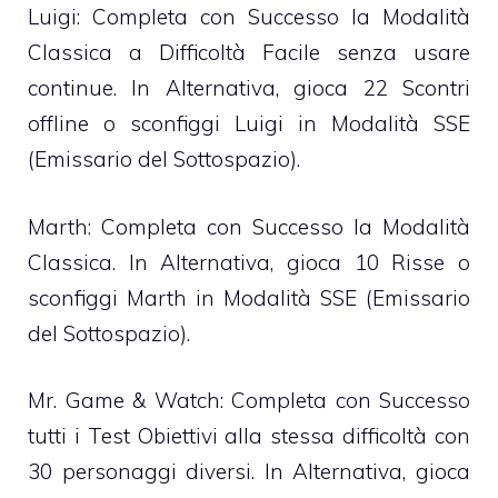
Luigi: Completa con Successo la Modalità
Classica a Difficoltà Facile senza usare
continue. In Alternativa, gioca 22 Scontri
offline o sconfiggi Luigi in Modalità SSE
(Emissario del Sottospazio).
Marth: Completa con Successo la Modalità
Classica. In Alternativa, gioca 10 Risse o
sconfiggi Marth in Modalità SSE (Emissario
del Sottospazio).
Mr. Game & Watch: Completa con Successo
tutti i Test Obiettivi alla stessa difficoltà con
30 personaggi diversi. In Alternativa, gioca