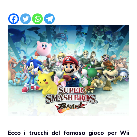
Ecco i trucchi del famoso gioco per Wii