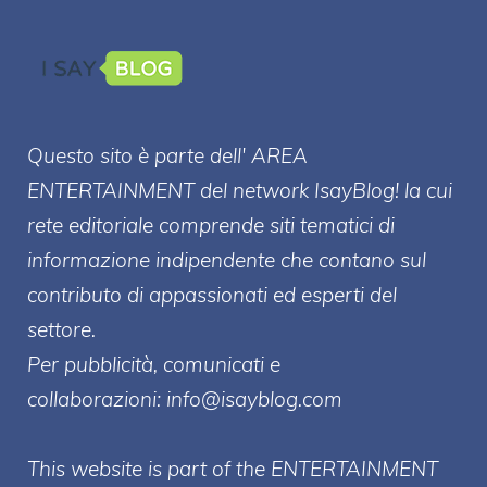
Questo sito è parte dell' AREA
ENTERT
AINMENT
del network IsayBlog! la cui
rete editoriale comprende siti tematici di
informazione indipendente che contano sul
contributo di appassionati ed esperti del
settore.
Per pubblicità, comunicati e
collaborazioni:
info@isayblog.com
This website is part of the ENTERTAINMENT