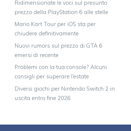
Ridimensionate le voci sul presunto
prezzo della PlayStation 6 alle stelle
Mario Kart Tour per iOS sta per
chiudere definitivamente
Nuovi rumors sul prezzo di GTA 6
emersi di recente
Problemi con la tua console? Alcuni
consigli per superare l’estate
Diversi giochi per Nintendo Switch 2 in
uscita entro fine 2026