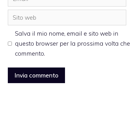
Sito
web
Salva il mio nome, email e sito web in
questo browser per la prossima volta che
commento.