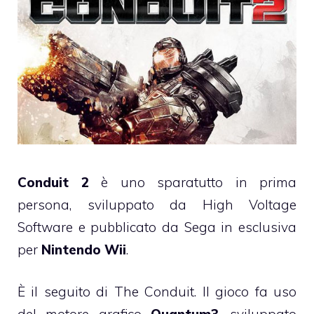
Conduit 2
è uno sparatutto in prima
persona, sviluppato da High Voltage
Software e pubblicato da Sega in esclusiva
per
Nintendo Wii
.
È il seguito di The Conduit. Il gioco fa uso