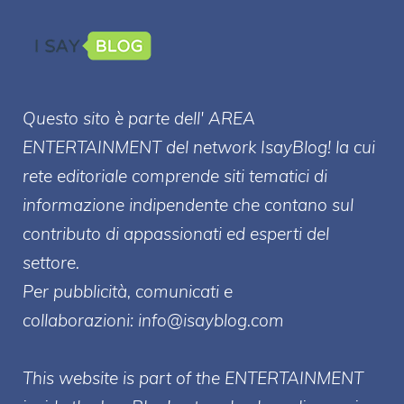
Questo sito è parte dell' AREA
ENTERT
AINMENT
del network IsayBlog! la cui
rete editoriale comprende siti tematici di
informazione indipendente che contano sul
contributo di appassionati ed esperti del
settore.
Per pubblicità, comunicati e
collaborazioni:
info@isayblog.com
This website is part of the ENTERTAINMENT