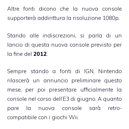
Altre fonti dicono che la nuova console
supporterà addirittura la risoluzione 1080p.
Stando alle indiscrezioni, si parla di un
lancio di questa nuova console previsto per
la fine del
2012
.
Sempre stando a fonti di IGN, Nintendo
rilascerà un annuncio preliminare questo
mese, per poi presentare ufficialmente la
console nel corso dell’E3 di giugno. A quanto
pare la nuova console sarà retro-
compatibile con i giochi Wii.