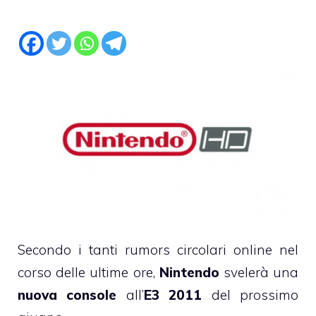
Secondo i tanti rumors circolari online nel
corso delle ultime ore,
Nintendo
svelerà una
nuova console
all’
E3 2011
del prossimo