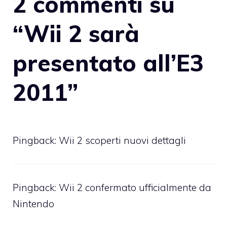
2 commenti su
“Wii 2 sarà
presentato all’E3
2011”
Pingback:
Wii 2 scoperti nuovi dettagli
Pingback:
Wii 2 confermato ufficialmente da
Nintendo