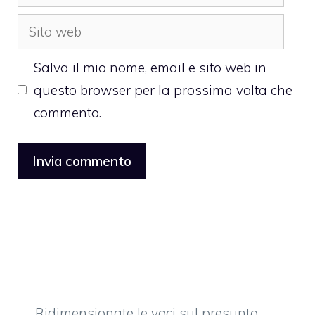
Sito
web
Salva il mio nome, email e sito web in
questo browser per la prossima volta che
commento.
Ridimensionate le voci sul presunto