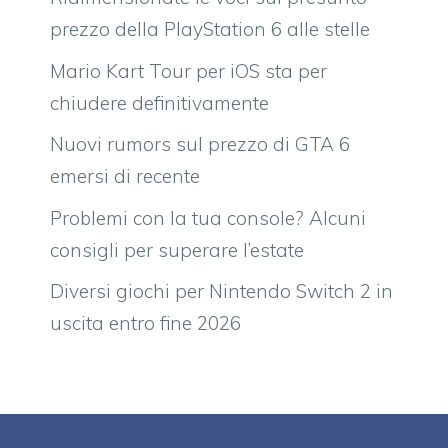
prezzo della PlayStation 6 alle stelle
Mario Kart Tour per iOS sta per
chiudere definitivamente
Nuovi rumors sul prezzo di GTA 6
emersi di recente
Problemi con la tua console? Alcuni
consigli per superare l’estate
Diversi giochi per Nintendo Switch 2 in
uscita entro fine 2026