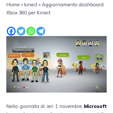
Home
»
kinect
»
Aggiornamento dashboard
Xbox 360 per Kinect
Nella giornata di ieri 1 novembre,
Microsoft