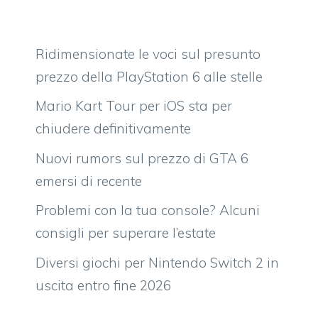
Ridimensionate le voci sul presunto
prezzo della PlayStation 6 alle stelle
Mario Kart Tour per iOS sta per
chiudere definitivamente
Nuovi rumors sul prezzo di GTA 6
emersi di recente
Problemi con la tua console? Alcuni
consigli per superare l’estate
Diversi giochi per Nintendo Switch 2 in
uscita entro fine 2026