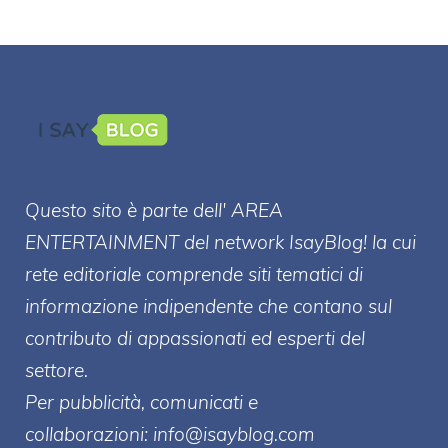
Questo sito è parte dell' AREA
ENTERT
AINMENT
del network IsayBlog! la cui
rete editoriale comprende siti tematici di
informazione indipendente che contano sul
contributo di appassionati ed esperti del
settore.
Per pubblicità, comunicati e
collaborazioni:
info@isayblog.com