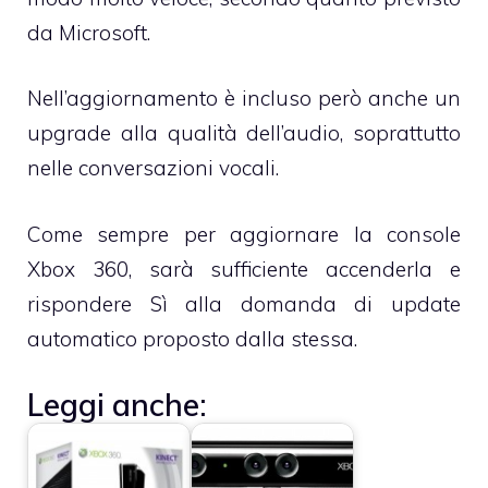
da Microsoft.
Nell’aggiornamento è incluso però anche un
upgrade alla qualità dell’audio, soprattutto
nelle conversazioni vocali.
Come sempre per aggiornare la console
Xbox 360, sarà sufficiente accenderla e
rispondere Sì alla domanda di update
automatico proposto dalla stessa.
Leggi anche: