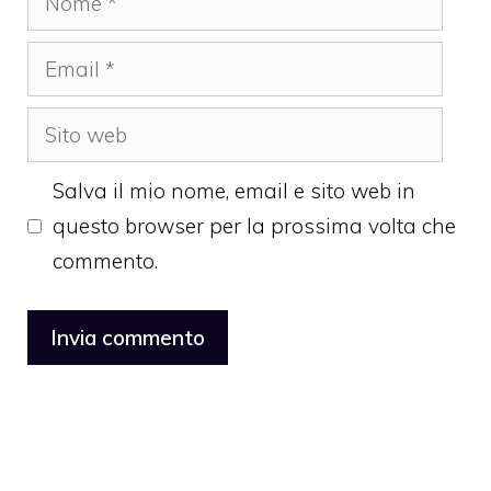
Email
Sito
web
Salva il mio nome, email e sito web in
questo browser per la prossima volta che
commento.