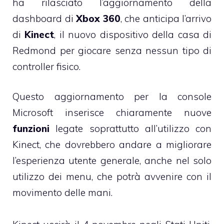
ha rilasciato l’aggiornamento della
dashboard di
Xbox 360
, che anticipa l’arrivo
di
Kinect
, il nuovo dispositivo della casa di
Redmond per giocare senza nessun tipo di
controller fisico.
Questo aggiornamento per la console
Microsoft inserisce chiaramente nuove
funzioni
legate soprattutto all’utilizzo con
Kinect, che dovrebbero andare a migliorare
l’esperienza utente generale, anche nel solo
utilizzo dei menu, che potrà avvenire con il
movimento delle mani.