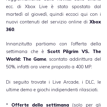
ecc. di Xbox Live è stato spostato dal
martedì al giovedì, quindi eccoci qui con i
nuovi contenuti del servizio online di
Xbox
360
.
Innanzitutto partiamo con l’offerta della
settimana che è
Scott Pilgrim VS. The
World: The Game
, scontato addirittura del
50%, infatti ora viene proposto a 400 MP.
Di seguito trovate i Live Arcade, i DLC, le
ultime demo e giochi indipendenti rilasciati.
*
Offerte della settimana
(solo per gli