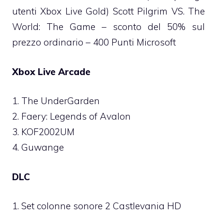
utenti Xbox Live Gold) Scott Pilgrim VS. The
World: The Game – sconto del 50% sul
prezzo ordinario – 400 Punti Microsoft
Xbox Live Arcade
1. The UnderGarden
2. Faery: Legends of Avalon
3. KOF2002UM
4. Guwange
DLC
1. Set colonne sonore 2 Castlevania HD