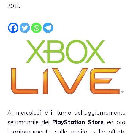
2010
Al mercoledì è il turno dell’aggiornamento
settimanale del
PlayStation Store
, ed ora
l’aggiornamento sulle novità, sulle offerte