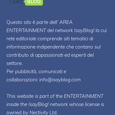
Questo sito è parte dell' AREA
ENTERT
AINMENT
del network IsayBlog! la cui
rete editoriale comprende siti tematici di
informazione indipendente che contano sul
contributo di appassionati ed esperti del
settore.
Per pubblicità, comunicati e
collaborazioni:
info@isayblog.com
This website is part of the ENTERTAINMENT
inside the IsayBlog! network whose license is
owned by Nectivity Ltd.