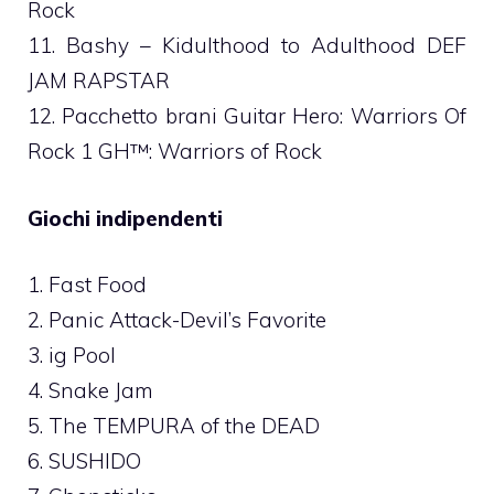
Rock
11. Bashy – Kidulthood to Adulthood DEF
JAM RAPSTAR
12. Pacchetto brani Guitar Hero: Warriors Of
Rock 1 GH™: Warriors of Rock
Giochi indipendenti
1. Fast Food
2. Panic Attack-Devil’s Favorite
3. ig Pool
4. Snake Jam
5. The TEMPURA of the DEAD
6. SUSHIDO