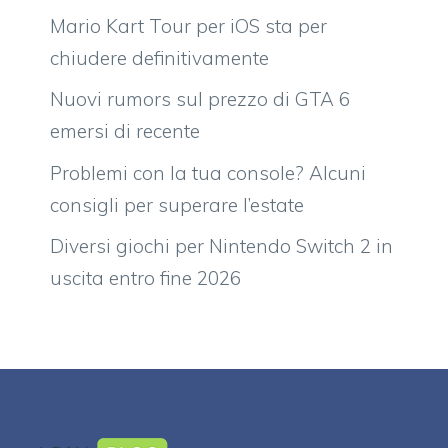
Mario Kart Tour per iOS sta per
chiudere definitivamente
Nuovi rumors sul prezzo di GTA 6
emersi di recente
Problemi con la tua console? Alcuni
consigli per superare l’estate
Diversi giochi per Nintendo Switch 2 in
uscita entro fine 2026