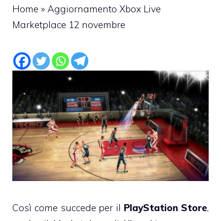
Home
»
Aggiornamento Xbox Live
Marketplace 12 novembre
Così come succede per il
PlayStation Store
,