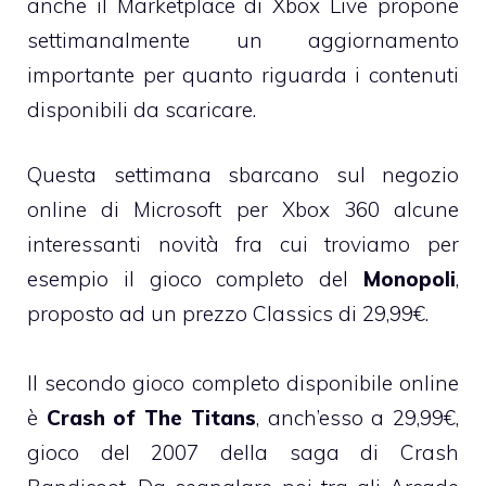
anche il Marketplace di Xbox Live propone
settimanalmente un aggiornamento
importante per quanto riguarda i contenuti
disponibili da scaricare.
Questa settimana sbarcano sul negozio
online di Microsoft per Xbox 360 alcune
interessanti novità fra cui troviamo per
esempio il gioco completo del
Monopoli
,
proposto ad un prezzo Classics di 29,99€.
Il secondo gioco completo disponibile online
è
Crash of The Titans
, anch’esso a 29,99€,
gioco del 2007 della saga di Crash