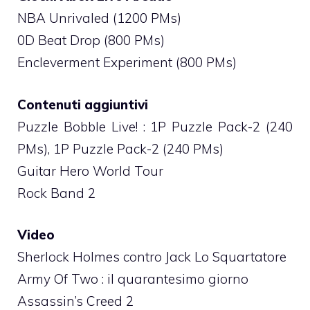
NBA Unrivaled (1200 PMs)
0D Beat Drop (800 PMs)
Encleverment Experiment (800 PMs)
Contenuti aggiuntivi
Puzzle Bobble Live! : 1P Puzzle Pack-2 (240
PMs), 1P Puzzle Pack-2 (240 PMs)
Guitar Hero World Tour
Rock Band 2
Video
Sherlock Holmes contro Jack Lo Squartatore
Army Of Two : il quarantesimo giorno
Assassin’s Creed 2