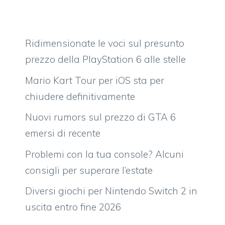
Ridimensionate le voci sul presunto
prezzo della PlayStation 6 alle stelle
Mario Kart Tour per iOS sta per
chiudere definitivamente
Nuovi rumors sul prezzo di GTA 6
emersi di recente
Problemi con la tua console? Alcuni
consigli per superare l’estate
Diversi giochi per Nintendo Switch 2 in
uscita entro fine 2026