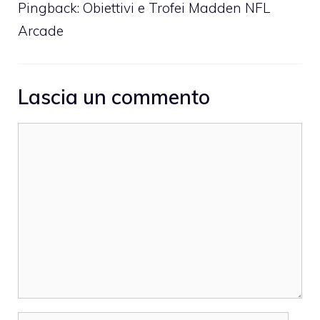
Pingback:
Obiettivi e Trofei Madden NFL
Arcade
Lascia un commento
Commento