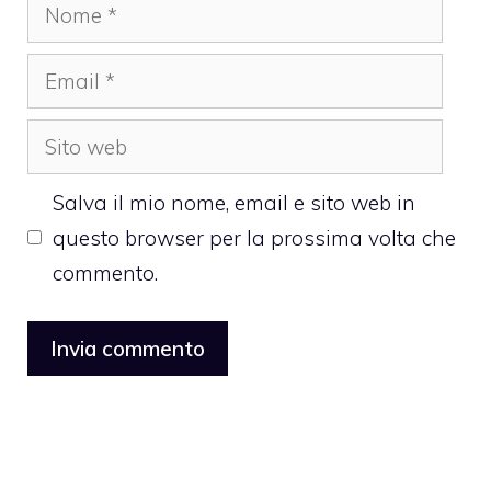
Nome
Email
Sito
web
Salva il mio nome, email e sito web in
questo browser per la prossima volta che
commento.