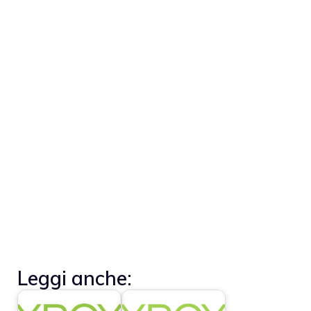
Leggi anche: