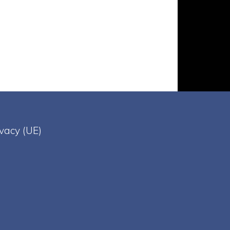
ivacy (UE)