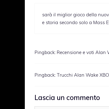
sarà il miglior gioco della nuov
e storia secondo solo a Mass Ef
Pingback:
Recensione e voti Alan
Pingback:
Trucchi Alan Wake XB
Lascia un commento