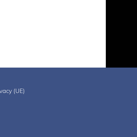
ivacy (UE)