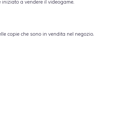
 iniziato a vendere il videogame.
elle copie che sono in vendita nel negozio.