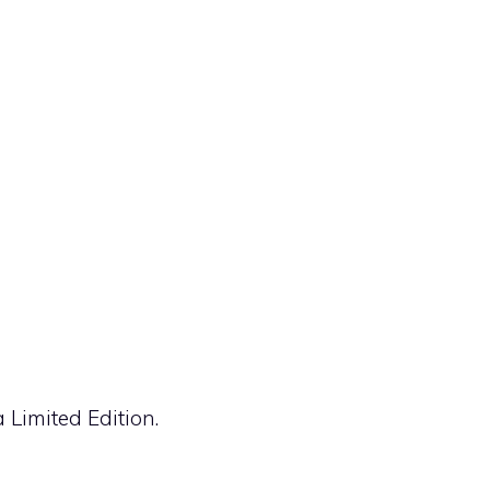
a Limited Edition.