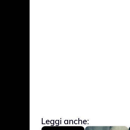
Leggi anche: