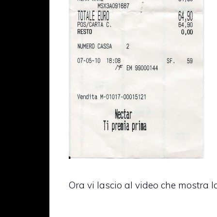
Ora vi lascio al video che mostra l